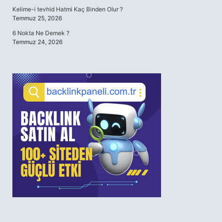
Kelime-i tevhid Hatmi Kaç Binden Olur ?
Temmuz 25, 2026
6 Nokta Ne Demek ?
Temmuz 24, 2026