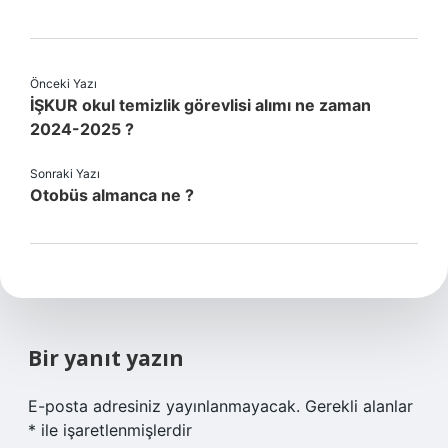
Önceki Yazı
İŞKUR okul temizlik görevlisi alımı ne zaman
2024-2025 ?
Sonraki Yazı
Otobüs almanca ne ?
Bir yanıt yazın
E-posta adresiniz yayınlanmayacak.
Gerekli alanlar
*
ile işaretlenmişlerdir