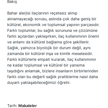
Bakış
Bahar alerjisi ilaçlarının reçetesiz alınıp
alınamayacağı sorusu, aslında çok daha geniş bir
kültürel, ekonomik ve toplumsal yapının parçasıdır.
Farklı toplumlar, bu sağlık sorununa ve çözümüne
farklı açılardan yaklaşırken, ilaç kullanımının önemi
ve anlamı da kültürel bağlama göre şekillenir.
Sağlık, yalnızca biyolojik bir durum değil, aynı
zamanda bir kültürel inşa ve kimlik meselesidir.
Farklı kültürlerle empati kurarak, ilaç kullanımının
ne kadar toplumsal ve kültürel bir yansıma
taşıdığını anlamak, bizlere insanların birbirlerinden
farklı olan bu değerli sağlık pratiklerine nasıl daha
duyarlı yaklaşabileceğimizi öğretir.
Tarih:
Makaleler