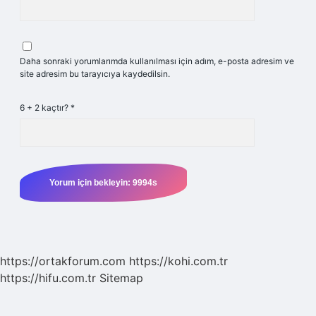
Daha sonraki yorumlarımda kullanılması için adım, e-posta adresim ve
site adresim bu tarayıcıya kaydedilsin.
6 + 2 kaçtır?
*
https://ortakforum.com
https://kohi.com.tr
https://hifu.com.tr
Sitemap