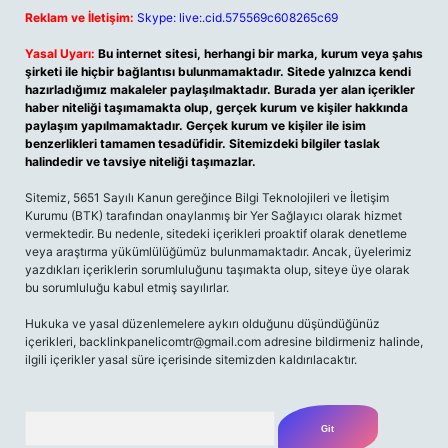
Reklam ve İletişim:
Skype: live:.cid.575569c608265c69
Yasal Uyarı:
Bu internet sitesi, herhangi bir marka, kurum veya şahıs
şirketi ile hiçbir bağlantısı bulunmamaktadır. Sitede yalnızca kendi
hazırladığımız makaleler paylaşılmaktadır. Burada yer alan içerikler
haber niteliği taşımamakta olup, gerçek kurum ve kişiler hakkında
paylaşım yapılmamaktadır. Gerçek kurum ve kişiler ile isim
benzerlikleri tamamen tesadüfidir. Sitemizdeki bilgiler taslak
halindedir ve tavsiye niteliği taşımazlar.
Sitemiz, 5651 Sayılı Kanun gereğince Bilgi Teknolojileri ve İletişim
Kurumu (BTK) tarafından onaylanmış bir Yer Sağlayıcı olarak hizmet
vermektedir. Bu nedenle, sitedeki içerikleri proaktif olarak denetleme
veya araştırma yükümlülüğümüz bulunmamaktadır. Ancak, üyelerimiz
yazdıkları içeriklerin sorumluluğunu taşımakta olup, siteye üye olarak
bu sorumluluğu kabul etmiş sayılırlar.
Hukuka ve yasal düzenlemelere aykırı olduğunu düşündüğünüz
içerikleri,
backlinkpanelicomtr@gmail.com
adresine bildirmeniz halinde,
ilgili içerikler yasal süre içerisinde sitemizden kaldırılacaktır.
Arama