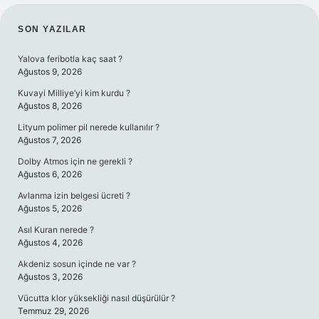
SIDEBAR
SON YAZILAR
Yalova feribotla kaç saat ?
Ağustos 9, 2026
Kuvayi Milliye’yi kim kurdu ?
Ağustos 8, 2026
Lityum polimer pil nerede kullanılır ?
Ağustos 7, 2026
Dolby Atmos için ne gerekli ?
Ağustos 6, 2026
Avlanma izin belgesi ücreti ?
Ağustos 5, 2026
Asıl Kuran nerede ?
Ağustos 4, 2026
Akdeniz sosun içinde ne var ?
Ağustos 3, 2026
Vücutta klor yüksekliği nasıl düşürülür ?
Temmuz 29, 2026