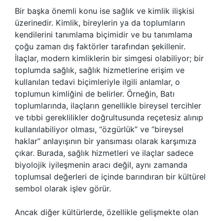
Bir başka önemli konu ise sağlık ve kimlik ilişkisi
üzerinedir. Kimlik, bireylerin ya da toplumların
kendilerini tanımlama biçimidir ve bu tanımlama
çoğu zaman dış faktörler tarafından şekillenir.
İlaçlar, modern kimliklerin bir simgesi olabiliyor; bir
toplumda sağlık, sağlık hizmetlerine erişim ve
kullanılan tedavi biçimleriyle ilgili anlamlar, o
toplumun kimliğini de belirler. Örneğin, Batı
toplumlarında, ilaçların genellikle bireysel tercihler
ve tıbbi gereklilikler doğrultusunda reçetesiz alınıp
kullanılabiliyor olması, “özgürlük” ve “bireysel
haklar” anlayışının bir yansıması olarak karşımıza
çıkar. Burada, sağlık hizmetleri ve ilaçlar sadece
biyolojik iyileşmenin aracı değil, aynı zamanda
toplumsal değerleri de içinde barındıran bir kültürel
sembol olarak işlev görür.
Ancak diğer kültürlerde, özellikle gelişmekte olan