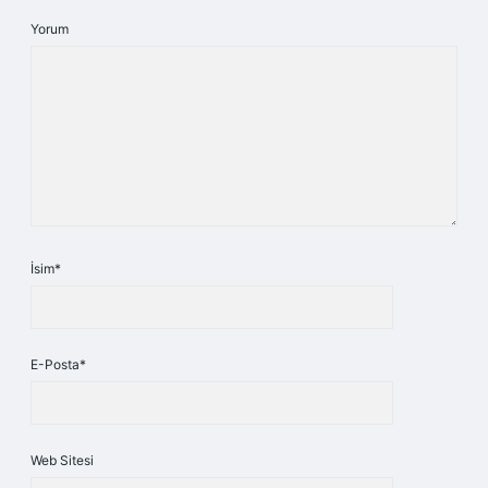
Yorum
İsim*
E-Posta*
Web Sitesi