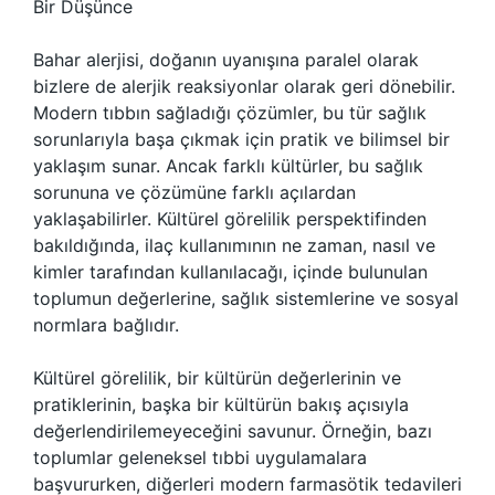
Bir Düşünce
Bahar alerjisi, doğanın uyanışına paralel olarak
bizlere de alerjik reaksiyonlar olarak geri dönebilir.
Modern tıbbın sağladığı çözümler, bu tür sağlık
sorunlarıyla başa çıkmak için pratik ve bilimsel bir
yaklaşım sunar. Ancak farklı kültürler, bu sağlık
sorununa ve çözümüne farklı açılardan
yaklaşabilirler. Kültürel görelilik perspektifinden
bakıldığında, ilaç kullanımının ne zaman, nasıl ve
kimler tarafından kullanılacağı, içinde bulunulan
toplumun değerlerine, sağlık sistemlerine ve sosyal
normlara bağlıdır.
Kültürel görelilik, bir kültürün değerlerinin ve
pratiklerinin, başka bir kültürün bakış açısıyla
değerlendirilemeyeceğini savunur. Örneğin, bazı
toplumlar geleneksel tıbbi uygulamalara
başvururken, diğerleri modern farmasötik tedavileri