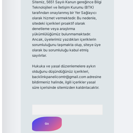
Sitemiz, 5651 Sayılı Kanun gereğince Bilgi
Teknolojileri ve İletişim Kurumu (BTK)
tarafından onaylanmış bir Yer Sağlayıcı
olarak hizmet vermektedir. Bu nedenle,
sitedeki içerikleri proaktif olarak
denetleme veya araştırma
yükümlülüğümüz bulunmamaktadır.
Ancak, üyelerimiz yazdıkları içeriklerin
sorumluluğunu taşımakta olup, siteye üye
olarak bu sorumluluğu kabul etmiş
sayılırlar.
Hukuka ve yasal düzenlemelere aykırı
olduğunu düşündüğünüz içerikleri,
backlinkpanelicomtr@gmail.com
adresine
bildirmeniz halinde, ilgili içerikler yasal
süre içerisinde sitemizden kaldırılacaktır.
Arama