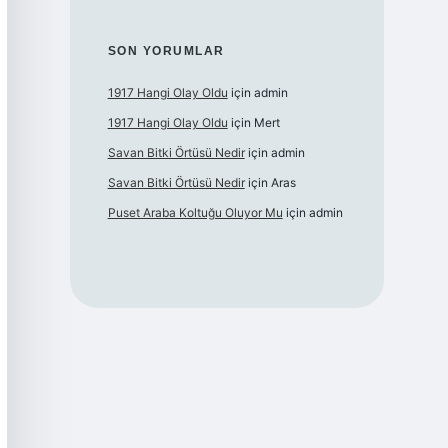
SON YORUMLAR
1917 Hangi Olay Oldu
için
admin
1917 Hangi Olay Oldu
için
Mert
Savan Bitki Örtüsü Nedir
için
admin
Savan Bitki Örtüsü Nedir
için
Aras
Puset Araba Koltuğu Oluyor Mu
için
admin