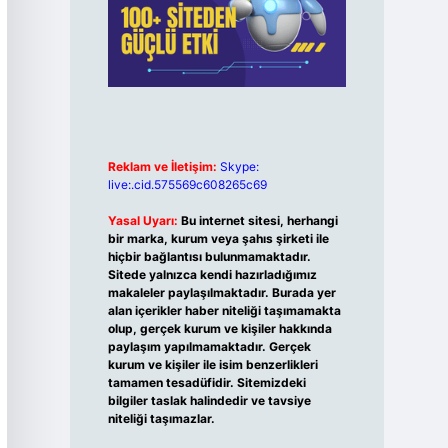
Reklam ve İletişim:
Skype:
live:.cid.575569c608265c69
Yasal Uyarı:
Bu internet sitesi, herhangi
bir marka, kurum veya şahıs şirketi ile
hiçbir bağlantısı bulunmamaktadır.
Sitede yalnızca kendi hazırladığımız
makaleler paylaşılmaktadır. Burada yer
alan içerikler haber niteliği taşımamakta
olup, gerçek kurum ve kişiler hakkında
paylaşım yapılmamaktadır. Gerçek
kurum ve kişiler ile isim benzerlikleri
tamamen tesadüfidir. Sitemizdeki
bilgiler taslak halindedir ve tavsiye
niteliği taşımazlar.