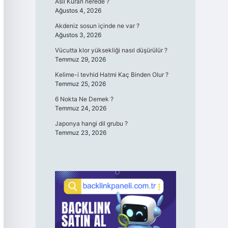
Asıl Kuran nerede ?
Ağustos 4, 2026
Akdeniz sosun içinde ne var ?
Ağustos 3, 2026
Vücutta klor yüksekliği nasıl düşürülür ?
Temmuz 29, 2026
Kelime-i tevhid Hatmi Kaç Binden Olur ?
Temmuz 25, 2026
6 Nokta Ne Demek ?
Temmuz 24, 2026
Japonya hangi dil grubu ?
Temmuz 23, 2026