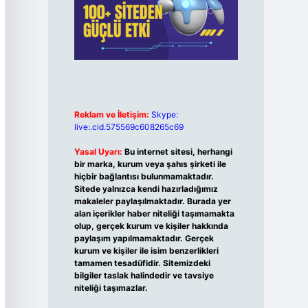
Reklam ve İletişim:
Skype:
live:.cid.575569c608265c69
Yasal Uyarı:
Bu internet sitesi, herhangi
bir marka, kurum veya şahıs şirketi ile
hiçbir bağlantısı bulunmamaktadır.
Sitede yalnızca kendi hazırladığımız
makaleler paylaşılmaktadır. Burada yer
alan içerikler haber niteliği taşımamakta
olup, gerçek kurum ve kişiler hakkında
paylaşım yapılmamaktadır. Gerçek
kurum ve kişiler ile isim benzerlikleri
tamamen tesadüfidir. Sitemizdeki
bilgiler taslak halindedir ve tavsiye
niteliği taşımazlar.