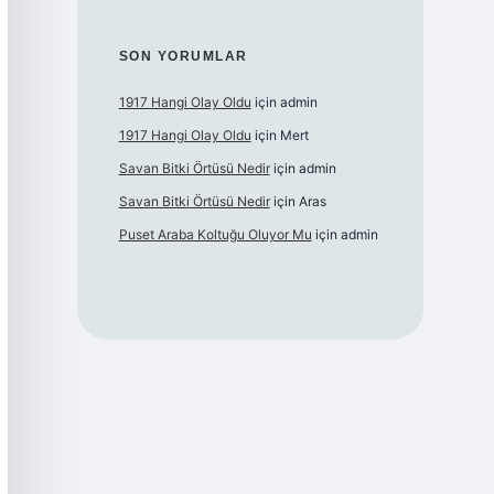
SON YORUMLAR
1917 Hangi Olay Oldu
için
admin
1917 Hangi Olay Oldu
için
Mert
Savan Bitki Örtüsü Nedir
için
admin
Savan Bitki Örtüsü Nedir
için
Aras
Puset Araba Koltuğu Oluyor Mu
için
admin