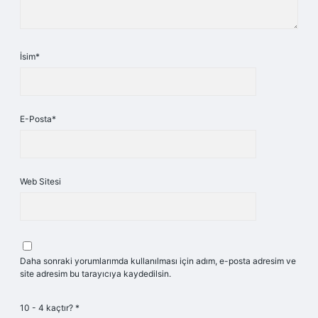
İsim*
E-Posta*
Web Sitesi
Daha sonraki yorumlarımda kullanılması için adım, e-posta adresim ve
site adresim bu tarayıcıya kaydedilsin.
10 - 4 kaçtır?
*