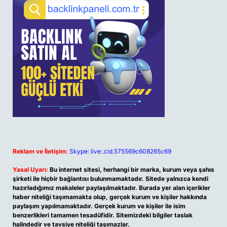
Reklam ve İletişim:
Skype: live:.cid.575569c608265c69
Yasal Uyarı:
Bu internet sitesi, herhangi bir marka, kurum veya şahıs
şirketi ile hiçbir bağlantısı bulunmamaktadır. Sitede yalnızca kendi
hazırladığımız makaleler paylaşılmaktadır. Burada yer alan içerikler
haber niteliği taşımamakta olup, gerçek kurum ve kişiler hakkında
paylaşım yapılmamaktadır. Gerçek kurum ve kişiler ile isim
benzerlikleri tamamen tesadüfidir. Sitemizdeki bilgiler taslak
halindedir ve tavsiye niteliği taşımazlar.