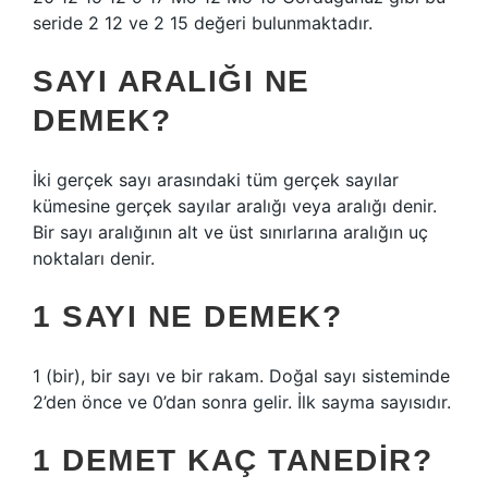
seride 2 12 ve 2 15 değeri bulunmaktadır.
SAYI ARALIĞI NE
DEMEK?
İki gerçek sayı arasındaki tüm gerçek sayılar
kümesine gerçek sayılar aralığı veya aralığı denir.
Bir sayı aralığının alt ve üst sınırlarına aralığın uç
noktaları denir.
1 SAYI NE DEMEK?
1 (bir), bir sayı ve bir rakam. Doğal sayı sisteminde
2’den önce ve 0’dan sonra gelir. İlk sayma sayısıdır.
1 DEMET KAÇ TANEDIR?