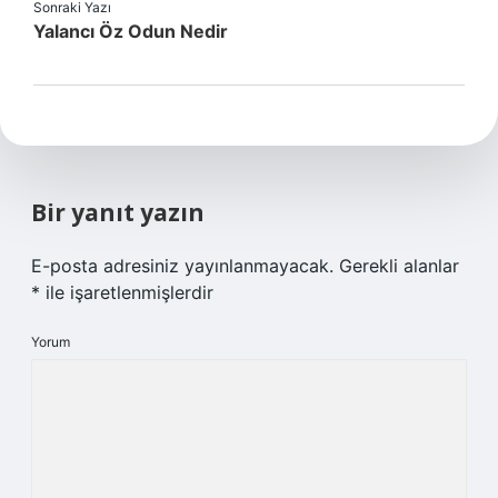
Sonraki Yazı
Yalancı Öz Odun Nedir
Bir yanıt yazın
E-posta adresiniz yayınlanmayacak.
Gerekli alanlar
*
ile işaretlenmişlerdir
Yorum