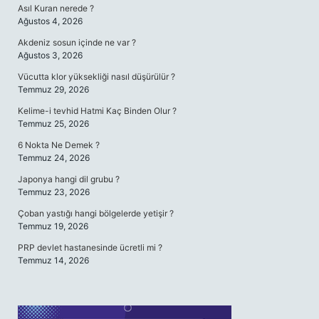
Asıl Kuran nerede ?
Ağustos 4, 2026
Akdeniz sosun içinde ne var ?
Ağustos 3, 2026
Vücutta klor yüksekliği nasıl düşürülür ?
Temmuz 29, 2026
Kelime-i tevhid Hatmi Kaç Binden Olur ?
Temmuz 25, 2026
6 Nokta Ne Demek ?
Temmuz 24, 2026
Japonya hangi dil grubu ?
Temmuz 23, 2026
Çoban yastığı hangi bölgelerde yetişir ?
Temmuz 19, 2026
PRP devlet hastanesinde ücretli mi ?
Temmuz 14, 2026