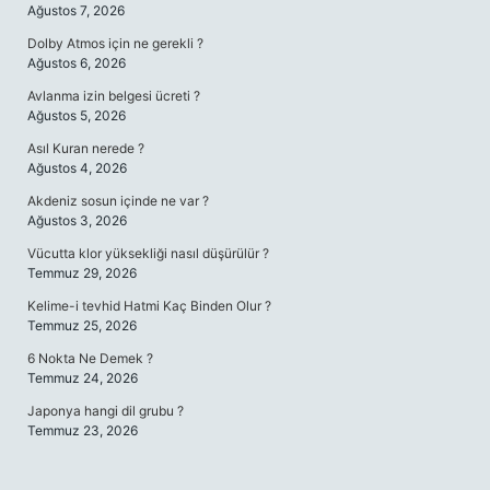
Ağustos 7, 2026
Dolby Atmos için ne gerekli ?
Ağustos 6, 2026
Avlanma izin belgesi ücreti ?
Ağustos 5, 2026
Asıl Kuran nerede ?
Ağustos 4, 2026
Akdeniz sosun içinde ne var ?
Ağustos 3, 2026
Vücutta klor yüksekliği nasıl düşürülür ?
Temmuz 29, 2026
Kelime-i tevhid Hatmi Kaç Binden Olur ?
Temmuz 25, 2026
6 Nokta Ne Demek ?
Temmuz 24, 2026
Japonya hangi dil grubu ?
Temmuz 23, 2026