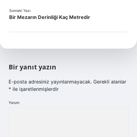
Sonraki Yazı
Bir Mezarın Derinliği Kaç Metredir
Bir yanıt yazın
E-posta adresiniz yayınlanmayacak.
Gerekli alanlar
*
ile işaretlenmişlerdir
Yorum