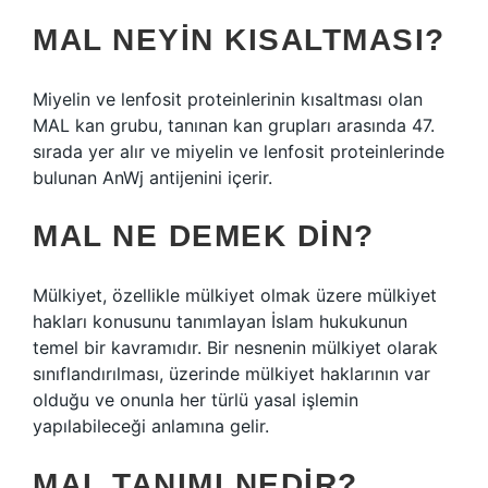
MAL NEYIN KISALTMASI?
Miyelin ve lenfosit proteinlerinin kısaltması olan
MAL kan grubu, tanınan kan grupları arasında 47.
sırada yer alır ve miyelin ve lenfosit proteinlerinde
bulunan AnWj antijenini içerir.
MAL NE DEMEK DIN?
Mülkiyet, özellikle mülkiyet olmak üzere mülkiyet
hakları konusunu tanımlayan İslam hukukunun
temel bir kavramıdır. Bir nesnenin mülkiyet olarak
sınıflandırılması, üzerinde mülkiyet haklarının var
olduğu ve onunla her türlü yasal işlemin
yapılabileceği anlamına gelir.
MAL TANIMI NEDIR?