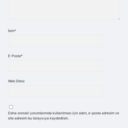
İsim*
E-Posta*
Web Sitesi
Daha sonraki yorumlarımda kullanılması için adım, e-posta adresim ve
site adresim bu tarayıcıya kaydedilsin.