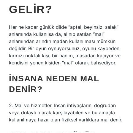
GELIR?
Her ne kadar günlük dilde “aptal, beyinsiz, salak”
anlamında kullanılsa da, alınıp satılan “mal”
anlamından arındırılmadan kullanılması mümkün
değildir. Bir oyun oynuyorsunuz, oyunu kaybeden,
kırmızı noktalı kişi, bir hanım, masadan kaçıyor ve
kendisini yenen kişiden “mal” olarak bahsediyor.
İNSANA NEDEN MAL
DENIR?
2. Mal ve hizmetler. İnsan ihtiyaçlarını doğrudan
veya dolaylı olarak karşılayabilen ve bu amaçla
kullanılmaya hazır olan fiziksel varlıklara mal denir.