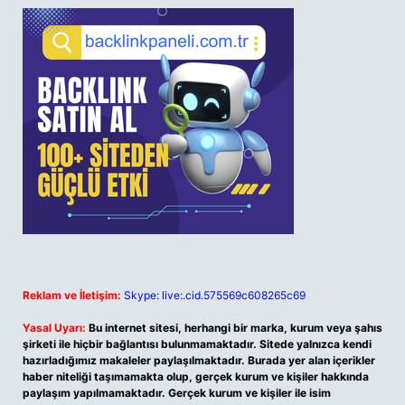
Reklam ve İletişim:
Skype: live:.cid.575569c608265c69
Yasal Uyarı:
Bu internet sitesi, herhangi bir marka, kurum veya şahıs
şirketi ile hiçbir bağlantısı bulunmamaktadır. Sitede yalnızca kendi
hazırladığımız makaleler paylaşılmaktadır. Burada yer alan içerikler
haber niteliği taşımamakta olup, gerçek kurum ve kişiler hakkında
paylaşım yapılmamaktadır. Gerçek kurum ve kişiler ile isim