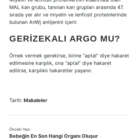
MAL kan grubu, tanınan kan grupları arasında 47.
sırada yer alır ve miyelin ve lenfosit proteinlerinde
bulunan AnWj antijenini içerir.
GERIZEKALI ARGO MU?
Örnek vermek gerekirse, birine “aptal” diye hakaret
edilmesine karşılık, ona “aptal” diye hakaret
edilirse, karşılıklı hakaretler yaşanır.
Tarih:
Makaleler
Önceki Yazı
Bebeğin En Son Hangi Organı Oluşur