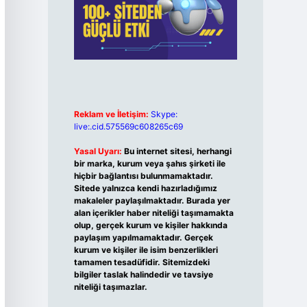
Reklam ve İletişim:
Skype:
live:.cid.575569c608265c69
Yasal Uyarı:
Bu internet sitesi, herhangi
bir marka, kurum veya şahıs şirketi ile
hiçbir bağlantısı bulunmamaktadır.
Sitede yalnızca kendi hazırladığımız
makaleler paylaşılmaktadır. Burada yer
alan içerikler haber niteliği taşımamakta
olup, gerçek kurum ve kişiler hakkında
paylaşım yapılmamaktadır. Gerçek
kurum ve kişiler ile isim benzerlikleri
tamamen tesadüfidir. Sitemizdeki
bilgiler taslak halindedir ve tavsiye
niteliği taşımazlar.