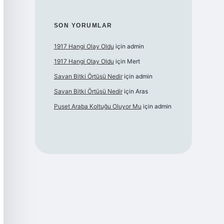
SON YORUMLAR
1917 Hangi Olay Oldu
için
admin
1917 Hangi Olay Oldu
için
Mert
Savan Bitki Örtüsü Nedir
için
admin
Savan Bitki Örtüsü Nedir
için
Aras
Puset Araba Koltuğu Oluyor Mu
için
admin