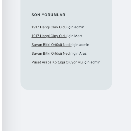
SON YORUMLAR
1917 Hangi Olay Oldu
için
admin
1917 Hangi Olay Oldu
için
Mert
Savan Bitki Örtüsü Nedir
için
admin
Savan Bitki Örtüsü Nedir
için
Aras
Puset Araba Koltuğu Oluyor Mu
için
admin