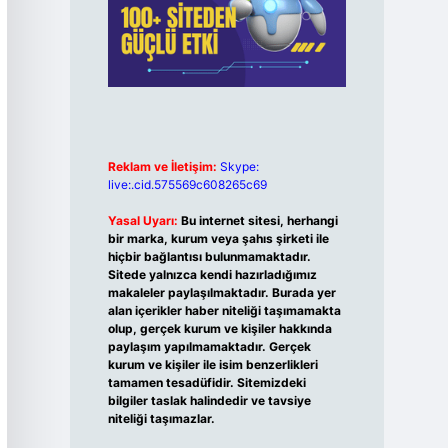
Reklam ve İletişim:
Skype:
live:.cid.575569c608265c69
Yasal Uyarı:
Bu internet sitesi, herhangi
bir marka, kurum veya şahıs şirketi ile
hiçbir bağlantısı bulunmamaktadır.
Sitede yalnızca kendi hazırladığımız
makaleler paylaşılmaktadır. Burada yer
alan içerikler haber niteliği taşımamakta
olup, gerçek kurum ve kişiler hakkında
paylaşım yapılmamaktadır. Gerçek
kurum ve kişiler ile isim benzerlikleri
tamamen tesadüfidir. Sitemizdeki
bilgiler taslak halindedir ve tavsiye
niteliği taşımazlar.