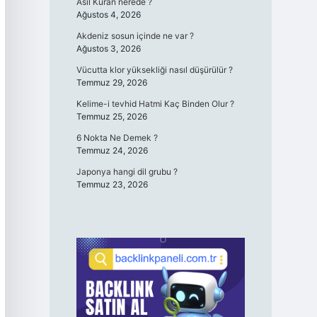
Asıl Kuran nerede ?
Ağustos 4, 2026
Akdeniz sosun içinde ne var ?
Ağustos 3, 2026
Vücutta klor yüksekliği nasıl düşürülür ?
Temmuz 29, 2026
Kelime-i tevhid Hatmi Kaç Binden Olur ?
Temmuz 25, 2026
6 Nokta Ne Demek ?
Temmuz 24, 2026
Japonya hangi dil grubu ?
Temmuz 23, 2026