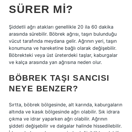
SÜRER MI?
Şiddetli ağrı atakları genellikle 20 ila 60 dakika
arasında sürebilir. Böbrek ağrısı, taşın bulunduğu
vücut tarafında meydana gelir. Ağrının yeri, taşın
konumuna ve hareketine bağlı olarak değişebilir.
Böbrekteki veya üst üreterdeki taşlar, kaburgalar
ve kalça arasında yan ağrısına neden olur.
BÖBREK TAŞI SANCISI
NEYE BENZER?
Sırtta, böbrek bölgesinde, alt karında, kaburgaların
altında ve kasık bölgesinde ağrı olabilir. Sık idrara
çıkma ve idrar yaparken ağrı olabilir. Ağrının
şiddeti değişebilir ve dalgalar halinde hissedilebilir.