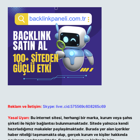
Reklam ve İletişim:
Skype: live:.cid.575569c608265c69
Yasal Uyarı:
Bu internet sitesi, herhangi bir marka, kurum veya şahıs
şirketi ile hiçbir bağlantısı bulunmamaktadır. Sitede yalnızca kendi
hazırladığımız makaleler paylaşılmaktadır. Burada yer alan içerikler
haber niteliği taşımamakta olup, gerçek kurum ve kişiler hakkında