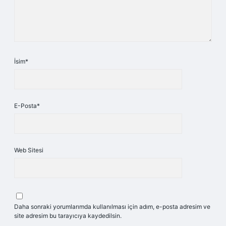
İsim*
E-Posta*
Web Sitesi
Daha sonraki yorumlarımda kullanılması için adım, e-posta adresim ve
site adresim bu tarayıcıya kaydedilsin.