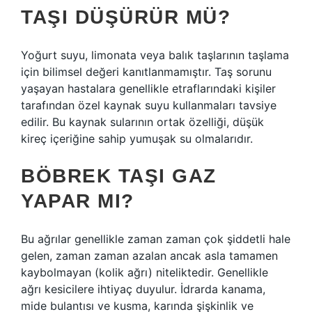
TAŞI DÜŞÜRÜR MÜ?
Yoğurt suyu, limonata veya balık taşlarının taşlama
için bilimsel değeri kanıtlanmamıştır. Taş sorunu
yaşayan hastalara genellikle etraflarındaki kişiler
tarafından özel kaynak suyu kullanmaları tavsiye
edilir. Bu kaynak sularının ortak özelliği, düşük
kireç içeriğine sahip yumuşak su olmalarıdır.
BÖBREK TAŞI GAZ
YAPAR MI?
Bu ağrılar genellikle zaman zaman çok şiddetli hale
gelen, zaman zaman azalan ancak asla tamamen
kaybolmayan (kolik ağrı) niteliktedir. Genellikle
ağrı kesicilere ihtiyaç duyulur. İdrarda kanama,
mide bulantısı ve kusma, karında şişkinlik ve