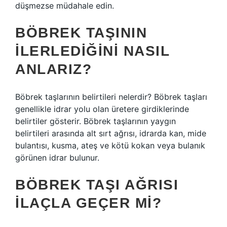
düşmezse müdahale edin.
BÖBREK TAŞININ
ILERLEDIĞINI NASIL
ANLARIZ?
Böbrek taşlarının belirtileri nelerdir? Böbrek taşları
genellikle idrar yolu olan üretere girdiklerinde
belirtiler gösterir. Böbrek taşlarının yaygın
belirtileri arasında alt sırt ağrısı, idrarda kan, mide
bulantısı, kusma, ateş ve kötü kokan veya bulanık
görünen idrar bulunur.
BÖBREK TAŞI AĞRISI
ILAÇLA GEÇER MI?