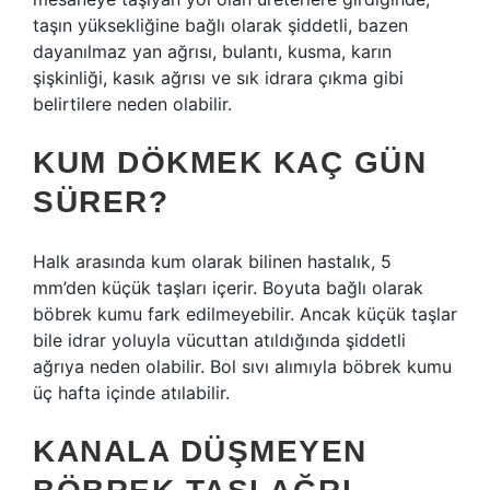
taşın yüksekliğine bağlı olarak şiddetli, bazen
dayanılmaz yan ağrısı, bulantı, kusma, karın
şişkinliği, kasık ağrısı ve sık idrara çıkma gibi
belirtilere neden olabilir.
KUM DÖKMEK KAÇ GÜN
SÜRER?
Halk arasında kum olarak bilinen hastalık, 5
mm’den küçük taşları içerir. Boyuta bağlı olarak
böbrek kumu fark edilmeyebilir. Ancak küçük taşlar
bile idrar yoluyla vücuttan atıldığında şiddetli
ağrıya neden olabilir. Bol sıvı alımıyla böbrek kumu
üç hafta içinde atılabilir.
KANALA DÜŞMEYEN