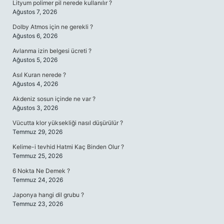
Lityum polimer pil nerede kullanılır ?
Ağustos 7, 2026
Dolby Atmos için ne gerekli ?
Ağustos 6, 2026
Avlanma izin belgesi ücreti ?
Ağustos 5, 2026
Asıl Kuran nerede ?
Ağustos 4, 2026
Akdeniz sosun içinde ne var ?
Ağustos 3, 2026
Vücutta klor yüksekliği nasıl düşürülür ?
Temmuz 29, 2026
Kelime-i tevhid Hatmi Kaç Binden Olur ?
Temmuz 25, 2026
6 Nokta Ne Demek ?
Temmuz 24, 2026
Japonya hangi dil grubu ?
Temmuz 23, 2026