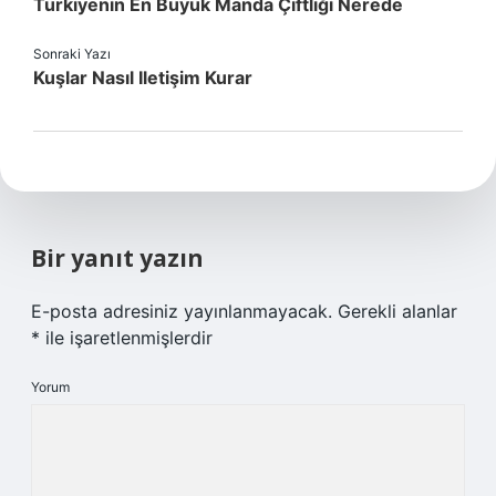
Türkiyenin En Büyük Manda Çiftliği Nerede
Sonraki Yazı
Kuşlar Nasıl Iletişim Kurar
Bir yanıt yazın
E-posta adresiniz yayınlanmayacak.
Gerekli alanlar
*
ile işaretlenmişlerdir
Yorum