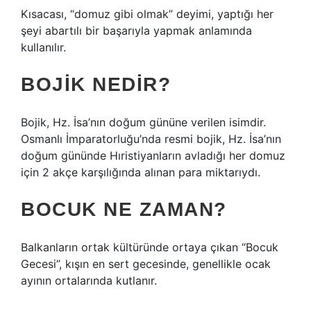
Kısacası, “domuz gibi olmak” deyimi, yaptığı her
şeyi abartılı bir başarıyla yapmak anlamında
kullanılır.
BOJIK NEDIR?
Bojik, Hz. İsa’nın doğum gününe verilen isimdir.
Osmanlı İmparatorluğu’nda resmi bojik, Hz. İsa’nın
doğum gününde Hıristiyanların avladığı her domuz
için 2 akçe karşılığında alınan para miktarıydı.
BOCUK NE ZAMAN?
Balkanların ortak kültüründe ortaya çıkan “Bocuk
Gecesi”, kışın en sert gecesinde, genellikle ocak
ayının ortalarında kutlanır.