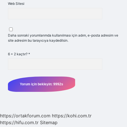
Web Sitesi
Daha sonraki yorumlarımda kullanılması için adım, e-posta adresim ve
site adresim bu tarayıcıya kaydedilsin.
6 + 2 kaçtır?
*
https://ortakforum.com
https://kohi.com.tr
https://hifu.com.tr
Sitemap