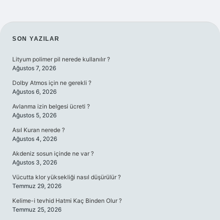
SIDEBAR
SON YAZILAR
Lityum polimer pil nerede kullanılır ?
Ağustos 7, 2026
Dolby Atmos için ne gerekli ?
Ağustos 6, 2026
Avlanma izin belgesi ücreti ?
Ağustos 5, 2026
Asıl Kuran nerede ?
Ağustos 4, 2026
Akdeniz sosun içinde ne var ?
Ağustos 3, 2026
Vücutta klor yüksekliği nasıl düşürülür ?
Temmuz 29, 2026
Kelime-i tevhid Hatmi Kaç Binden Olur ?
Temmuz 25, 2026