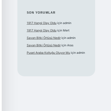
SON YORUMLAR
1917 Hangi Olay Oldu
için
admin
1917 Hangi Olay Oldu
için
Mert
Savan Bitki Örtüsü Nedir
için
admin
Savan Bitki Örtüsü Nedir
için
Aras
Puset Araba Koltuğu Oluyor Mu
için
admin