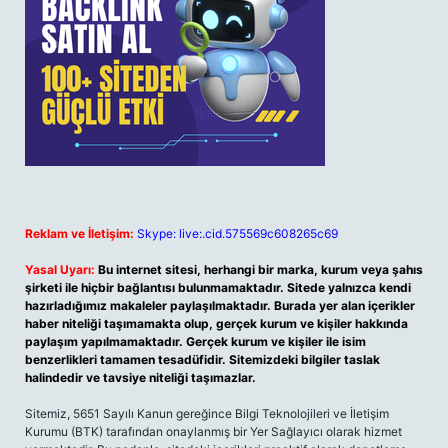
Reklam ve İletişim:
Skype: live:.cid.575569c608265c69
Yasal Uyarı:
Bu internet sitesi, herhangi bir marka, kurum veya şahıs
şirketi ile hiçbir bağlantısı bulunmamaktadır. Sitede yalnızca kendi
hazırladığımız makaleler paylaşılmaktadır. Burada yer alan içerikler
haber niteliği taşımamakta olup, gerçek kurum ve kişiler hakkında
paylaşım yapılmamaktadır. Gerçek kurum ve kişiler ile isim
benzerlikleri tamamen tesadüfidir. Sitemizdeki bilgiler taslak
halindedir ve tavsiye niteliği taşımazlar.
Sitemiz, 5651 Sayılı Kanun gereğince Bilgi Teknolojileri ve İletişim
Kurumu (BTK) tarafından onaylanmış bir Yer Sağlayıcı olarak hizmet