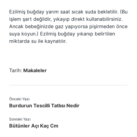
Ezilmiş buğday yarım saat sıcak suda bekletilir. (Bu
işlem şart değildir, yıkayıp direkt kullanabilirsiniz.
Ancak bebeğinizde gaz yapıyorsa pişirmeden önce
suya koyun.) Ezilmiş buğday yıkanıp belirtilen
miktarda su ile kaynatılır.
Tarih:
Makaleler
Önceki Yazı
Burdurun Tescilli Tatlısı Nedir
Sonraki Yazı
Bütünler Açı Kaç Cm