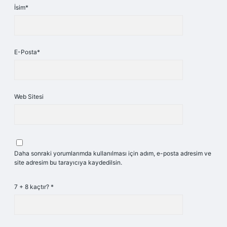
İsim*
E-Posta*
Web Sitesi
Daha sonraki yorumlarımda kullanılması için adım, e-posta adresim ve
site adresim bu tarayıcıya kaydedilsin.
7 + 8 kaçtır?
*