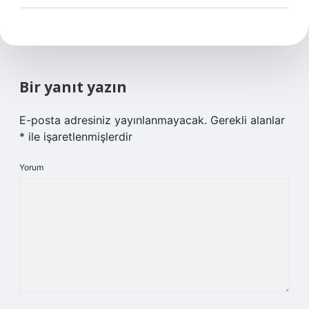
Bir yanıt yazın
E-posta adresiniz yayınlanmayacak.
Gerekli alanlar
*
ile işaretlenmişlerdir
Yorum