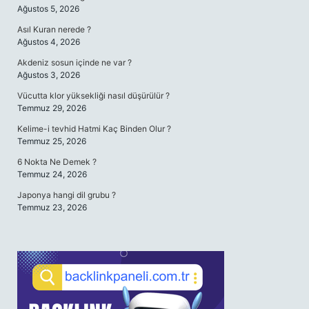
Ağustos 5, 2026
Asıl Kuran nerede ?
Ağustos 4, 2026
Akdeniz sosun içinde ne var ?
Ağustos 3, 2026
Vücutta klor yüksekliği nasıl düşürülür ?
Temmuz 29, 2026
Kelime-i tevhid Hatmi Kaç Binden Olur ?
Temmuz 25, 2026
6 Nokta Ne Demek ?
Temmuz 24, 2026
Japonya hangi dil grubu ?
Temmuz 23, 2026