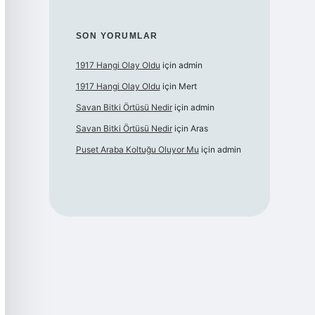
SON YORUMLAR
1917 Hangi Olay Oldu
için
admin
1917 Hangi Olay Oldu
için
Mert
Savan Bitki Örtüsü Nedir
için
admin
Savan Bitki Örtüsü Nedir
için
Aras
Puset Araba Koltuğu Oluyor Mu
için
admin