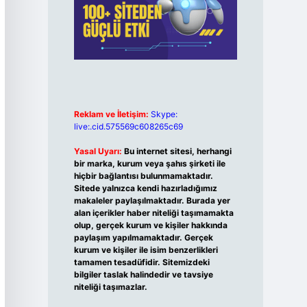
Reklam ve İletişim:
Skype:
live:.cid.575569c608265c69
Yasal Uyarı:
Bu internet sitesi, herhangi
bir marka, kurum veya şahıs şirketi ile
hiçbir bağlantısı bulunmamaktadır.
Sitede yalnızca kendi hazırladığımız
makaleler paylaşılmaktadır. Burada yer
alan içerikler haber niteliği taşımamakta
olup, gerçek kurum ve kişiler hakkında
paylaşım yapılmamaktadır. Gerçek
kurum ve kişiler ile isim benzerlikleri
tamamen tesadüfidir. Sitemizdeki
bilgiler taslak halindedir ve tavsiye
niteliği taşımazlar.