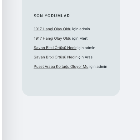
SON YORUMLAR
1917 Hangi Olay Oldu
için
admin
1917 Hangi Olay Oldu
için
Mert
Savan Bitki Örtüsü Nedir
için
admin
Savan Bitki Örtüsü Nedir
için
Aras
Puset Araba Koltuğu Oluyor Mu
için
admin