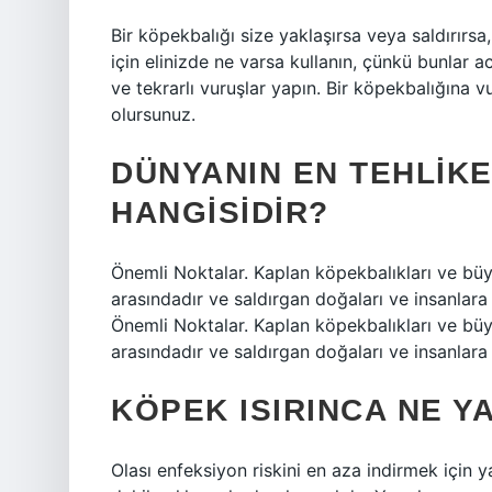
Bir köpekbalığı size yaklaşırsa veya saldırırs
için elinizde ne varsa kullanın, çünkü bunlar ac
ve tekrarlı vuruşlar yapın. Bir köpekbalığına
olursunuz.
DÜNYANIN EN TEHLIKE
HANGISIDIR?
Önemli Noktalar. Kaplan köpekbalıkları ve büy
arasındadır ve saldırgan doğaları ve insanlara y
Önemli Noktalar. Kaplan köpekbalıkları ve büy
arasındadır ve saldırgan doğaları ve insanlara yap
KÖPEK ISIRINCA NE 
Olası enfeksiyon riskini en aza indirmek için 