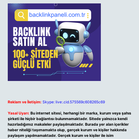
Reklam ve İletişim:
Skype: live:.cid.575569c608265c69
Yasal Uyarı:
Bu internet sitesi, herhangi bir marka, kurum veya şahıs
şirketi ile hiçbir bağlantısı bulunmamaktadır. Sitede yalnızca kendi
hazırladığımız makaleler paylaşılmaktadır. Burada yer alan içerikler
haber niteliği taşımamakta olup, gerçek kurum ve kişiler hakkında
paylaşım yapılmamaktadır. Gerçek kurum ve kişiler ile isim