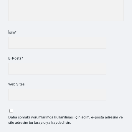
İsim*
E-Posta*
Web Sitesi
Daha sonraki yorumlarımda kullanılması için adım, e-posta adresim ve
site adresim bu tarayıcıya kaydedilsin.