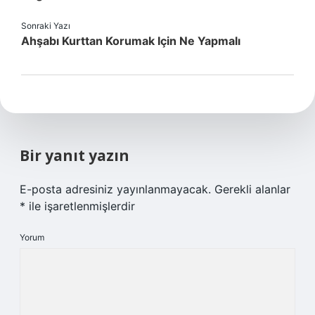
Sonraki Yazı
Ahşabı Kurttan Korumak Için Ne Yapmalı
Bir yanıt yazın
E-posta adresiniz yayınlanmayacak.
Gerekli alanlar
*
ile işaretlenmişlerdir
Yorum