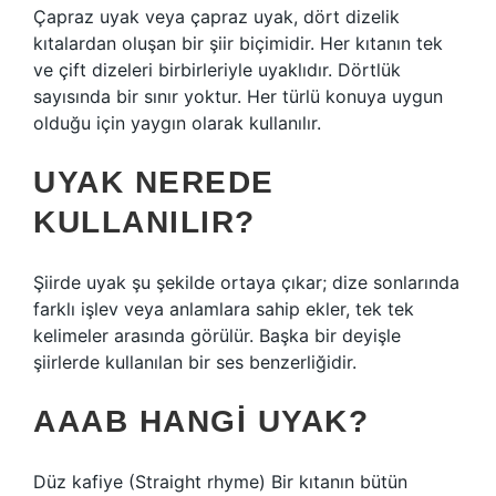
Çapraz uyak veya çapraz uyak, dört dizelik
kıtalardan oluşan bir şiir biçimidir. Her kıtanın tek
ve çift dizeleri birbirleriyle uyaklıdır. Dörtlük
sayısında bir sınır yoktur. Her türlü konuya uygun
olduğu için yaygın olarak kullanılır.
UYAK NEREDE
KULLANILIR?
Şiirde uyak şu şekilde ortaya çıkar; dize sonlarında
farklı işlev veya anlamlara sahip ekler, tek tek
kelimeler arasında görülür. Başka bir deyişle
şiirlerde kullanılan bir ses benzerliğidir.
AAAB HANGI UYAK?
Düz kafiye (Straight rhyme) Bir kıtanın bütün