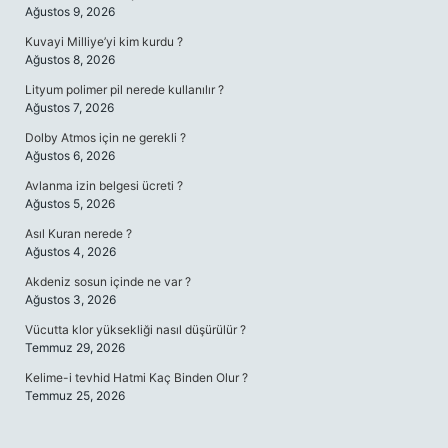
Ağustos 9, 2026
Kuvayi Milliye’yi kim kurdu ?
Ağustos 8, 2026
Lityum polimer pil nerede kullanılır ?
Ağustos 7, 2026
Dolby Atmos için ne gerekli ?
Ağustos 6, 2026
Avlanma izin belgesi ücreti ?
Ağustos 5, 2026
Asıl Kuran nerede ?
Ağustos 4, 2026
Akdeniz sosun içinde ne var ?
Ağustos 3, 2026
Vücutta klor yüksekliği nasıl düşürülür ?
Temmuz 29, 2026
Kelime-i tevhid Hatmi Kaç Binden Olur ?
Temmuz 25, 2026