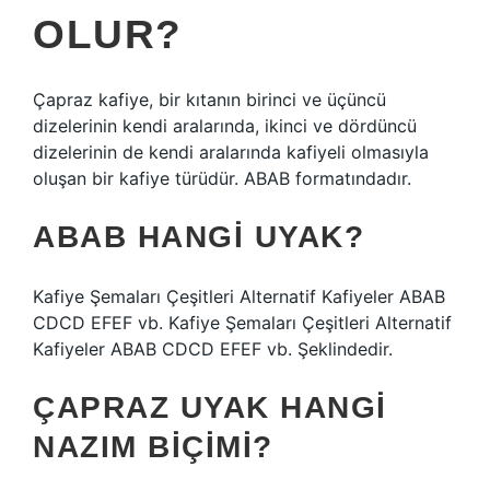
OLUR?
Çapraz kafiye, bir kıtanın birinci ve üçüncü
dizelerinin kendi aralarında, ikinci ve dördüncü
dizelerinin de kendi aralarında kafiyeli olmasıyla
oluşan bir kafiye türüdür. ABAB formatındadır.
ABAB HANGI UYAK?
Kafiye Şemaları Çeşitleri Alternatif Kafiyeler ABAB
CDCD EFEF vb. Kafiye Şemaları Çeşitleri Alternatif
Kafiyeler ABAB CDCD EFEF vb. Şeklindedir.
ÇAPRAZ UYAK HANGI
NAZIM BIÇIMI?