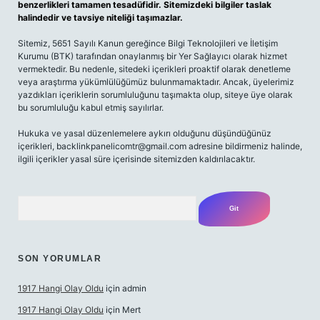
benzerlikleri tamamen tesadüfidir. Sitemizdeki bilgiler taslak
halindedir ve tavsiye niteliği taşımazlar.
Sitemiz, 5651 Sayılı Kanun gereğince Bilgi Teknolojileri ve İletişim
Kurumu (BTK) tarafından onaylanmış bir Yer Sağlayıcı olarak hizmet
vermektedir. Bu nedenle, sitedeki içerikleri proaktif olarak denetleme
veya araştırma yükümlülüğümüz bulunmamaktadır. Ancak, üyelerimiz
yazdıkları içeriklerin sorumluluğunu taşımakta olup, siteye üye olarak
bu sorumluluğu kabul etmiş sayılırlar.
Hukuka ve yasal düzenlemelere aykırı olduğunu düşündüğünüz
içerikleri,
backlinkpanelicomtr@gmail.com
adresine bildirmeniz halinde,
ilgili içerikler yasal süre içerisinde sitemizden kaldırılacaktır.
Arama
SON YORUMLAR
1917 Hangi Olay Oldu
için
admin
1917 Hangi Olay Oldu
için
Mert