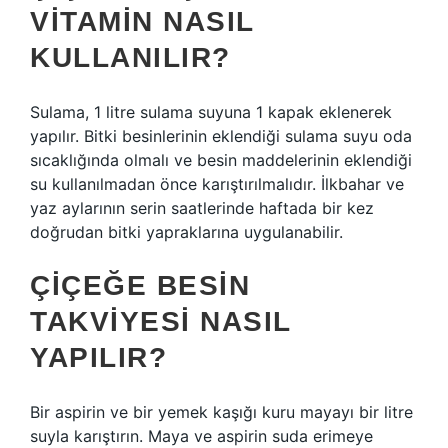
VITAMIN NASIL
KULLANILIR?
Sulama, 1 litre sulama suyuna 1 kapak eklenerek
yapılır. Bitki besinlerinin eklendiği sulama suyu oda
sıcaklığında olmalı ve besin maddelerinin eklendiği
su kullanılmadan önce karıştırılmalıdır. İlkbahar ve
yaz aylarının serin saatlerinde haftada bir kez
doğrudan bitki yapraklarına uygulanabilir.
ÇIÇEĞE BESIN
TAKVIYESI NASIL
YAPILIR?
Bir aspirin ve bir yemek kaşığı kuru mayayı bir litre
suyla karıştırın. Maya ve aspirin suda erimeye