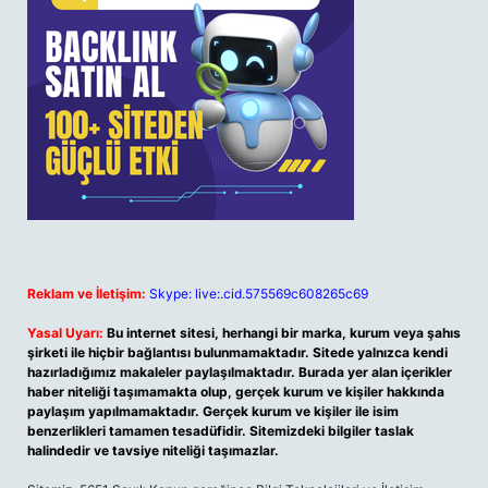
Reklam ve İletişim:
Skype: live:.cid.575569c608265c69
Yasal Uyarı:
Bu internet sitesi, herhangi bir marka, kurum veya şahıs
şirketi ile hiçbir bağlantısı bulunmamaktadır. Sitede yalnızca kendi
hazırladığımız makaleler paylaşılmaktadır. Burada yer alan içerikler
haber niteliği taşımamakta olup, gerçek kurum ve kişiler hakkında
paylaşım yapılmamaktadır. Gerçek kurum ve kişiler ile isim
benzerlikleri tamamen tesadüfidir. Sitemizdeki bilgiler taslak
halindedir ve tavsiye niteliği taşımazlar.