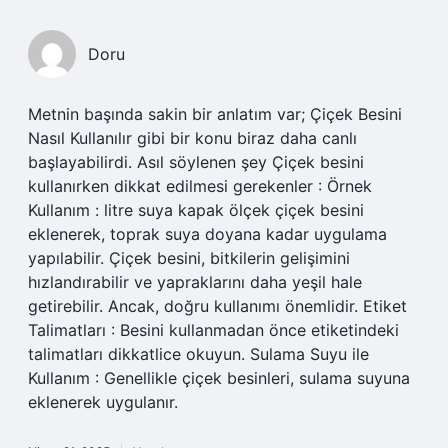
Doru
Metnin başında sakin bir anlatım var; Çiçek Besini
Nasıl Kullanılır gibi bir konu biraz daha canlı
başlayabilirdi. Asıl söylenen şey Çiçek besini
kullanırken dikkat edilmesi gerekenler : Örnek
Kullanım : litre suya kapak ölçek çiçek besini
eklenerek, toprak suya doyana kadar uygulama
yapılabilir. Çiçek besini, bitkilerin gelişimini
hızlandırabilir ve yapraklarını daha yeşil hale
getirebilir. Ancak, doğru kullanımı önemlidir. Etiket
Talimatları : Besini kullanmadan önce etiketindeki
talimatları dikkatlice okuyun. Sulama Suyu ile
Kullanım : Genellikle çiçek besinleri, sulama suyuna
eklenerek uygulanır.