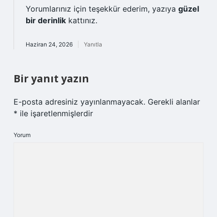
Yorumlarınız için teşekkür ederim, yazıya
güzel
bir derinlik
kattınız.
Haziran 24, 2026
Yanıtla
Bir yanıt yazın
E-posta adresiniz yayınlanmayacak.
Gerekli alanlar
*
ile işaretlenmişlerdir
Yorum