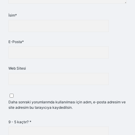
İsim*
E-Posta*
Web Sitesi
Daha sonraki yorumlarımda kullanılması için adım, e-posta adresim ve
site adresim bu tarayıcıya kaydedilsin.
9 - 5 kaçtır?
*