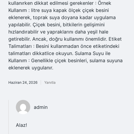
kullanırken dikkat edilmesi gerekenler : Örnek
Kullanım : litre suya kapak ölçek çiçek besini
eklenerek, toprak suya doyana kadar uygulama
yapılabilir. Çiçek besini, bitkilerin gelişimini
hızlandırabilir ve yapraklarını daha yeşil hale
getirebilir. Ancak, doğru kullanımı önemlidir. Etiket
Talimatları : Besini kullanmadan önce etiketindeki
talimatları dikkatlice okuyun. Sulama Suyu ile
Kullanım : Genellikle çiçek besinleri, sulama suyuna
eklenerek uygulanır.
Haziran 24, 2026
Yanıtla
admin
Alaz!