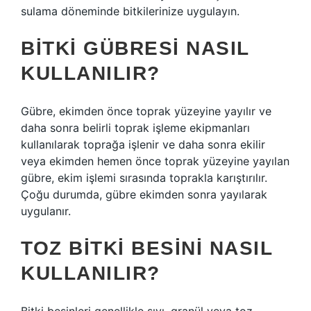
sulama döneminde bitkilerinize uygulayın.
BITKI GÜBRESI NASIL
KULLANILIR?
Gübre, ekimden önce toprak yüzeyine yayılır ve
daha sonra belirli toprak işleme ekipmanları
kullanılarak toprağa işlenir ve daha sonra ekilir
veya ekimden hemen önce toprak yüzeyine yayılan
gübre, ekim işlemi sırasında toprakla karıştırılır.
Çoğu durumda, gübre ekimden sonra yayılarak
uygulanır.
TOZ BITKI BESINI NASIL
KULLANILIR?