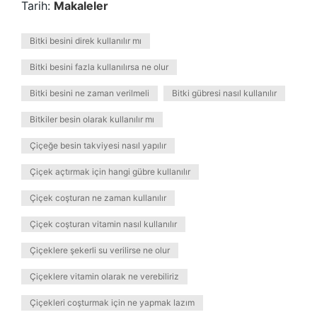
Tarih:
Makaleler
Bitki besini direk kullanılır mı
Bitki besini fazla kullanılırsa ne olur
Bitki besini ne zaman verilmeli
Bitki gübresi nasıl kullanılır
Bitkiler besin olarak kullanılır mı
Çiçeğe besin takviyesi nasıl yapılır
Çiçek açtırmak için hangi gübre kullanılır
Çiçek coşturan ne zaman kullanılır
Çiçek coşturan vitamin nasıl kullanılır
Çiçeklere şekerli su verilirse ne olur
Çiçeklere vitamin olarak ne verebiliriz
Çiçekleri coşturmak için ne yapmak lazım