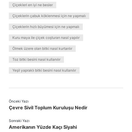
Çiçekleri en iyi ne besler
Çiçeklerin çabuk köklenmesi için ne yapmalı
Çiçeklerin hızlı büyümesi için ne yapmalı
Kuru maya ile çiçek coşturan nasıl yapılır
Ölmek üzere olan bitki nasıl kurtarılır
Toz bitki besini nasıl kullanılır
Yeşil yapraklı bitki besini nasıl kullanılır
Önceki Yazı
Çevre Sivil Toplum Kuruluşu Nedir
Sonraki Yazı
Amerikanın Yüzde Kaçı Siyahi