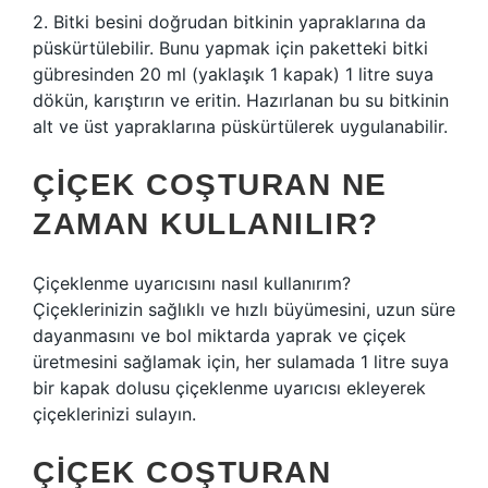
2. Bitki besini doğrudan bitkinin yapraklarına da
püskürtülebilir. Bunu yapmak için paketteki bitki
gübresinden 20 ml (yaklaşık 1 kapak) 1 litre suya
dökün, karıştırın ve eritin. Hazırlanan bu su bitkinin
alt ve üst yapraklarına püskürtülerek uygulanabilir.
ÇIÇEK COŞTURAN NE
ZAMAN KULLANILIR?
Çiçeklenme uyarıcısını nasıl kullanırım?
Çiçeklerinizin sağlıklı ve hızlı büyümesini, uzun süre
dayanmasını ve bol miktarda yaprak ve çiçek
üretmesini sağlamak için, her sulamada 1 litre suya
bir kapak dolusu çiçeklenme uyarıcısı ekleyerek
çiçeklerinizi sulayın.
ÇIÇEK COŞTURAN