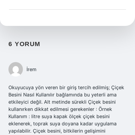
6 YORUM
İrem
Okuyucuya yön veren bir giriş tercih edilmiş; Çiçek
Besini Nasıl Kullanılır bağlamında bu yeterli ama
etkileyici değil. Alt metinde sürekli Çiçek besini
kullanırken dikkat edilmesi gerekenler : Örnek
Kullanım : litre suya kapak ölçek çiçek besini
eklenerek, toprak suya doyana kadar uygulama
yapılabilir. Çiçek besini, bitkilerin gelişimini