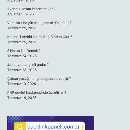
Ağustos 4, 2026
Akdeniz sosun içinde ne var ?
Ağustos 3, 2026
Vücutta klor yüksekliği nasıl düşürülür ?
Temmuz 29, 2026
Kelime-i tevhid Hatmi Kaç Binden Olur ?
Temmuz 25, 2026
6 Nokta Ne Demek ?
Temmuz 24, 2026
Japonya hangi dil grubu ?
Temmuz 23, 2026
Çoban yastığı hangi bölgelerde yetişir ?
Temmuz 19, 2026
PRP devlet hastanesinde ücretli mi ?
Temmuz 14, 2026