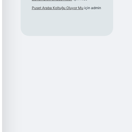
Puset Araba Koltuğu Oluyor Mu
için
admin