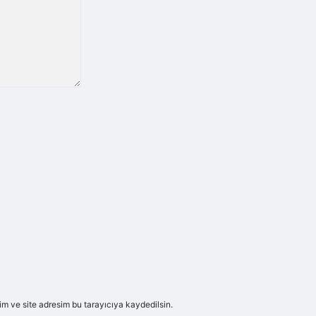
m ve site adresim bu tarayıcıya kaydedilsin.