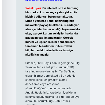
Yasal Uyarı:
Bu internet sitesi, herhangi
bir marka, kurum veya şahıs şirketi ile
hiçbir bağlantısı bulunmamaktadır.
Sitede yalnızca kendi hazırladığımız
makaleler paylaşılmaktadır. Burada yer
alan içerikler haber niteliği taşımamakta
olup, gerçek kurum ve kişiler hakkında
paylaşım yapılmamaktadır. Gerçek
kurum ve kişiler ile isim benzerlikleri
tamamen tesadüfidir. Sitemizdeki
bilgiler taslak halindedir ve tavsiye
niteliği taşımazlar.
Sitemiz, 5651 Sayılı Kanun gereğince Bilgi
Teknolojileri ve İletişim Kurumu (BTK)
tarafından onaylanmış bir Yer Sağlayıcı
olarak hizmet vermektedir. Bu nedenle,
sitedeki içerikleri proaktif olarak
denetleme veya araştırma
yükümlülüğümüz bulunmamaktadır.
Ancak, üyelerimiz yazdıkları içeriklerin
sorumluluğunu taşımakta olup, siteye üye
olarak bu sorumluluğu kabul etmiş