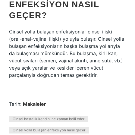
ENFEKSIYON NASIL
GEÇER?
Cinsel yolla bulaşan enfeksiyonlar cinsel ilişki
(oral-anal-vajinal ilişki) yoluyla bulaşır. Cinsel yolla
bulaşan enfeksiyonların başka bulaşma yollarıyla
da bulaşması mümkündür. Bu bulaşma, kirli kan,
vücut sıvıları (semen, vajinal akıntı, anne sütü, vb.)
veya açık yaralar ve kesikler içeren vücut
parçalarıyla doğrudan temas gerektirir.
Tarih:
Makaleler
Cinsel hastalık kendini ne zaman belli eder
Cinsel yolla bulaşan enfeksiyon nasıl geçer