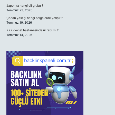
Japonya hangi dil grubu ?
Temmuz 23, 2026
Çoban yastığı hangi bölgelerde yetişir ?
Temmuz 19, 2026
PRP devlet hastanesinde ücretli mi ?
Temmuz 14, 2026