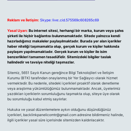
Reklam ve İletişim:
Skype: live:.cid.575569c608265c69
Yasal Uyarı:
Bu internet sitesi, herhangi bir marka, kurum veya şahıs
şirketi ile hiçbir bağlantısı bulunmamaktadır. Sitede yalnızca kendi
hazırladığımız makaleler paylaşılmaktadır. Burada yer alan içerikler
haber niteliği taşımamakta olup, gerçek kurum ve kişiler hakkında
paylaşım yapılmamaktadır. Gerçek kurum ve kişiler ile isim
benzerlikleri tamamen tesadüfidir. Sitemizdeki bilgiler taslak
halindedir ve tavsiye niteliği taşımazlar.
Sitemiz, 5651 Sayılı Kanun gereğince Bilgi Teknolojileri ve İletişim
Kurumu (BTK) tarafından onaylanmış bir Yer Sağlayıcı olarak hizmet
vermektedir. Bu nedenle, sitedeki içerikleri proaktif olarak denetleme
veya araştırma yükümlülüğümüz bulunmamaktadır. Ancak, üyelerimiz
yazdıkları içeriklerin sorumluluğunu taşımakta olup, siteye üye olarak
bu sorumluluğu kabul etmiş sayılırlar.
Hukuka ve yasal düzenlemelere aykırı olduğunu düşündüğünüz
içerikleri,
backlinkpanelicomtr@gmail.com
adresine bildirmeniz halinde,
ilgili içerikler yasal süre içerisinde sitemizden kaldırılacaktır.