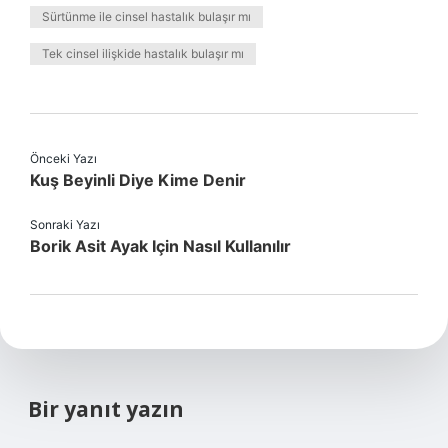
Sürtünme ile cinsel hastalık bulaşır mı
Tek cinsel ilişkide hastalık bulaşır mı
Önceki Yazı
Kuş Beyinli Diye Kime Denir
Sonraki Yazı
Borik Asit Ayak Için Nasıl Kullanılır
Bir yanıt yazın