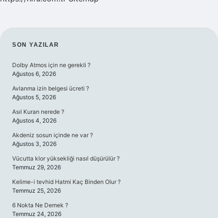
SIDEBAR
SON YAZILAR
Dolby Atmos için ne gerekli ?
Ağustos 6, 2026
Avlanma izin belgesi ücreti ?
Ağustos 5, 2026
Asıl Kuran nerede ?
Ağustos 4, 2026
Akdeniz sosun içinde ne var ?
Ağustos 3, 2026
Vücutta klor yüksekliği nasıl düşürülür ?
Temmuz 29, 2026
Kelime-i tevhid Hatmi Kaç Binden Olur ?
Temmuz 25, 2026
6 Nokta Ne Demek ?
Temmuz 24, 2026