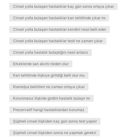
Cinsel yolla bulaşan hastalıklar kaç gün sonra ortaya çıkar
Cinsel yolla bulaşan hastalıklar kan tahlilinde çıkar mı
Cinsel yolla bulaşan hastalıklar kendini nasıl belli eder
Cinsel yolla bulaşan hastalıklar testi ne zaman çıkar
Cinsel yolla hastalık bulaştığını nasıl anlarız
Erkeklerde sarı akıntı neden olur
Kan tahlilinde ilişkiye girildiği belli olur mu
Klamidya belirtileri ne zaman ortaya çıkar
Korunmasız ilişkide girdim hastalık bulaşır mı
Prezervatif hangi hastalıklardan korumaz
Şüpheli cinsel ilişkiden kaç gün sonra test yapılır
Şüpheli cinsel ilişkiden sonra ne yapmak gerekir