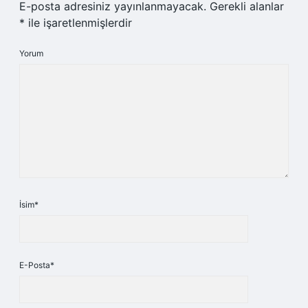
E-posta adresiniz yayınlanmayacak.
Gerekli alanlar
*
ile işaretlenmişlerdir
Yorum
İsim*
E-Posta*