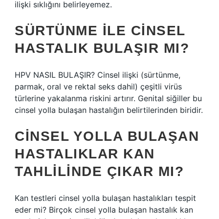
ilişki sıklığını belirleyemez.
SÜRTÜNME ILE CINSEL
HASTALIK BULAŞIR MI?
HPV NASIL BULAŞIR? Cinsel ilişki (sürtünme,
parmak, oral ve rektal seks dahil) çeşitli virüs
türlerine yakalanma riskini artırır. Genital siğiller bu
cinsel yolla bulaşan hastalığın belirtilerinden biridir.
CINSEL YOLLA BULAŞAN
HASTALIKLAR KAN
TAHLILINDE ÇIKAR MI?
Kan testleri cinsel yolla bulaşan hastalıkları tespit
eder mi? Birçok cinsel yolla bulaşan hastalık kan