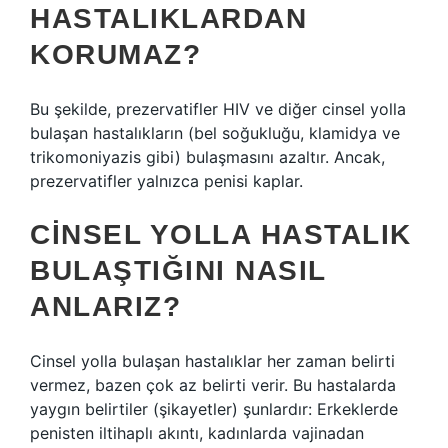
HASTALIKLARDAN
KORUMAZ?
Bu şekilde, prezervatifler HIV ve diğer cinsel yolla
bulaşan hastalıkların (bel soğukluğu, klamidya ve
trikomoniyazis gibi) bulaşmasını azaltır. Ancak,
prezervatifler yalnızca penisi kaplar.
CINSEL YOLLA HASTALIK
BULAŞTIĞINI NASIL
ANLARIZ?
Cinsel yolla bulaşan hastalıklar her zaman belirti
vermez, bazen çok az belirti verir. Bu hastalarda
yaygın belirtiler (şikayetler) şunlardır: Erkeklerde
penisten iltihaplı akıntı, kadınlarda vajinadan