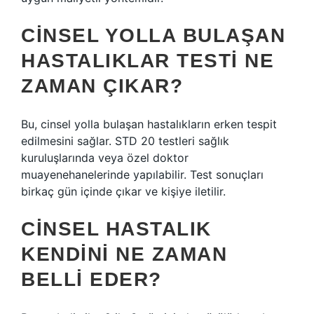
CINSEL YOLLA BULAŞAN
HASTALIKLAR TESTI NE
ZAMAN ÇIKAR?
Bu, cinsel yolla bulaşan hastalıkların erken tespit
edilmesini sağlar. STD 20 testleri sağlık
kuruluşlarında veya özel doktor
muayenehanelerinde yapılabilir. Test sonuçları
birkaç gün içinde çıkar ve kişiye iletilir.
CINSEL HASTALIK
KENDINI NE ZAMAN
BELLI EDER?