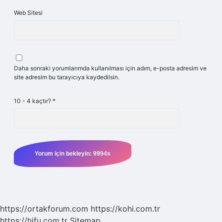
Web Sitesi
Daha sonraki yorumlarımda kullanılması için adım, e-posta adresim ve
site adresim bu tarayıcıya kaydedilsin.
10 - 4 kaçtır?
*
https://ortakforum.com
https://kohi.com.tr
https://hifu.com.tr
Sitemap