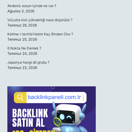
Akdeniz sosun içinde ne var ?
Ağustos 3, 2026
Vücutta klor yüksekliği nasıl düşürülür ?
Temmuz 29, 2026
Kelime-i tevhid Hatmi Kaç Binden Olur ?
Temmuz 25, 2026
6 Nokta Ne Demek ?
Temmuz 24, 2026
Japonya hangi dil grubu ?
Temmuz 23, 2026