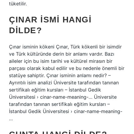
tüketilir.
ÇINAR ISMI HANGI
DILDE?
Çınar isminin kökeni Çınar, Türk kökenli bir isimdir
ve Türk kültüründe derin bir anlamı vardır. Bazı
aileler için bu isim tarihi ve kültürel mirasın bir
parçası olarak kabul edilir ve bu nedenle önemli bir
statüye sahiptir. Çınar isminin anlamı nedir? –
Ayrıntılı isim analizi Üniversite tarafından tanınan
sertifikalı eğitim kursları – İstanbul Gedik
Üniversitesi › cinar-name-meaning-… Üniversite
tarafından tanınan sertifikalı eğitim kursları –
İstanbul Gedik Üniversitesi › cinar-name-meaning-
…