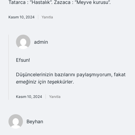
Tatarca : “Hastalık”. Zazaca : “Meyve kurusu”.
Kasım 10, 2024
Yanıtla
admin
Efsun!
Düşüncelerinizin bazılarını paylaşmıyorum, fakat
emeğiniz için teşekkürler
.
Kasım 10, 2024
Yanıtla
Beyhan