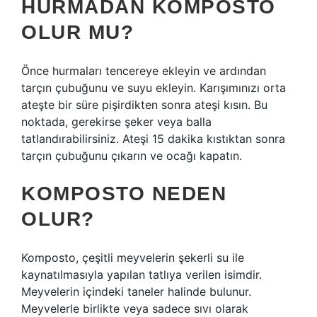
HURMADAN KOMPOSTO
OLUR MU?
Önce hurmaları tencereye ekleyin ve ardından
tarçın çubuğunu ve suyu ekleyin. Karışımınızı orta
ateşte bir süre pişirdikten sonra ateşi kısın. Bu
noktada, gerekirse şeker veya balla
tatlandırabilirsiniz. Ateşi 15 dakika kıstıktan sonra
tarçın çubuğunu çıkarın ve ocağı kapatın.
KOMPOSTO NEDEN
OLUR?
Komposto, çeşitli meyvelerin şekerli su ile
kaynatılmasıyla yapılan tatlıya verilen isimdir.
Meyvelerin içindeki taneler halinde bulunur.
Meyvelerle birlikte veya sadece sıvı olarak