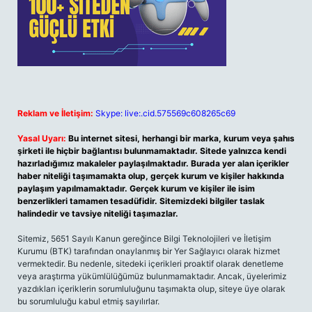
Reklam ve İletişim:
Skype: live:.cid.575569c608265c69
Yasal Uyarı:
Bu internet sitesi, herhangi bir marka, kurum veya şahıs
şirketi ile hiçbir bağlantısı bulunmamaktadır. Sitede yalnızca kendi
hazırladığımız makaleler paylaşılmaktadır. Burada yer alan içerikler
haber niteliği taşımamakta olup, gerçek kurum ve kişiler hakkında
paylaşım yapılmamaktadır. Gerçek kurum ve kişiler ile isim
benzerlikleri tamamen tesadüfidir. Sitemizdeki bilgiler taslak
halindedir ve tavsiye niteliği taşımazlar.
Sitemiz, 5651 Sayılı Kanun gereğince Bilgi Teknolojileri ve İletişim
Kurumu (BTK) tarafından onaylanmış bir Yer Sağlayıcı olarak hizmet
vermektedir. Bu nedenle, sitedeki içerikleri proaktif olarak denetleme
veya araştırma yükümlülüğümüz bulunmamaktadır. Ancak, üyelerimiz
yazdıkları içeriklerin sorumluluğunu taşımakta olup, siteye üye olarak
bu sorumluluğu kabul etmiş sayılırlar.