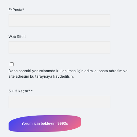
E-Posta*
Web Sitesi
Daha sonraki yorumlarımda kullanılması için adım, e-posta adresim ve
site adresim bu tarayıcıya kaydedilsin.
5 + 3 kaçtır?
*