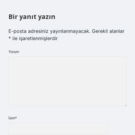
Bir yanıt yazın
E-posta adresiniz yayınlanmayacak.
Gerekli alanlar
*
ile işaretlenmişlerdir
Yorum
İsim*