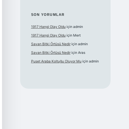
SON YORUMLAR
1917 Hangi Olay Oldu
için
admin
1917 Hangi Olay Oldu
için
Mert
Savan Bitki Örtüsü Nedir
için
admin
Savan Bitki Örtüsü Nedir
için
Aras
Puset Araba Koltuğu Oluyor Mu
için
admin