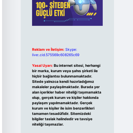
Reklam ve İletişim:
Skype:
live:.cid.575569c608265c69
Yasal Uyarı:
Bu internet sitesi, herhangi
bir marka, kurum veya şahıs şirketi ile
hiçbir bağlantısı bulunmamaktadır.
Sitede yalnızca kendi hazırladığımız
makaleler paylaşılmaktadır. Burada yer
alan içerikler haber niteliği taşımamakta
olup, gerçek kurum ve kişiler hakkında
paylaşım yapılmamaktadır. Gerçek
kurum ve kişiler ile isim benzerlikleri
tamamen tesadüfidir. Sitemizdeki
bilgiler taslak halindedir ve tavsiye
niteliği taşımazlar.