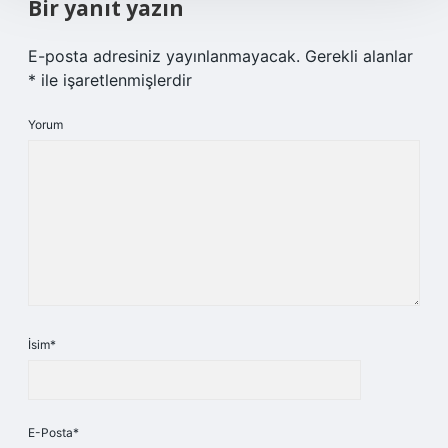
Bir yanıt yazın
E-posta adresiniz yayınlanmayacak.
Gerekli alanlar
*
ile işaretlenmişlerdir
Yorum
İsim*
E-Posta*