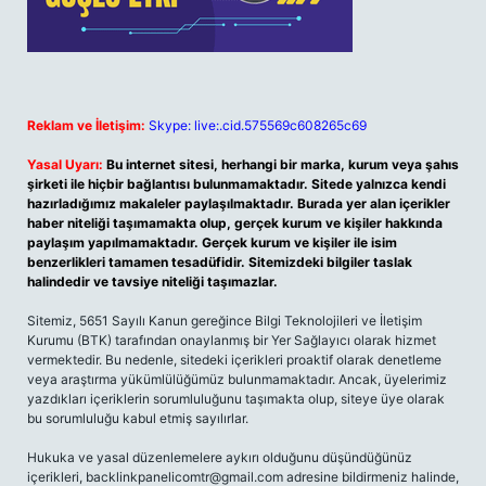
Reklam ve İletişim:
Skype: live:.cid.575569c608265c69
Yasal Uyarı:
Bu internet sitesi, herhangi bir marka, kurum veya şahıs
şirketi ile hiçbir bağlantısı bulunmamaktadır. Sitede yalnızca kendi
hazırladığımız makaleler paylaşılmaktadır. Burada yer alan içerikler
haber niteliği taşımamakta olup, gerçek kurum ve kişiler hakkında
paylaşım yapılmamaktadır. Gerçek kurum ve kişiler ile isim
benzerlikleri tamamen tesadüfidir. Sitemizdeki bilgiler taslak
halindedir ve tavsiye niteliği taşımazlar.
Sitemiz, 5651 Sayılı Kanun gereğince Bilgi Teknolojileri ve İletişim
Kurumu (BTK) tarafından onaylanmış bir Yer Sağlayıcı olarak hizmet
vermektedir. Bu nedenle, sitedeki içerikleri proaktif olarak denetleme
veya araştırma yükümlülüğümüz bulunmamaktadır. Ancak, üyelerimiz
yazdıkları içeriklerin sorumluluğunu taşımakta olup, siteye üye olarak
bu sorumluluğu kabul etmiş sayılırlar.
Hukuka ve yasal düzenlemelere aykırı olduğunu düşündüğünüz
içerikleri,
backlinkpanelicomtr@gmail.com
adresine bildirmeniz halinde,