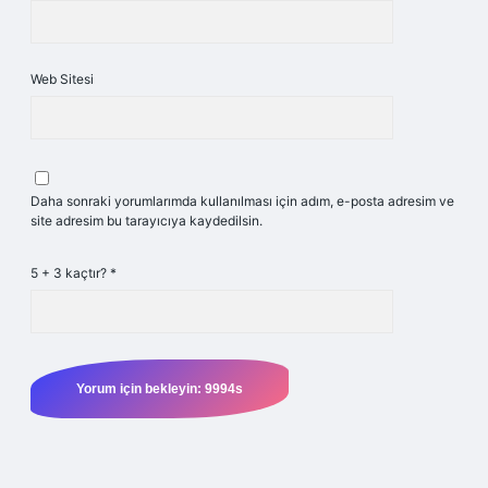
Web Sitesi
Daha sonraki yorumlarımda kullanılması için adım, e-posta adresim ve
site adresim bu tarayıcıya kaydedilsin.
5 + 3 kaçtır?
*