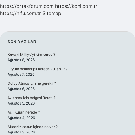
https://ortakforum.com
https://kohi.com.tr
https://hifu.com.tr
Sitemap
SIDEBAR
SON YAZILAR
Kuvayi Milliye’yi kim kurdu ?
Ağustos 8, 2026
Lityum polimer pil nerede kullanılır ?
Ağustos 7, 2026
Dolby Atmos için ne gerekli ?
Ağustos 6, 2026
Avlanma izin belgesi ücreti ?
Ağustos 5, 2026
Asıl Kuran nerede ?
Ağustos 4, 2026
Akdeniz sosun içinde ne var ?
Ağustos 3, 2026