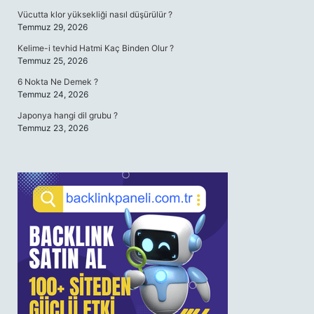
Vücutta klor yüksekliği nasıl düşürülür ?
Temmuz 29, 2026
Kelime-i tevhid Hatmi Kaç Binden Olur ?
Temmuz 25, 2026
6 Nokta Ne Demek ?
Temmuz 24, 2026
Japonya hangi dil grubu ?
Temmuz 23, 2026