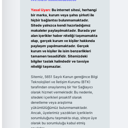
Yasal Uyarı:
Bu internet sitesi, herhangi
bir marka, kurum veya şahıs şirketi ile
hiçbir bağlantısı bulunmamaktadır.
Sitede yalnızca kendi hazırladığımız
makaleler paylaşılmaktadır. Burada yer
alan içerikler haber niteliği taşımamakta
olup, gerçek kurum ve kişiler hakkında
paylaşım yapılmamaktadır. Gerçek
kurum ve kişiler ile isim benzerlikleri
tamamen tesadüfidir. Sitemizdeki
bilgiler taslak halindedir ve tavsiye
niteliği taşımazlar.
Sitemiz, 5651 Sayılı Kanun gereğince Bilgi
Teknolojileri ve İletişim Kurumu (BTK)
tarafından onaylanmış bir Yer Sağlayıcı
olarak hizmet vermektedir. Bu nedenle,
sitedeki içerikleri proaktif olarak
denetleme veya araştırma
yükümlülüğümüz bulunmamaktadır.
Ancak, üyelerimiz yazdıkları içeriklerin
sorumluluğunu taşımakta olup, siteye üye
olarak bu sorumluluğu kabul etmiş