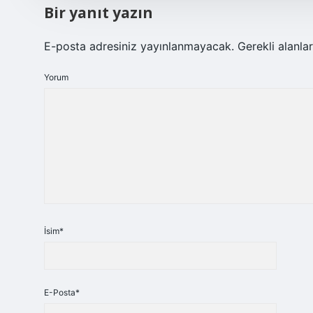
Bir yanıt yazın
E-posta adresiniz yayınlanmayacak.
Gerekli alanla
Yorum
İsim*
E-Posta*