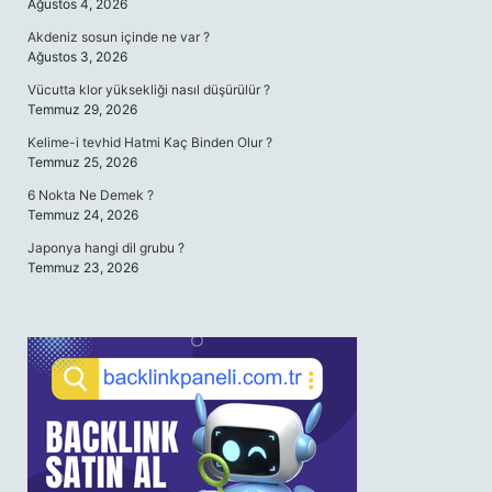
Ağustos 4, 2026
Akdeniz sosun içinde ne var ?
Ağustos 3, 2026
Vücutta klor yüksekliği nasıl düşürülür ?
Temmuz 29, 2026
Kelime-i tevhid Hatmi Kaç Binden Olur ?
Temmuz 25, 2026
6 Nokta Ne Demek ?
Temmuz 24, 2026
Japonya hangi dil grubu ?
Temmuz 23, 2026