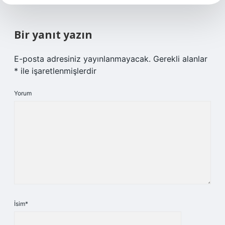
Bir yanıt yazın
E-posta adresiniz yayınlanmayacak.
Gerekli alanlar
*
ile işaretlenmişlerdir
Yorum
İsim*