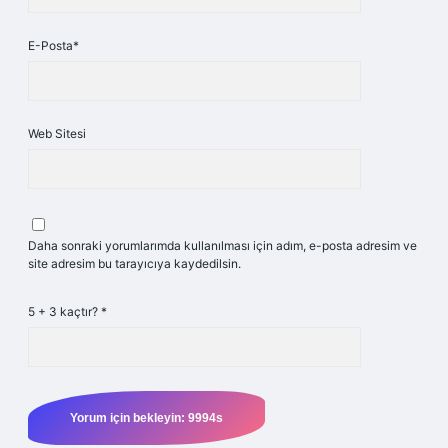
E-Posta*
Web Sitesi
Daha sonraki yorumlarımda kullanılması için adım, e-posta adresim ve
site adresim bu tarayıcıya kaydedilsin.
5 + 3 kaçtır?
*