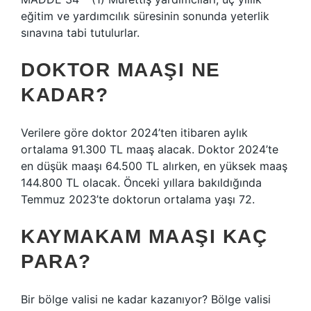
eğitim ve yardımcılık süresinin sonunda yeterlik
sınavına tabi tutulurlar.
DOKTOR MAAŞI NE
KADAR?
Verilere göre doktor 2024’ten itibaren aylık
ortalama 91.300 TL maaş alacak. Doktor 2024’te
en düşük maaşı 64.500 TL alırken, en yüksek maaş
144.800 TL olacak. Önceki yıllara bakıldığında
Temmuz 2023’te doktorun ortalama yaşı 72.
KAYMAKAM MAAŞI KAÇ
PARA?
Bir bölge valisi ne kadar kazanıyor? Bölge valisi