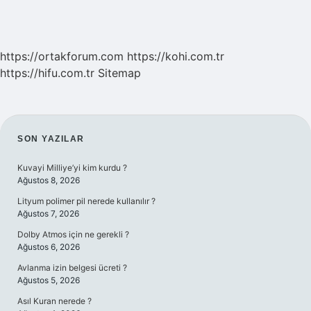
https://ortakforum.com
https://kohi.com.tr
https://hifu.com.tr
Sitemap
SIDEBAR
SON YAZILAR
Kuvayi Milliye’yi kim kurdu ?
Ağustos 8, 2026
Lityum polimer pil nerede kullanılır ?
Ağustos 7, 2026
Dolby Atmos için ne gerekli ?
Ağustos 6, 2026
Avlanma izin belgesi ücreti ?
Ağustos 5, 2026
Asıl Kuran nerede ?