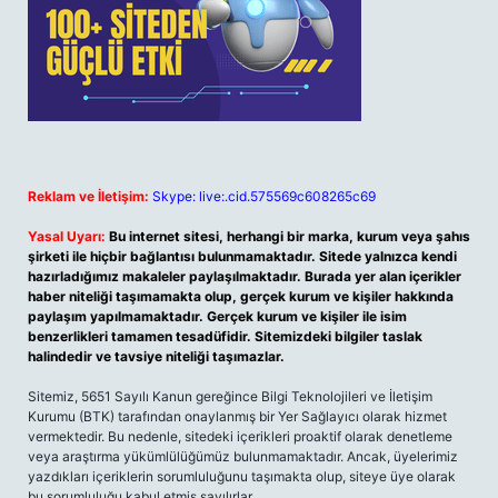
Reklam ve İletişim:
Skype: live:.cid.575569c608265c69
Yasal Uyarı:
Bu internet sitesi, herhangi bir marka, kurum veya şahıs
şirketi ile hiçbir bağlantısı bulunmamaktadır. Sitede yalnızca kendi
hazırladığımız makaleler paylaşılmaktadır. Burada yer alan içerikler
haber niteliği taşımamakta olup, gerçek kurum ve kişiler hakkında
paylaşım yapılmamaktadır. Gerçek kurum ve kişiler ile isim
benzerlikleri tamamen tesadüfidir. Sitemizdeki bilgiler taslak
halindedir ve tavsiye niteliği taşımazlar.
Sitemiz, 5651 Sayılı Kanun gereğince Bilgi Teknolojileri ve İletişim
Kurumu (BTK) tarafından onaylanmış bir Yer Sağlayıcı olarak hizmet
vermektedir. Bu nedenle, sitedeki içerikleri proaktif olarak denetleme
veya araştırma yükümlülüğümüz bulunmamaktadır. Ancak, üyelerimiz
yazdıkları içeriklerin sorumluluğunu taşımakta olup, siteye üye olarak
bu sorumluluğu kabul etmiş sayılırlar.