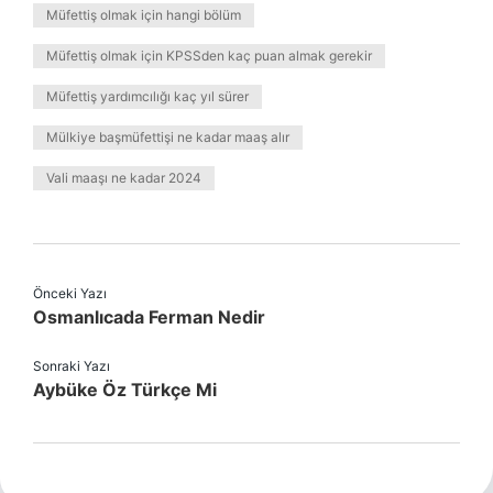
Müfettiş olmak için hangi bölüm
Müfettiş olmak için KPSSden kaç puan almak gerekir
Müfettiş yardımcılığı kaç yıl sürer
Mülkiye başmüfettişi ne kadar maaş alır
Vali maaşı ne kadar 2024
Önceki Yazı
Osmanlıcada Ferman Nedir
Sonraki Yazı
Aybüke Öz Türkçe Mi