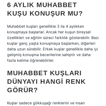
6 AYLIK MUHABBET
KUŞU KONUŞUR MU?
Muhabbet kuşları genellikle 3 ila 4 aylıkken
konuşmaya başlarlar. Ancak her kuşun bireysel
özellikleri ve eğitim süreci farklılık gösterebilir. Bazı
kuşlar genç yaşta konuşmaya başlarken, diğerleri
daha uzun sürebilir. Erkek kuşlar genellikle daha iyi
gelişmiş konuşma becerilerine sahiptir ve daha
fazla kelime öğrenebilirler.
MUHABBET KUŞLARI
DÜNYAYI HANGI RENK
GÖRÜR?
Kuşlar sadece gökkuşağı renklerini ve insan