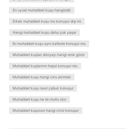
En uysal muhabbet kuşu hangisidir
Erkek muhabbet kuşu mu konuşur dişi mi
Hangi muhabbet kuşu daha çok yaşar
İki muhabbet kuşu aynı kafeste konuşur mu
Muhabbet kuşları dünyayı hangi renk görür
Muhabbet kuşlarının hepsi konuşur mu
Muhabbet kuşu hangi cins alınmalı
Muhabbet kuşu nasıl çabuk konuşur
Muhabbet kuşu ne ile mutlu olur
Muhabbet kuşunun hangi cinsi konuşur