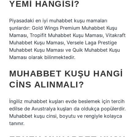
YEMI HANGISI?
Piyasadaki en iyi muhabbet kuşu mamaları
şunlardır: Gold Wings Premium Muhabbet Kuşu
Maması, Tropifit Muhabbet Kuşu Maması, Vitakraft
Muhabbet Kuşu Maması, Versele Laga Prestige
Muhabbet Kuşu Maması ve Quik Muhabbet Kuşu
Maması olarak bilinmektedir.
MUHABBET KUŞU HANGI
CINS ALINMALI?
İngiliz muhabbet kuşları evde beslemek için tercih
edilse de Avustralya kuşları da oldukça popülerdir.
Muhabbet kuşu cinsi, boyutu ve rengiyle kolayca
tanınır.