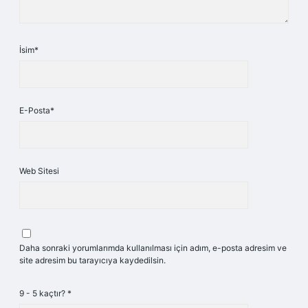
İsim*
E-Posta*
Web Sitesi
Daha sonraki yorumlarımda kullanılması için adım, e-posta adresim ve
site adresim bu tarayıcıya kaydedilsin.
9 - 5 kaçtır?
*