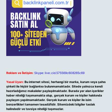
Reklam ve İletişim:
Skype: live:.cid.575569c608265c69
Yasal Uyarı:
Bu internet sitesi, herhangi bir marka, kurum veya şahıs
şirketi ile hiçbir bağlantısı bulunmamaktadır. Sitede yalnızca kendi
hazırladığımız makaleler paylaşılmaktadır. Burada yer alan içerikler
haber niteliği taşımamakta olup, gerçek kurum ve kişiler hakkında
paylaşım yapılmamaktadır. Gerçek kurum ve kişiler ile isim
benzerlikleri tamamen tesadüfidir. Sitemizdeki bilgiler taslak
halindedir ve tavsiye niteliği taşımazlar.