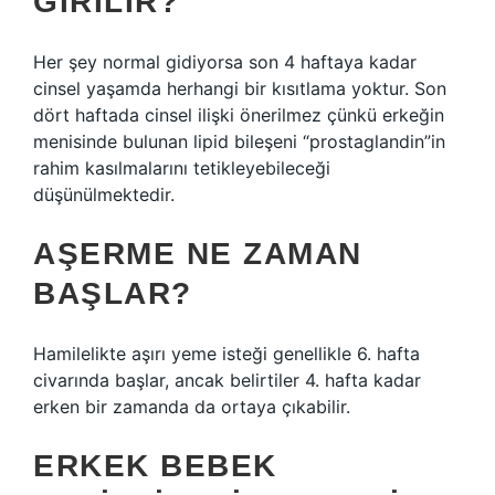
GIRILIR?
Her şey normal gidiyorsa son 4 haftaya kadar
cinsel yaşamda herhangi bir kısıtlama yoktur. Son
dört haftada cinsel ilişki önerilmez çünkü erkeğin
menisinde bulunan lipid bileşeni “prostaglandin”in
rahim kasılmalarını tetikleyebileceği
düşünülmektedir.
AŞERME NE ZAMAN
BAŞLAR?
Hamilelikte aşırı yeme isteği genellikle 6. hafta
civarında başlar, ancak belirtiler 4. hafta kadar
erken bir zamanda da ortaya çıkabilir.
ERKEK BEBEK