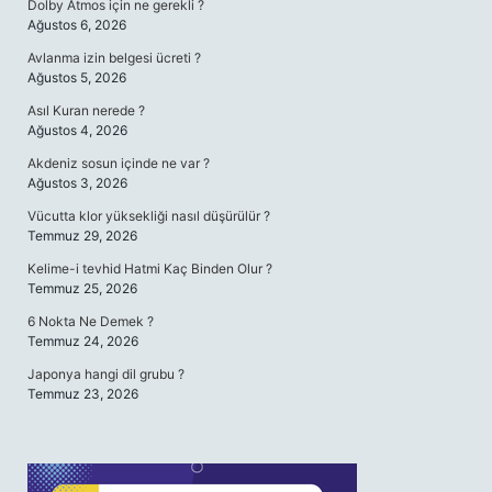
Dolby Atmos için ne gerekli ?
Ağustos 6, 2026
Avlanma izin belgesi ücreti ?
Ağustos 5, 2026
Asıl Kuran nerede ?
Ağustos 4, 2026
Akdeniz sosun içinde ne var ?
Ağustos 3, 2026
Vücutta klor yüksekliği nasıl düşürülür ?
Temmuz 29, 2026
Kelime-i tevhid Hatmi Kaç Binden Olur ?
Temmuz 25, 2026
6 Nokta Ne Demek ?
Temmuz 24, 2026
Japonya hangi dil grubu ?
Temmuz 23, 2026