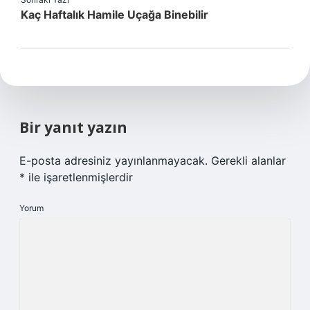
Kaç Haftalık Hamile Uçağa Binebilir
Bir yanıt yazın
E-posta adresiniz yayınlanmayacak.
Gerekli alanlar
*
ile işaretlenmişlerdir
Yorum