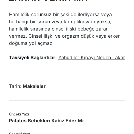
Hamilelik sorunsuz bir şekilde ilerliyorsa veya
herhangi bir sorun veya komplikasyon yoksa,
hamilelik sırasında cinsel ilişki bebeğe zarar
vermez. Cinsel ilişki ve orgazm düşük veya erken
doğuma yol açmaz.
Tavsiyeli Bağlantılar:
Yahudiler Kipayı Neden Takar
Tarih:
Makaleler
Önceki Yazı
Patates Bebekleri Kabız Eder Mi
Sonraki Yazı