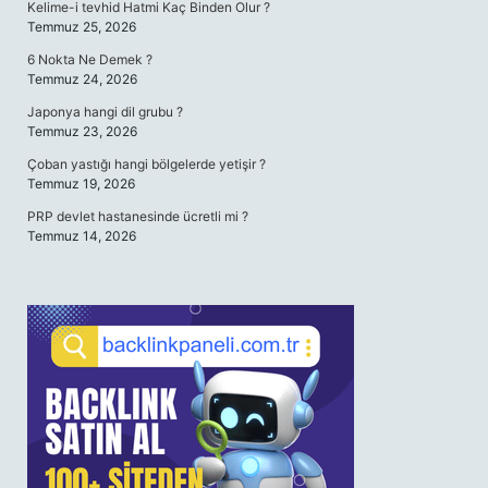
Kelime-i tevhid Hatmi Kaç Binden Olur ?
Temmuz 25, 2026
6 Nokta Ne Demek ?
Temmuz 24, 2026
Japonya hangi dil grubu ?
Temmuz 23, 2026
Çoban yastığı hangi bölgelerde yetişir ?
Temmuz 19, 2026
PRP devlet hastanesinde ücretli mi ?
Temmuz 14, 2026