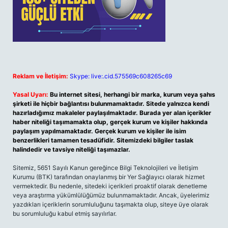
Reklam ve İletişim:
Skype: live:.cid.575569c608265c69
Yasal Uyarı:
Bu internet sitesi, herhangi bir marka, kurum veya şahıs
şirketi ile hiçbir bağlantısı bulunmamaktadır. Sitede yalnızca kendi
hazırladığımız makaleler paylaşılmaktadır. Burada yer alan içerikler
haber niteliği taşımamakta olup, gerçek kurum ve kişiler hakkında
paylaşım yapılmamaktadır. Gerçek kurum ve kişiler ile isim
benzerlikleri tamamen tesadüfidir. Sitemizdeki bilgiler taslak
halindedir ve tavsiye niteliği taşımazlar.
Sitemiz, 5651 Sayılı Kanun gereğince Bilgi Teknolojileri ve İletişim
Kurumu (BTK) tarafından onaylanmış bir Yer Sağlayıcı olarak hizmet
vermektedir. Bu nedenle, sitedeki içerikleri proaktif olarak denetleme
veya araştırma yükümlülüğümüz bulunmamaktadır. Ancak, üyelerimiz
yazdıkları içeriklerin sorumluluğunu taşımakta olup, siteye üye olarak
bu sorumluluğu kabul etmiş sayılırlar.