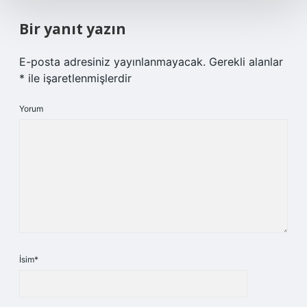
Bir yanıt yazın
E-posta adresiniz yayınlanmayacak.
Gerekli alanlar
*
ile işaretlenmişlerdir
Yorum
İsim*