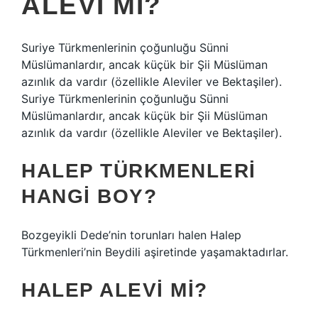
ALEVI MI?
Suriye Türkmenlerinin çoğunluğu Sünni
Müslümanlardır, ancak küçük bir Şii Müslüman
azınlık da vardır (özellikle Aleviler ve Bektaşiler).
Suriye Türkmenlerinin çoğunluğu Sünni
Müslümanlardır, ancak küçük bir Şii Müslüman
azınlık da vardır (özellikle Aleviler ve Bektaşiler).
HALEP TÜRKMENLERI
HANGI BOY?
Bozgeyikli Dede’nin torunları halen Halep
Türkmenleri’nin Beydili aşiretinde yaşamaktadırlar.
HALEP ALEVI MI?