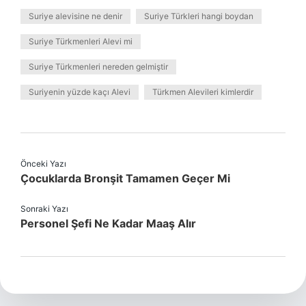
Suriye alevisine ne denir
Suriye Türkleri hangi boydan
Suriye Türkmenleri Alevi mi
Suriye Türkmenleri nereden gelmiştir
Suriyenin yüzde kaçı Alevi
Türkmen Alevileri kimlerdir
Önceki Yazı
Çocuklarda Bronşit Tamamen Geçer Mi
Sonraki Yazı
Personel Şefi Ne Kadar Maaş Alır