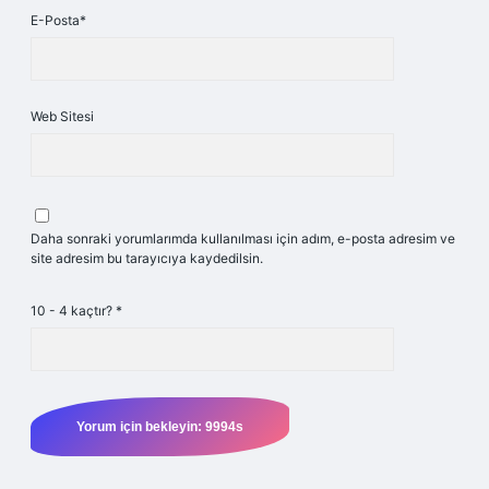
E-Posta*
Web Sitesi
Daha sonraki yorumlarımda kullanılması için adım, e-posta adresim ve
site adresim bu tarayıcıya kaydedilsin.
10 - 4 kaçtır?
*