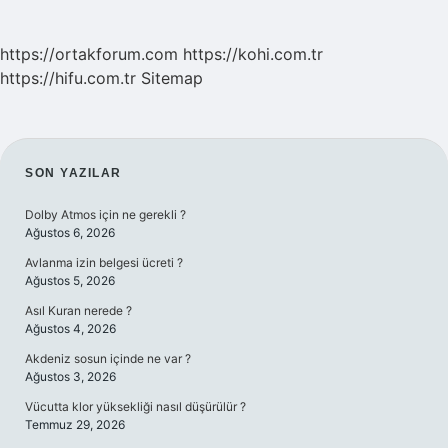
https://ortakforum.com
https://kohi.com.tr
https://hifu.com.tr
Sitemap
SIDEBAR
SON YAZILAR
Dolby Atmos için ne gerekli ?
Ağustos 6, 2026
Avlanma izin belgesi ücreti ?
Ağustos 5, 2026
Asıl Kuran nerede ?
Ağustos 4, 2026
Akdeniz sosun içinde ne var ?
Ağustos 3, 2026
Vücutta klor yüksekliği nasıl düşürülür ?
Temmuz 29, 2026