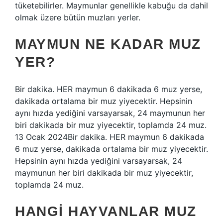
tüketebilirler. Maymunlar genellikle kabuğu da dahil
olmak üzere bütün muzları yerler.
MAYMUN NE KADAR MUZ
YER?
Bir dakika. HER maymun 6 dakikada 6 muz yerse,
dakikada ortalama bir muz yiyecektir. Hepsinin
aynı hızda yediğini varsayarsak, 24 maymunun her
biri dakikada bir muz yiyecektir, toplamda 24 muz.
13 Ocak 2024Bir dakika. HER maymun 6 dakikada
6 muz yerse, dakikada ortalama bir muz yiyecektir.
Hepsinin aynı hızda yediğini varsayarsak, 24
maymunun her biri dakikada bir muz yiyecektir,
toplamda 24 muz.
HANGI HAYVANLAR MUZ