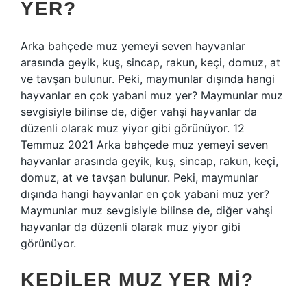
YER?
Arka bahçede muz yemeyi seven hayvanlar
arasında geyik, kuş, sincap, rakun, keçi, domuz, at
ve tavşan bulunur. Peki, maymunlar dışında hangi
hayvanlar en çok yabani muz yer? Maymunlar muz
sevgisiyle bilinse de, diğer vahşi hayvanlar da
düzenli olarak muz yiyor gibi görünüyor. 12
Temmuz 2021 Arka bahçede muz yemeyi seven
hayvanlar arasında geyik, kuş, sincap, rakun, keçi,
domuz, at ve tavşan bulunur. Peki, maymunlar
dışında hangi hayvanlar en çok yabani muz yer?
Maymunlar muz sevgisiyle bilinse de, diğer vahşi
hayvanlar da düzenli olarak muz yiyor gibi
görünüyor.
KEDILER MUZ YER MI?