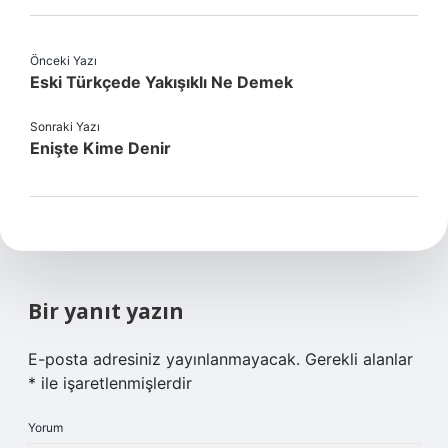
Önceki Yazı
Eski Türkçede Yakışıklı Ne Demek
Sonraki Yazı
Enişte Kime Denir
Bir yanıt yazın
E-posta adresiniz yayınlanmayacak.
Gerekli alanlar
*
ile işaretlenmişlerdir
Yorum