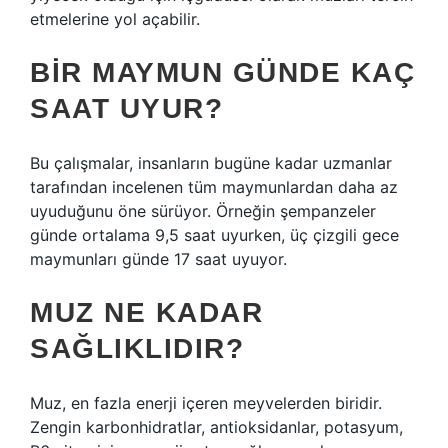
etmelerine yol açabilir.
BIR MAYMUN GÜNDE KAÇ
SAAT UYUR?
Bu çalışmalar, insanların bugüne kadar uzmanlar
tarafından incelenen tüm maymunlardan daha az
uyuduğunu öne sürüyor. Örneğin şempanzeler
günde ortalama 9,5 saat uyurken, üç çizgili gece
maymunları günde 17 saat uyuyor.
MUZ NE KADAR
SAĞLIKLIDIR?
Muz, en fazla enerji içeren meyvelerden biridir.
Zengin karbonhidratlar, antioksidanlar, potasyum,