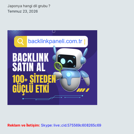
Japonya hangi dil grubu ?
Temmuz 23, 2026
Reklam ve İletişim:
Skype: live:.cid.575569c608265c69