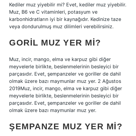
Kediler muz yiyebilir mi? Evet, kediler muz yiyebilir.
Muz, B6 ve C vitaminleri, potasyum ve
karbonhidratların iyi bir kaynağıdır. Kedinize taze
veya dondurulmuş muz dilimleri verebilirsiniz.
GORIL MUZ YER MI?
Muz, incir, mango, elma ve karpuz gibi diğer
meyvelerle birlikte, beslenmelerinin besleyici bir
parçasıdır. Evet, şempanzeler ve goriller de dahil
olmak üzere bazı maymunlar muz yer. 2 Ağustos
2019Muz, incir, mango, elma ve karpuz gibi diğer
meyvelerle birlikte, beslenmelerinin besleyici bir
parçasıdır. Evet, şempanzeler ve goriller de dahil
olmak üzere bazı maymunlar muz yer.
ŞEMPANZE MUZ YER MI?