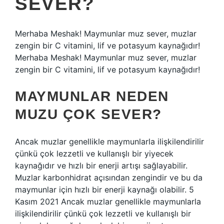
SEVER?
Merhaba Meshak! Maymunlar muz sever, muzlar
zengin bir C vitamini, lif ve potasyum kaynağıdır!
Merhaba Meshak! Maymunlar muz sever, muzlar
zengin bir C vitamini, lif ve potasyum kaynağıdır!
MAYMUNLAR NEDEN
MUZU ÇOK SEVER?
Ancak muzlar genellikle maymunlarla ilişkilendirilir
çünkü çok lezzetli ve kullanışlı bir yiyecek
kaynağıdır ve hızlı bir enerji artışı sağlayabilir.
Muzlar karbonhidrat açısından zengindir ve bu da
maymunlar için hızlı bir enerji kaynağı olabilir. 5
Kasım 2021 Ancak muzlar genellikle maymunlarla
ilişkilendirilir çünkü çok lezzetli ve kullanışlı bir