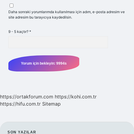
Daha sonraki yorumlarımda kullanılması için adım, e-posta adresim ve
site adresim bu tarayıcıya kaydedilsin.
9 - 5 kaçtır?
*
https://ortakforum.com
https://kohi.com.tr
https://hifu.com.tr
Sitemap
SON YAZILAR