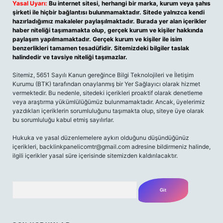
Yasal Uyarı:
Bu internet sitesi, herhangi bir marka, kurum veya şahıs
şirketi ile hiçbir bağlantısı bulunmamaktadır. Sitede yalnızca kendi
hazırladığımız makaleler paylaşılmaktadır. Burada yer alan içerikler
haber niteliği taşımamakta olup, gerçek kurum ve kişiler hakkında
paylaşım yapılmamaktadır. Gerçek kurum ve kişiler ile isim
benzerlikleri tamamen tesadüfidir. Sitemizdeki bilgiler taslak
halindedir ve tavsiye niteliği taşımazlar.
Sitemiz, 5651 Sayılı Kanun gereğince Bilgi Teknolojileri ve İletişim
Kurumu (BTK) tarafından onaylanmış bir Yer Sağlayıcı olarak hizmet
vermektedir. Bu nedenle, sitedeki içerikleri proaktif olarak denetleme
veya araştırma yükümlülüğümüz bulunmamaktadır. Ancak, üyelerimiz
yazdıkları içeriklerin sorumluluğunu taşımakta olup, siteye üye olarak
bu sorumluluğu kabul etmiş sayılırlar.
Hukuka ve yasal düzenlemelere aykırı olduğunu düşündüğünüz
içerikleri,
backlinkpanelicomtr@gmail.com
adresine bildirmeniz halinde,
ilgili içerikler yasal süre içerisinde sitemizden kaldırılacaktır.
Arama