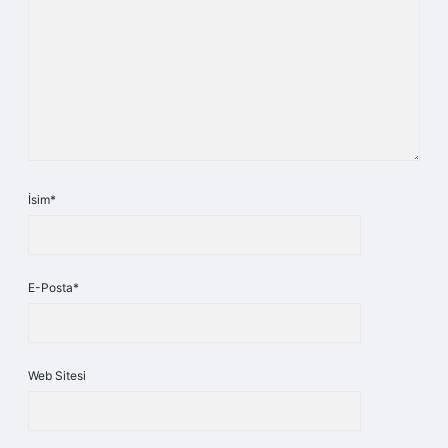
İsim*
E-Posta*
Web Sitesi