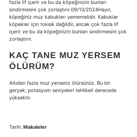
fazla lif içerir ve bu da köpeğinizin bunları
sindirmesini çok zorlaştırır.09/13/2024Hayır,
köpeğiniz muz kabukları yememelidir. Kabuklar
köpekler için toksik değildir, ancak çok fazla lif
içerir ve bu da köpeğinizin bunları sindirmesini çok
zorlaştırır.
KAÇ TANE MUZ YERSEM
ÖLÜRÜM?
Altıdan fazla muz yerseniz ölürsünüz. Bu bir
gerçek; potasyum seviyeleri tehlikeli derecede
yüksektir.
Tarih:
Makaleler