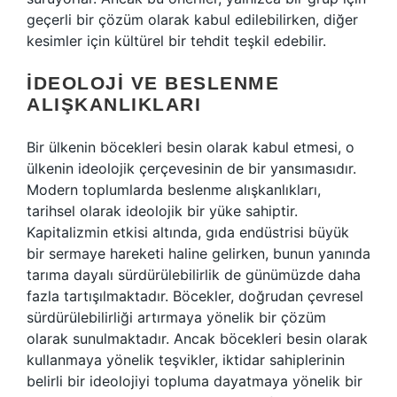
geçerli bir çözüm olarak kabul edilebilirken, diğer
kesimler için kültürel bir tehdit teşkil edebilir.
İDEOLOJI VE BESLENME
ALIŞKANLIKLARI
Bir ülkenin böcekleri besin olarak kabul etmesi, o
ülkenin ideolojik çerçevesinin de bir yansımasıdır.
Modern toplumlarda beslenme alışkanlıkları,
tarihsel olarak ideolojik bir yüke sahiptir.
Kapitalizmin etkisi altında, gıda endüstrisi büyük
bir sermaye hareketi haline gelirken, bunun yanında
tarıma dayalı sürdürülebilirlik de günümüzde daha
fazla tartışılmaktadır. Böcekler, doğrudan çevresel
sürdürülebilirliği artırmaya yönelik bir çözüm
olarak sunulmaktadır. Ancak böcekleri besin olarak
kullanmaya yönelik teşvikler, iktidar sahiplerinin
belirli bir ideolojiyi topluma dayatmaya yönelik bir