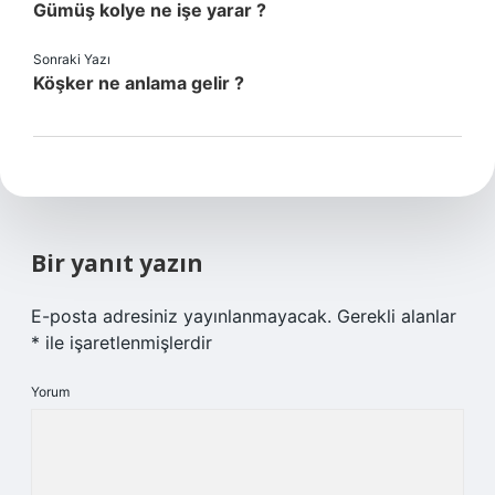
Gümüş kolye ne işe yarar ?
Sonraki Yazı
Köşker ne anlama gelir ?
Bir yanıt yazın
E-posta adresiniz yayınlanmayacak.
Gerekli alanlar
*
ile işaretlenmişlerdir
Yorum