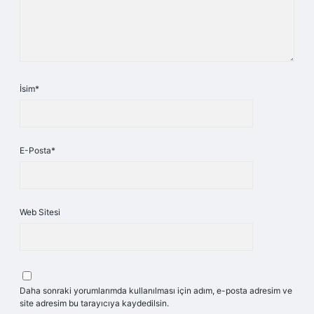
İsim*
E-Posta*
Web Sitesi
Daha sonraki yorumlarımda kullanılması için adım, e-posta adresim ve
site adresim bu tarayıcıya kaydedilsin.