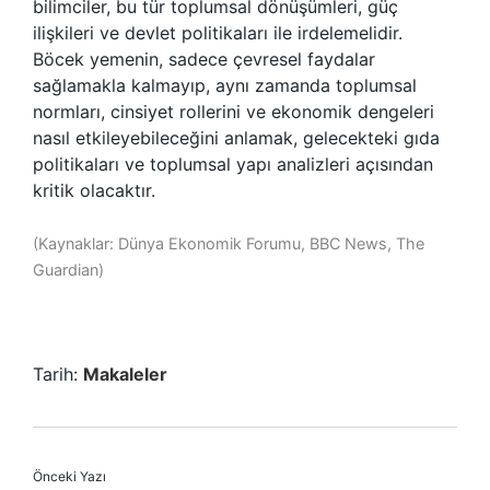
bilimciler, bu tür toplumsal dönüşümleri, güç
ilişkileri ve devlet politikaları ile irdelemelidir.
Böcek yemenin, sadece çevresel faydalar
sağlamakla kalmayıp, aynı zamanda toplumsal
normları, cinsiyet rollerini ve ekonomik dengeleri
nasıl etkileyebileceğini anlamak, gelecekteki gıda
politikaları ve toplumsal yapı analizleri açısından
kritik olacaktır.
(Kaynaklar: Dünya Ekonomik Forumu, BBC News, The
Guardian)
Tarih:
Makaleler
Önceki Yazı