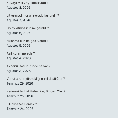
Kuvayi Milliye’yi kim kurdu ?
Ağustos 8, 2026
Lityum polimer pil nerede kullanılır ?
Ağustos 7, 2026
Dolby Atmos için ne gerekli ?
Ağustos 6, 2026
Avlanma izin belgesi ücreti ?
Ağustos 5, 2026
Asıl Kuran nerede ?
Ağustos 4, 2026
Akdeniz sosun içinde ne var ?
Ağustos 3, 2026
Vücutta klor yüksekliği nasıl düşürülür ?
Temmuz 29, 2026
Kelime-i tevhid Hatmi Kaç Binden Olur ?
Temmuz 25, 2026
6 Nokta Ne Demek ?
Temmuz 24, 2026