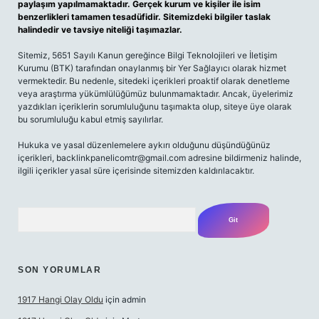
paylaşım yapılmamaktadır. Gerçek kurum ve kişiler ile isim
benzerlikleri tamamen tesadüfidir. Sitemizdeki bilgiler taslak
halindedir ve tavsiye niteliği taşımazlar.
Sitemiz, 5651 Sayılı Kanun gereğince Bilgi Teknolojileri ve İletişim
Kurumu (BTK) tarafından onaylanmış bir Yer Sağlayıcı olarak hizmet
vermektedir. Bu nedenle, sitedeki içerikleri proaktif olarak denetleme
veya araştırma yükümlülüğümüz bulunmamaktadır. Ancak, üyelerimiz
yazdıkları içeriklerin sorumluluğunu taşımakta olup, siteye üye olarak
bu sorumluluğu kabul etmiş sayılırlar.
Hukuka ve yasal düzenlemelere aykırı olduğunu düşündüğünüz
içerikleri,
backlinkpanelicomtr@gmail.com
adresine bildirmeniz halinde,
ilgili içerikler yasal süre içerisinde sitemizden kaldırılacaktır.
Arama
SON YORUMLAR
1917 Hangi Olay Oldu
için
admin