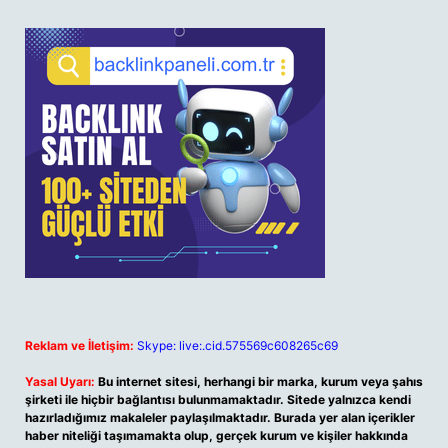
Reklam ve İletişim:
Skype: live:.cid.575569c608265c69
Yasal Uyarı:
Bu internet sitesi, herhangi bir marka, kurum veya şahıs
şirketi ile hiçbir bağlantısı bulunmamaktadır. Sitede yalnızca kendi
hazırladığımız makaleler paylaşılmaktadır. Burada yer alan içerikler
haber niteliği taşımamakta olup, gerçek kurum ve kişiler hakkında