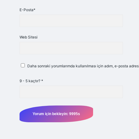
E-Posta*
Web Sitesi
Daha sonraki yorumlarımda kullanılması için adım, e-posta adresi
9 - 5 kaçtır?
*