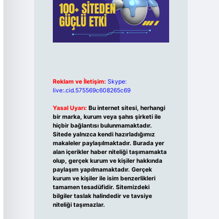
Reklam ve İletişim:
Skype:
live:.cid.575569c608265c69
Yasal Uyarı:
Bu internet sitesi, herhangi
bir marka, kurum veya şahıs şirketi ile
hiçbir bağlantısı bulunmamaktadır.
Sitede yalnızca kendi hazırladığımız
makaleler paylaşılmaktadır. Burada yer
alan içerikler haber niteliği taşımamakta
olup, gerçek kurum ve kişiler hakkında
paylaşım yapılmamaktadır. Gerçek
kurum ve kişiler ile isim benzerlikleri
tamamen tesadüfidir. Sitemizdeki
bilgiler taslak halindedir ve tavsiye
niteliği taşımazlar.