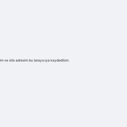
m ve site adresim bu tarayıcıya kaydedilsin.