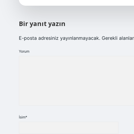
Bir yanıt yazın
E-posta adresiniz yayınlanmayacak.
Gerekli alanla
Yorum
İsim*