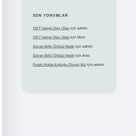
SON YORUMLAR
1917 Hangi Olay Oldu
için
admin
1917 Hangi Olay Oldu
için
Mert
Savan Bitki Örtüsü Nedir
için
admin
Savan Bitki Örtüsü Nedir
için
Aras
Puset Araba Koltuğu Oluyor Mu
için
admin