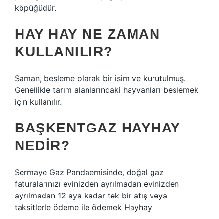
köpüğüdür.
HAY HAY NE ZAMAN
KULLANILIR?
Saman, besleme olarak bir isim ve kurutulmuş.
Genellikle tarım alanlarındaki hayvanları beslemek
için kullanılır.
BAŞKENTGAZ HAYHAY
NEDIR?
Sermaye Gaz Pandaemisinde, doğal gaz
faturalarınızı evinizden ayrılmadan evinizden
ayrılmadan 12 aya kadar tek bir atış veya
taksitlerle ödeme ile ödemek Hayhay!