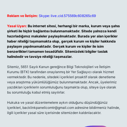
Reklam ve İletişim:
Skype: live:.cid.575569c608265c69
Yasal Uyarı:
Bu internet sitesi, herhangi bir marka, kurum veya şahıs
şirketi ile hiçbir bağlantısı bulunmamaktadır. Sitede yalnızca kendi
hazırladığımız makaleler paylaşılmaktadır. Burada yer alan içerikler
haber niteliği taşımamakta olup, gerçek kurum ve kişiler hakkında
paylaşım yapılmamaktadır. Gerçek kurum ve kişiler ile isim
benzerlikleri tamamen tesadüfidir. Sitemizdeki bilgiler taslak
halindedir ve tavsiye niteliği taşımazlar.
Sitemiz, 5651 Sayılı Kanun gereğince Bilgi Teknolojileri ve İletişim
Kurumu (BTK) tarafından onaylanmış bir Yer Sağlayıcı olarak hizmet
vermektedir. Bu nedenle, sitedeki içerikleri proaktif olarak denetleme
veya araştırma yükümlülüğümüz bulunmamaktadır. Ancak, üyelerimiz
yazdıkları içeriklerin sorumluluğunu taşımakta olup, siteye üye olarak
bu sorumluluğu kabul etmiş sayılırlar.
Hukuka ve yasal düzenlemelere aykırı olduğunu düşündüğünüz
içerikleri,
backlinkpanelicomtr@gmail.com
adresine bildirmeniz halinde,
ilgili içerikler yasal süre içerisinde sitemizden kaldırılacaktır.