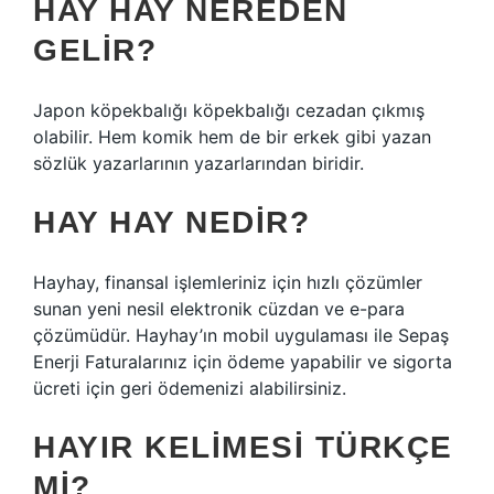
HAY HAY NEREDEN
GELIR?
Japon köpekbalığı köpekbalığı cezadan çıkmış
olabilir. Hem komik hem de bir erkek gibi yazan
sözlük yazarlarının yazarlarından biridir.
HAY HAY NEDIR?
Hayhay, finansal işlemleriniz için hızlı çözümler
sunan yeni nesil elektronik cüzdan ve e-para
çözümüdür. Hayhay’ın mobil uygulaması ile Sepaş
Enerji Faturalarınız için ödeme yapabilir ve sigorta
ücreti için geri ödemenizi alabilirsiniz.
HAYIR KELIMESI TÜRKÇE
MI?