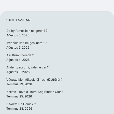
SIDEBAR
SON YAZILAR
Dolby Atmos için ne gerekli ?
Ağustos 6, 2026
Avlanma izin belgesi ücreti ?
Ağustos 5, 2026
Asıl Kuran nerede ?
Ağustos 4, 2026
Akdeniz sosun içinde ne var ?
Ağustos 3, 2026
Vücutta klor yüksekliği nasıl düşürülür ?
Temmuz 29, 2026
Kelime-i tevhid Hatmi Kaç Binden Olur ?
Temmuz 25, 2026
6 Nokta Ne Demek ?
Temmuz 24, 2026