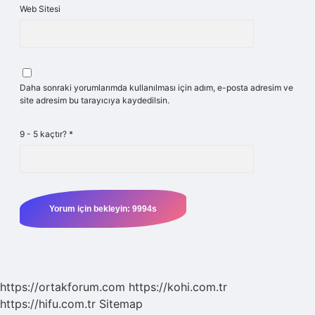
Web Sitesi
Daha sonraki yorumlarımda kullanılması için adım, e-posta adresim ve
site adresim bu tarayıcıya kaydedilsin.
9 - 5 kaçtır?
*
https://ortakforum.com
https://kohi.com.tr
https://hifu.com.tr
Sitemap