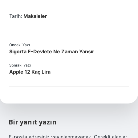
Tarih:
Makaleler
Önceki Yazı
Sigorta E-Devlete Ne Zaman Yansır
Sonraki Yazı
Apple 12 Kaç Lira
Bir yanıt yazın
E-posta adresiniz yayınlanmayacak.
Gerekli alanlar