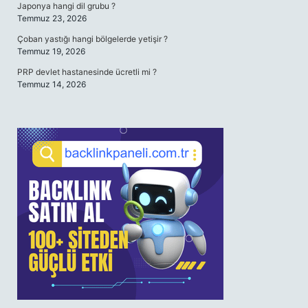
Japonya hangi dil grubu ?
Temmuz 23, 2026
Çoban yastığı hangi bölgelerde yetişir ?
Temmuz 19, 2026
PRP devlet hastanesinde ücretli mi ?
Temmuz 14, 2026