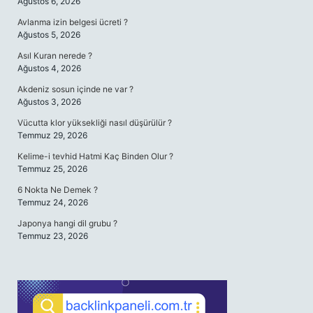
Ağustos 6, 2026
Avlanma izin belgesi ücreti ?
Ağustos 5, 2026
Asıl Kuran nerede ?
Ağustos 4, 2026
Akdeniz sosun içinde ne var ?
Ağustos 3, 2026
Vücutta klor yüksekliği nasıl düşürülür ?
Temmuz 29, 2026
Kelime-i tevhid Hatmi Kaç Binden Olur ?
Temmuz 25, 2026
6 Nokta Ne Demek ?
Temmuz 24, 2026
Japonya hangi dil grubu ?
Temmuz 23, 2026