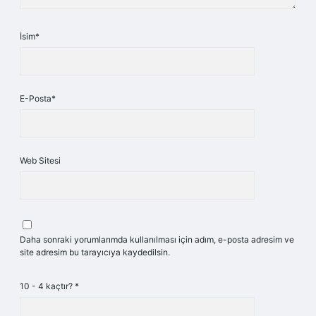
İsim*
E-Posta*
Web Sitesi
Daha sonraki yorumlarımda kullanılması için adım, e-posta adresim ve
site adresim bu tarayıcıya kaydedilsin.
10 - 4 kaçtır?
*