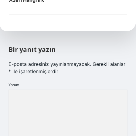
Azeri Hangi Irk
Bir yanıt yazın
E-posta adresiniz yayınlanmayacak.
Gerekli alanlar
*
ile işaretlenmişlerdir
Yorum