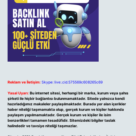
Reklam ve İletişim:
Skype: live:.cid.575569c608265c69
Yasal Uyarı:
Bu internet sitesi, herhangi bir marka, kurum veya şahıs
şirketi ile hiçbir bağlantısı bulunmamaktadır. Sitede yalnızca kendi
hazırladığımız makaleler paylaşılmaktadır. Burada yer alan içerikler
haber niteliği taşımamakta olup, gerçek kurum ve kişiler hakkında
paylaşım yapılmamaktadır. Gerçek kurum ve kişiler ile isim
benzerlikleri tamamen tesadüfidir. Sitemizdeki bilgiler taslak
halindedir ve tavsiye niteliği taşımazlar.