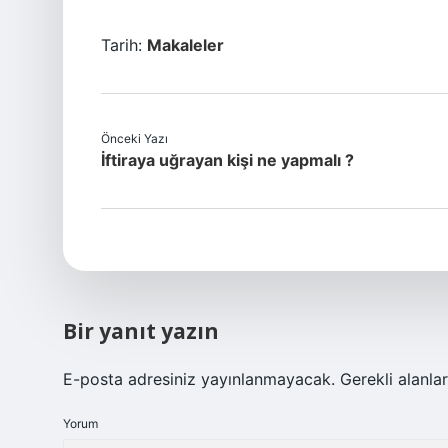
Tarih:
Makaleler
Önceki Yazı
İftiraya uğrayan kişi ne yapmalı ?
Bir yanıt yazın
E-posta adresiniz yayınlanmayacak.
Gerekli alanla
Yorum