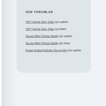
SON YORUMLAR
1917 Hangi Olay Oldu
için
admin
1917 Hangi Olay Oldu
için
Mert
Savan Bitki Örtüsü Nedir
için
admin
Savan Bitki Örtüsü Nedir
için
Aras
Puset Araba Koltuğu Oluyor Mu
için
admin