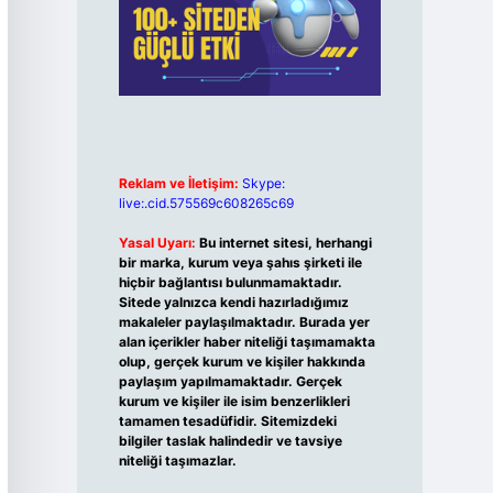
Reklam ve İletişim:
Skype:
live:.cid.575569c608265c69
Yasal Uyarı:
Bu internet sitesi, herhangi
bir marka, kurum veya şahıs şirketi ile
hiçbir bağlantısı bulunmamaktadır.
Sitede yalnızca kendi hazırladığımız
makaleler paylaşılmaktadır. Burada yer
alan içerikler haber niteliği taşımamakta
olup, gerçek kurum ve kişiler hakkında
paylaşım yapılmamaktadır. Gerçek
kurum ve kişiler ile isim benzerlikleri
tamamen tesadüfidir. Sitemizdeki
bilgiler taslak halindedir ve tavsiye
niteliği taşımazlar.