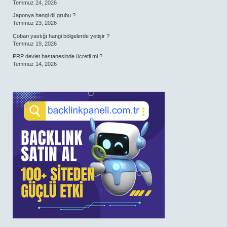
Temmuz 24, 2026
Japonya hangi dil grubu ?
Temmuz 23, 2026
Çoban yastığı hangi bölgelerde yetişir ?
Temmuz 19, 2026
PRP devlet hastanesinde ücretli mi ?
Temmuz 14, 2026