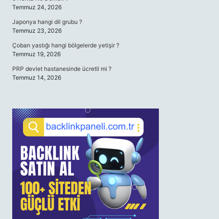
Temmuz 24, 2026
Japonya hangi dil grubu ?
Temmuz 23, 2026
Çoban yastığı hangi bölgelerde yetişir ?
Temmuz 19, 2026
PRP devlet hastanesinde ücretli mi ?
Temmuz 14, 2026