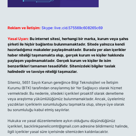
Reklam ve İletişim:
Skype: live:.cid.575569c608265c69
Yasal Uyarı:
Bu internet sitesi, herhangi bir marka, kurum veya şahıs
şirketi ile hiçbir bağlantısı bulunmamaktadır. Sitede yalnızca kendi
hazırladığımız makaleler paylaşılmaktadır. Burada yer alan içerikler
haber niteliği taşımamakta olup, gerçek kurum ve kişiler hakkında
paylaşım yapılmamaktadır. Gerçek kurum ve kişiler ile isim
benzerlikleri tamamen tesadüfidir. Sitemizdeki bilgiler taslak
halindedir ve tavsiye niteliği taşımazlar.
Sitemiz, 5651 Sayılı Kanun gereğince Bilgi Teknolojileri ve İletişim
Kurumu (BTK) tarafından onaylanmış bir Yer Sağlayıcı olarak hizmet
vermektedir. Bu nedenle, sitedeki içerikleri proaktif olarak denetleme
veya araştırma yükümlülüğümüz bulunmamaktadır. Ancak, üyelerimiz
yazdıkları içeriklerin sorumluluğunu taşımakta olup, siteye üye olarak
bu sorumluluğu kabul etmiş sayılırlar.
Hukuka ve yasal düzenlemelere aykırı olduğunu düşündüğünüz
içerikleri,
backlinkpanelicomtr@gmail.com
adresine bildirmeniz halinde,
ilgili içerikler yasal süre içerisinde sitemizden kaldırılacaktır.