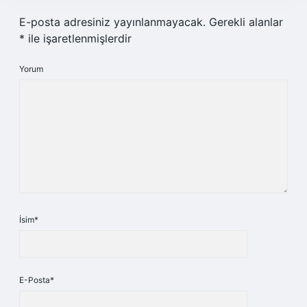
E-posta adresiniz yayınlanmayacak.
Gerekli alanlar
*
ile işaretlenmişlerdir
Yorum
İsim*
E-Posta*