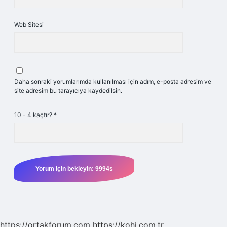
Web Sitesi
Daha sonraki yorumlarımda kullanılması için adım, e-posta adresim ve
site adresim bu tarayıcıya kaydedilsin.
10 - 4 kaçtır?
*
https://ortakforum.com
https://kohi.com.tr