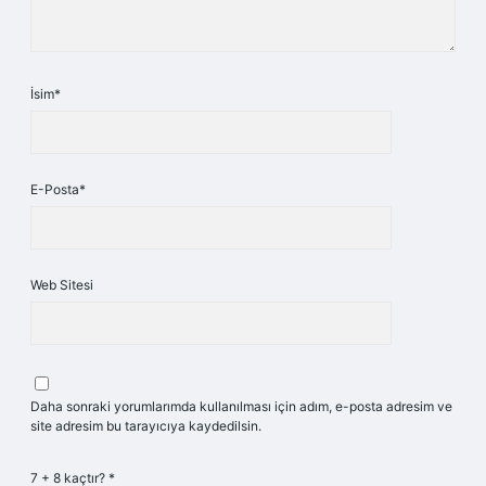
İsim*
E-Posta*
Web Sitesi
Daha sonraki yorumlarımda kullanılması için adım, e-posta adresim ve
site adresim bu tarayıcıya kaydedilsin.
7 + 8 kaçtır?
*