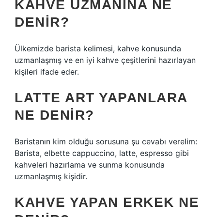
KAHVE UZMANINA NE
DENIR?
Ülkemizde barista kelimesi, kahve konusunda
uzmanlaşmış ve en iyi kahve çeşitlerini hazırlayan
kişileri ifade eder.
LATTE ART YAPANLARA
NE DENIR?
Baristanın kim olduğu sorusuna şu cevabı verelim:
Barista, elbette cappuccino, latte, espresso gibi
kahveleri hazırlama ve sunma konusunda
uzmanlaşmış kişidir.
KAHVE YAPAN ERKEK NE