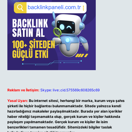
Reklam ve İletişim:
Skype: live:.cid.575569c608265c69
Yasal Uyarı:
Bu internet sitesi, herhangi bir marka, kurum veya şahıs
şirketi ile hiçbir bağlantısı bulunmamaktadır. Sitede yalnızca kendi
hazırladığımız makaleler paylaşılmaktadır. Burada yer alan içerikler
haber niteliği taşımamakta olup, gerçek kurum ve kişiler hakkında
paylaşım yapılmamaktadır. Gerçek kurum ve kişiler ile isim
benzerlikleri tamamen tesadüfidir. Sitemizdeki bilgiler taslak