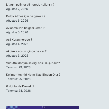
Lityum polimer pil nerede kullanılır ?
Ağustos 7, 2026
Dolby Atmos için ne gerekli ?
Ağustos 6, 2026
Avlanma izin belgesi ücreti ?
Ağustos 5, 2026
Asıl Kuran nerede ?
Ağustos 4, 2026
Akdeniz sosun içinde ne var ?
Ağustos 3, 2026
Vücutta klor yüksekliği nasıl düşürülür ?
Temmuz 29, 2026
Kelime-i tevhid Hatmi Kaç Binden Olur ?
Temmuz 25, 2026
6 Nokta Ne Demek ?
Temmuz 24, 2026