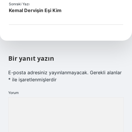
Sonraki Yazı
Kemal Dervişin Eşi Kim
Bir yanıt yazın
E-posta adresiniz yayınlanmayacak.
Gerekli alanlar
*
ile işaretlenmişlerdir
Yorum