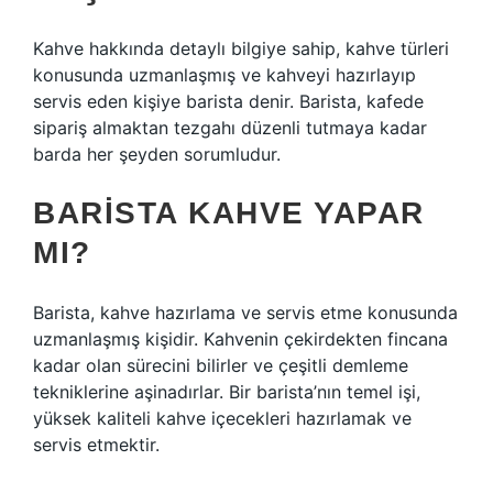
Kahve hakkında detaylı bilgiye sahip, kahve türleri
konusunda uzmanlaşmış ve kahveyi hazırlayıp
servis eden kişiye barista denir. Barista, kafede
sipariş almaktan tezgahı düzenli tutmaya kadar
barda her şeyden sorumludur.
BARISTA KAHVE YAPAR
MI?
Barista, kahve hazırlama ve servis etme konusunda
uzmanlaşmış kişidir. Kahvenin çekirdekten fincana
kadar olan sürecini bilirler ve çeşitli demleme
tekniklerine aşinadırlar. Bir barista’nın temel işi,
yüksek kaliteli kahve içecekleri hazırlamak ve
servis etmektir.