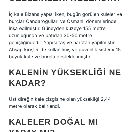
İç kale Bizans yapısı iken, bugün görülen kuleler ve
burçlar Candaroğulları ve Osmanlı dönemlerinde
inşa edilmiştir. Güneyden kuzeye 155 metre
uzunluğunda ve batıdan 30-50 metre
genişliğindedir. Yapısı taş ve harçtan yapılmıştır.
Ahşap kirişler de kullanılmış ve güvenlik sistemi 15
büyük kule ve burçla desteklenmiştir.
KALENIN YÜKSEKLIĞI NE
KADAR?
Üst direğin kale çizgisine olan yüksekliği 2,44
metre olarak belirlendi.
KALELER DOĞAL MI