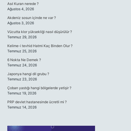
Asıl Kuran nerede ?
Ağustos 4, 2026
Akdeniz sosun içinde ne var ?
Ağustos 3, 2026
Vücutta klor yüksekliği nasıl düşürülür ?
Temmuz 29, 2026
Kelime-i tevhid Hatmi Kaç Binden Olur ?
Temmuz 25, 2026
6 Nokta Ne Demek ?
Temmuz 24, 2026
Japonya hangi dil grubu ?
Temmuz 23, 2026
Çoban yastığı hangi bölgelerde yetişir ?
Temmuz 19, 2026
PRP devlet hastanesinde ücretli mi ?
Temmuz 14, 2026