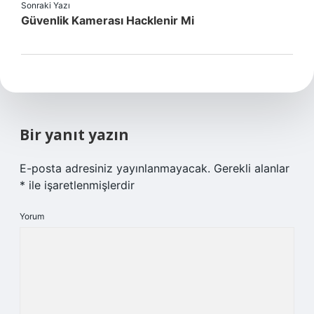
Sonraki Yazı
Güvenlik Kamerası Hacklenir Mi
Bir yanıt yazın
E-posta adresiniz yayınlanmayacak.
Gerekli alanlar
*
ile işaretlenmişlerdir
Yorum