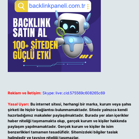
Reklam ve İletişim:
Skype: live:.cid.575569c608265c69
Yasal Uyarı:
Bu internet sitesi, herhangi bir marka, kurum veya şahıs
şirketi ile hiçbir bağlantısı bulunmamaktadır. Sitede yalnızca kendi
hazırladığımız makaleler paylaşılmaktadır. Burada yer alan içerikler
haber niteliği taşımamakta olup, gerçek kurum ve kişiler hakkında
paylaşım yapılmamaktadır. Gerçek kurum ve kişiler ile isim
benzerlikleri tamamen tesadüfidir. Sitemizdeki bilgiler taslak
halindedir ve tavsiye niteliği taşımazlar.