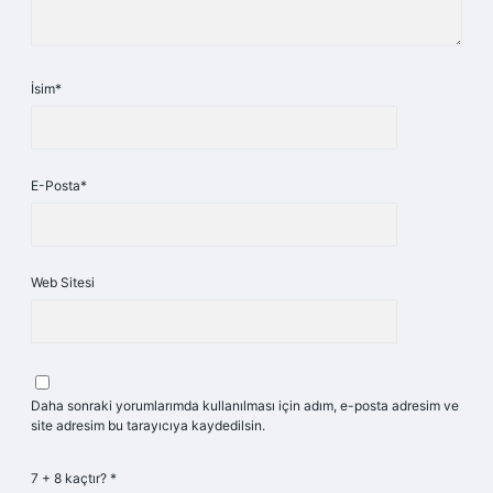
İsim*
E-Posta*
Web Sitesi
Daha sonraki yorumlarımda kullanılması için adım, e-posta adresim ve
site adresim bu tarayıcıya kaydedilsin.
7 + 8 kaçtır?
*