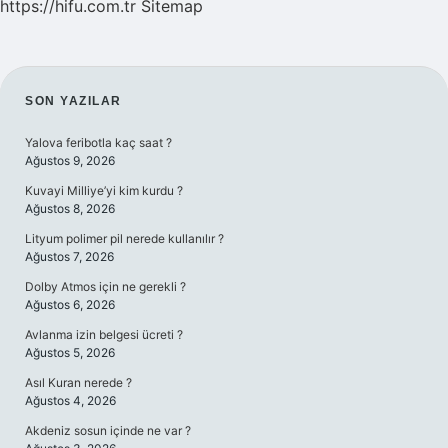
https://hifu.com.tr
Sitemap
SIDEBAR
SON YAZILAR
Yalova feribotla kaç saat ?
Ağustos 9, 2026
Kuvayi Milliye’yi kim kurdu ?
Ağustos 8, 2026
Lityum polimer pil nerede kullanılır ?
Ağustos 7, 2026
Dolby Atmos için ne gerekli ?
Ağustos 6, 2026
Avlanma izin belgesi ücreti ?
Ağustos 5, 2026
Asıl Kuran nerede ?
Ağustos 4, 2026
Akdeniz sosun içinde ne var ?