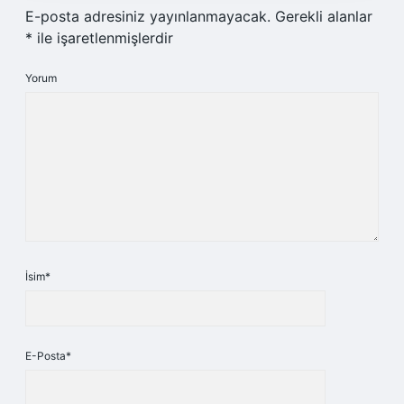
E-posta adresiniz yayınlanmayacak.
Gerekli alanlar
*
ile işaretlenmişlerdir
Yorum
İsim*
E-Posta*