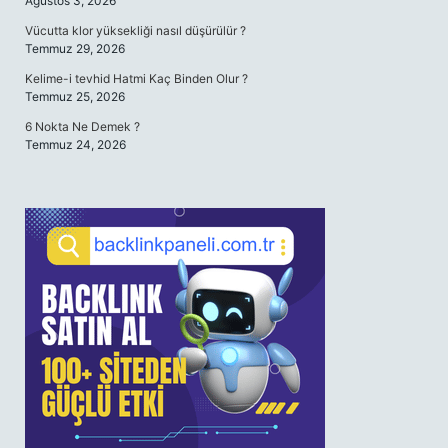
Ağustos 3, 2026
Vücutta klor yüksekliği nasıl düşürülür ?
Temmuz 29, 2026
Kelime-i tevhid Hatmi Kaç Binden Olur ?
Temmuz 25, 2026
6 Nokta Ne Demek ?
Temmuz 24, 2026