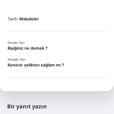
Tarih:
Makaleler
Önceki Yazı
Ilişiğiniz ne demek ?
Sonraki Yazı
Kenevir çelikten sağlam mı ?
Bir yanıt yazın