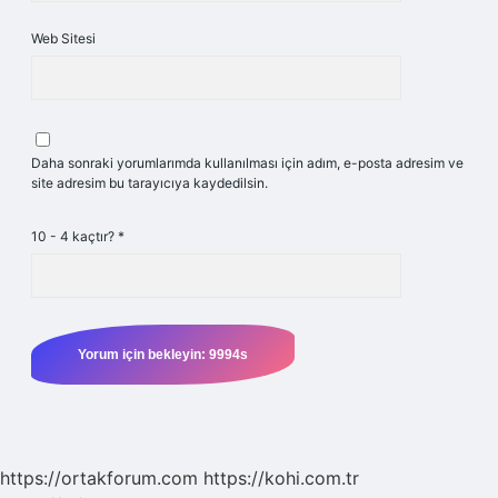
Web Sitesi
Daha sonraki yorumlarımda kullanılması için adım, e-posta adresim ve
site adresim bu tarayıcıya kaydedilsin.
10 - 4 kaçtır?
*
https://ortakforum.com
https://kohi.com.tr