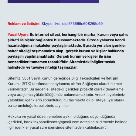
Reklam ve İletişim:
Skype: live:.cid.575569c608265c69
Yasal Uyarı:
Bu internet sitesi, herhangi bir marka, kurum veya şahıs
şirketi ile hiçbir bağlantısı bulunmamaktadır. Sitede yalnızca kendi
hazırladığımız makaleler paylaşılmaktadır. Burada yer alan içerikler
haber niteliği taşımamakta olup, gerçek kurum ve kişiler hakkında
paylaşım yapılmamaktadır. Gerçek kurum ve kişiler ile isim
benzerlikleri tamamen tesadüfidir. Sitemizdeki bilgiler taslak
halindedir ve tavsiye niteliği taşımazlar.
Sitemiz, 5651 Sayılı Kanun gereğince Bilgi Teknolojileri ve İletişim
Kurumu (BTK) tarafından onaylanmış bir Yer Sağlayıcı olarak hizmet
vermektedir. Bu nedenle, sitedeki içerikleri proaktif olarak denetleme
veya araştırma yükümlülüğümüz bulunmamaktadır. Ancak, üyelerimiz
yazdıkları içeriklerin sorumluluğunu taşımakta olup, siteye üye olarak
bu sorumluluğu kabul etmiş sayılırlar.
Hukuka ve yasal düzenlemelere aykırı olduğunu düşündüğünüz
içerikleri,
backlinkpanelicomtr@gmail.com
adresine bildirmeniz halinde,
ilgili içerikler yasal süre içerisinde sitemizden kaldırılacaktır.