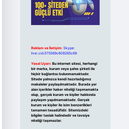
Reklam ve İletişim:
Skype:
live:.cid.575569c608265c69
Yasal Uyarı:
Bu internet sitesi, herhangi
bir marka, kurum veya şahıs şirketi ile
hiçbir bağlantısı bulunmamaktadır.
Sitede yalnızca kendi hazırladığımız
makaleler paylaşılmaktadır. Burada yer
alan içerikler haber niteliği taşımamakta
olup, gerçek kurum ve kişiler hakkında
paylaşım yapılmamaktadır. Gerçek
kurum ve kişiler ile isim benzerlikleri
tamamen tesadüfidir. Sitemizdeki
bilgiler taslak halindedir ve tavsiye
niteliği taşımazlar.