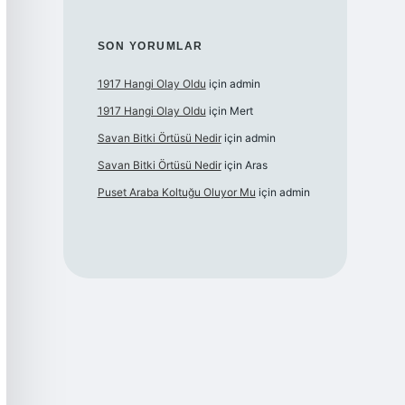
SON YORUMLAR
1917 Hangi Olay Oldu
için
admin
1917 Hangi Olay Oldu
için
Mert
Savan Bitki Örtüsü Nedir
için
admin
Savan Bitki Örtüsü Nedir
için
Aras
Puset Araba Koltuğu Oluyor Mu
için
admin