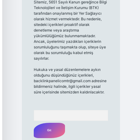
Sitemiz, 5651 Sayılı Kanun gereğince Bilgi
Teknolojileri ve İletişim Kurumu (BTK)
tarafından onaylanmış bir Yer Sağlayıcı
olarak hizmet vermektedir. Bu nedenle,
sitedeki içerikleri proaktif olarak
denetleme veya araştırma
yükümlülüğümüz bulunmamaktadır.
Ancak, üyelerimiz yazdıkları içeriklerin
sorumluluğunu taşımakta olup, siteye üye
olarak bu sorumluluğu kabul etmiş
sayılırlar.
Hukuka ve yasal düzenlemelere aykırı
olduğunu düşündüğünüz içerikleri,
backlinkpanelicomtr@gmail.com
adresine
bildirmeniz halinde, ilgili içerikler yasal
süre içerisinde sitemizden kaldırılacaktır.
Arama