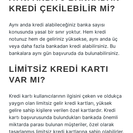
KREDI ÇEKILEBILIR MI?
Aynı anda kredi alabileceğiniz banka sayısı
konusunda yasal bir sınır yoktur. Hem kredi
notunuz hem de geliriniz yüksekse, aynı anda üç
veya daha fazla bankadan kredi alabilirsiniz. Bu
bankalara aynı gün başvuruda da bulunabilirsiniz.
LIMITSIZ KREDI KARTI
VAR MI?
Kredi kartı kullanıcılarının ilgisini çeken ve oldukça
yaygın olan limitsiz gelir kredi kartları, yüksek
gelire sahip kişilere verilen özel kartlardır. Kredi
kartı başvurusunda bulundukları bankada önemli
miktarda parası bulunan müşteriler, özel olarak
tasarlanmış limitsiz kredi kartlarına sahip olabilirler.