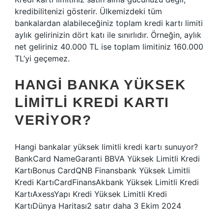
kredibilitenizi gösterir. Ülkemizdeki tüm
bankalardan alabileceğiniz toplam kredi kartı limiti
aylık gelirinizin dört katı ile sınırlıdır. Örneğin, aylık
net geliriniz 40.000 TL ise toplam limitiniz 160.000
TL’yi geçemez.
HANGI BANKA YÜKSEK
LIMITLI KREDI KARTI
VERIYOR?
Hangi bankalar yüksek limitli kredi kartı sunuyor?
BankCard NameGaranti BBVA Yüksek Limitli Kredi
KartıBonus CardQNB Finansbank Yüksek Limitli
Kredi KartıCardFinansAkbank Yüksek Limitli Kredi
KartıAxessYapı Kredi Yüksek Limitli Kredi
KartıDünya Haritası2 satır daha 3 Ekim 2024