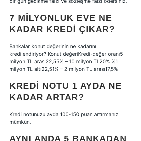
bir gün gecikme faizi ve sözleşme faizi ödersiniz.
7 MILYONLUK EVE NE
KADAR KREDI ÇIKAR?
Bankalar konut değerinin ne kadarını
kredilendiriyor? Konut değeriKredi-değer oranı5
milyon TL arası22,55% – 10 milyon TL20% %1
milyon TL altı22,51% – 2 milyon TL arası17,5%
KREDI NOTU 1 AYDA NE
KADAR ARTAR?
Kredi notunuzu ayda 100-150 puan artırmanız
mümkün.
AYNI ANDA 5 BANKADAN