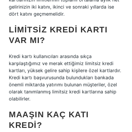
gelirinizin iki katını, ikinci ve sonraki yıllarda ise
dört katını geçmemelidir.
LIMITSIZ KREDI KARTI
VAR MI?
Kredi kartı kullanıcıları arasında sıkça
karşılaştığımız ve merak ettiğimiz limitsiz kredi
kartları, yüksek gelire sahip kişilere özel kartlardır.
Kredi kartı başvurusunda bulundukları bankada
önemli miktarda yatırımı bulunan müşteriler, özel
olarak tanımlanmış limitsiz kredi kartlarına sahip
olabilirler.
MAAŞIN KAÇ KATI
KREDI?