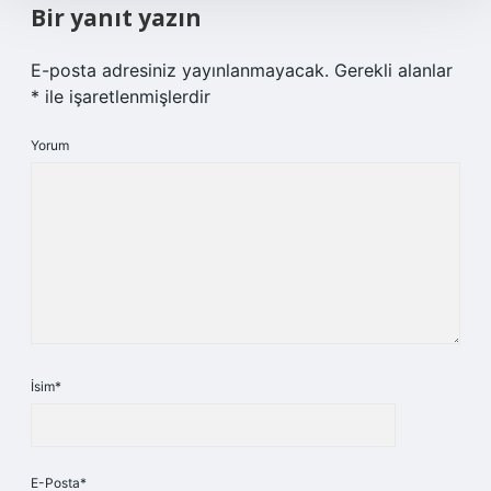
Bir yanıt yazın
E-posta adresiniz yayınlanmayacak.
Gerekli alanlar
*
ile işaretlenmişlerdir
Yorum
İsim*
E-Posta*