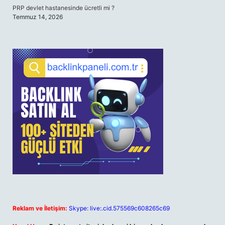
PRP devlet hastanesinde ücretli mi ?
Temmuz 14, 2026
Reklam ve İletişim:
Skype: live:.cid.575569c608265c69