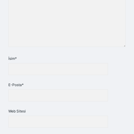
İsim*
E-Posta*
Web Sitesi