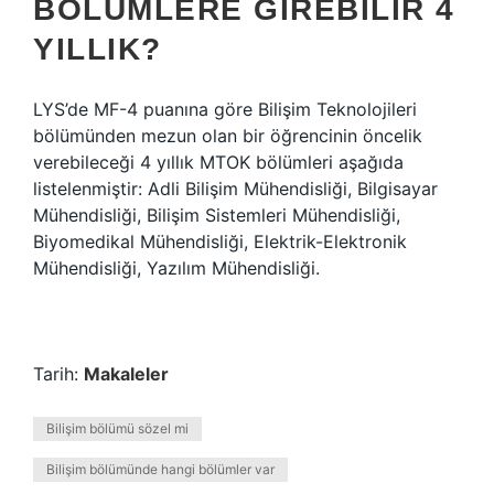
BÖLÜMLERE GIREBILIR 4
YILLIK?
LYS’de MF-4 puanına göre Bilişim Teknolojileri
bölümünden mezun olan bir öğrencinin öncelik
verebileceği 4 yıllık MTOK bölümleri aşağıda
listelenmiştir: Adli Bilişim Mühendisliği, Bilgisayar
Mühendisliği, Bilişim Sistemleri Mühendisliği,
Biyomedikal Mühendisliği, Elektrik-Elektronik
Mühendisliği, Yazılım Mühendisliği.
Tarih:
Makaleler
Bilişim bölümü sözel mi
Bilişim bölümünde hangi bölümler var