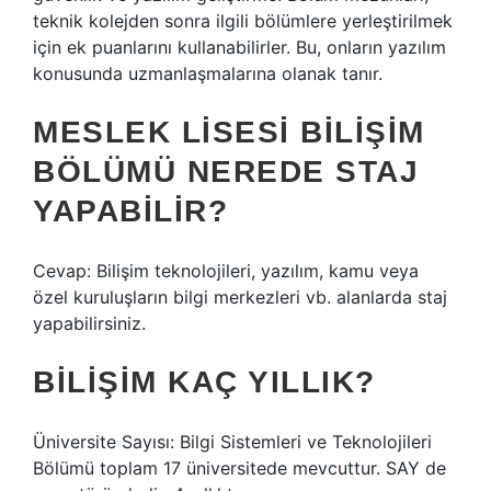
teknik kolejden sonra ilgili bölümlere yerleştirilmek
için ek puanlarını kullanabilirler. Bu, onların yazılım
konusunda uzmanlaşmalarına olanak tanır.
MESLEK LISESI BILIŞIM
BÖLÜMÜ NEREDE STAJ
YAPABILIR?
Cevap: Bilişim teknolojileri, yazılım, kamu veya
özel kuruluşların bilgi merkezleri vb. alanlarda staj
yapabilirsiniz.
BILIŞIM KAÇ YILLIK?
Üniversite Sayısı: Bilgi Sistemleri ve Teknolojileri
Bölümü toplam 17 üniversitede mevcuttur. SAY de