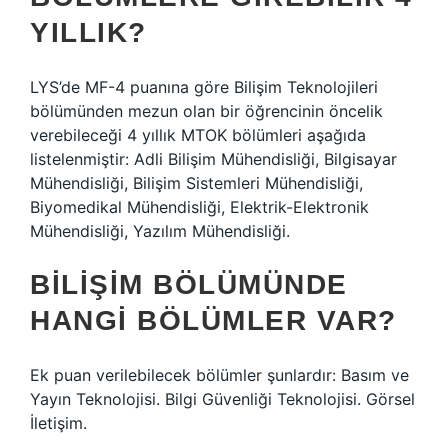
YILLIK?
LYS’de MF-4 puanına göre Bilişim Teknolojileri
bölümünden mezun olan bir öğrencinin öncelik
verebileceği 4 yıllık MTOK bölümleri aşağıda
listelenmiştir: Adli Bilişim Mühendisliği, Bilgisayar
Mühendisliği, Bilişim Sistemleri Mühendisliği,
Biyomedikal Mühendisliği, Elektrik-Elektronik
Mühendisliği, Yazılım Mühendisliği.
BILIŞIM BÖLÜMÜNDE
HANGI BÖLÜMLER VAR?
Ek puan verilebilecek bölümler şunlardır: Basım ve
Yayın Teknolojisi. Bilgi Güvenliği Teknolojisi. Görsel
İletişim.