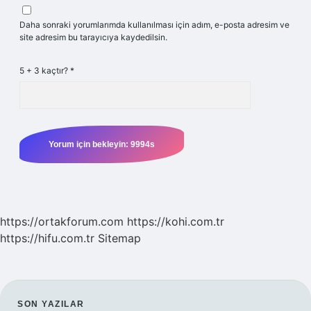
Daha sonraki yorumlarımda kullanılması için adım, e-posta adresim ve
site adresim bu tarayıcıya kaydedilsin.
5 + 3 kaçtır?
*
https://ortakforum.com
https://kohi.com.tr
https://hifu.com.tr
Sitemap
SON YAZILAR