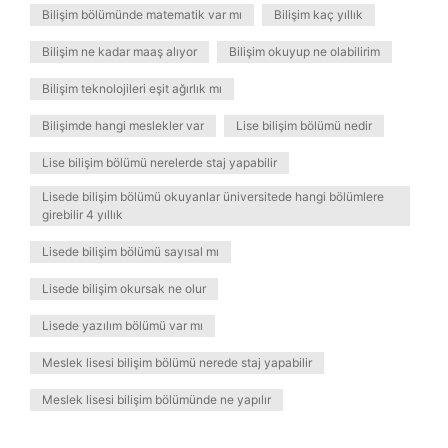
Bilişim bölümünde matematik var mı
Bilişim kaç yıllık
Bilişim ne kadar maaş alıyor
Bilişim okuyup ne olabilirim
Bilişim teknolojileri eşit ağırlık mı
Bilişimde hangi meslekler var
Lise bilişim bölümü nedir
Lise bilişim bölümü nerelerde staj yapabilir
Lisede bilişim bölümü okuyanlar üniversitede hangi bölümlere
girebilir 4 yıllık
Lisede bilişim bölümü sayısal mı
Lisede bilişim okursak ne olur
Lisede yazılım bölümü var mı
Meslek lisesi bilişim bölümü nerede staj yapabilir
Meslek lisesi bilişim bölümünde ne yapılır