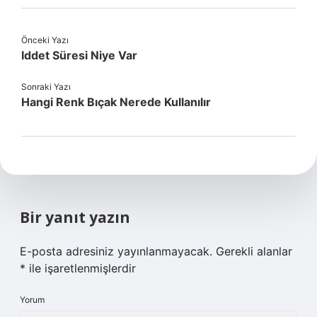
Önceki Yazı
Iddet Süresi Niye Var
Sonraki Yazı
Hangi Renk Bıçak Nerede Kullanılır
Bir yanıt yazın
E-posta adresiniz yayınlanmayacak.
Gerekli alanlar
*
ile işaretlenmişlerdir
Yorum