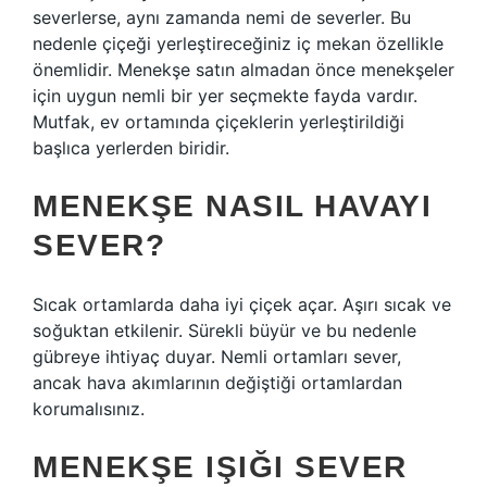
severlerse, aynı zamanda nemi de severler. Bu
nedenle çiçeği yerleştireceğiniz iç mekan özellikle
önemlidir. Menekşe satın almadan önce menekşeler
için uygun nemli bir yer seçmekte fayda vardır.
Mutfak, ev ortamında çiçeklerin yerleştirildiği
başlıca yerlerden biridir.
MENEKŞE NASIL HAVAYI
SEVER?
Sıcak ortamlarda daha iyi çiçek açar. Aşırı sıcak ve
soğuktan etkilenir. Sürekli büyür ve bu nedenle
gübreye ihtiyaç duyar. Nemli ortamları sever,
ancak hava akımlarının değiştiği ortamlardan
korumalısınız.
MENEKŞE IŞIĞI SEVER