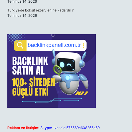
Temmuz 14, 2026
Türkiye’de boksit rezervleri ne kadardır ?
Temmuz 14, 2026
Reklam ve İletişim:
Skype: live:.cid.575569c608265c69