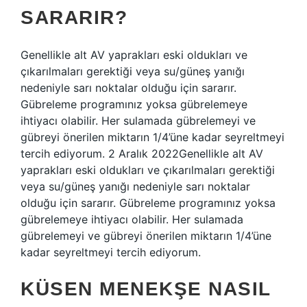
SARARIR?
Genellikle alt AV yaprakları eski oldukları ve
çıkarılmaları gerektiği veya su/güneş yanığı
nedeniyle sarı noktalar olduğu için sararır.
Gübreleme programınız yoksa gübrelemeye
ihtiyacı olabilir. Her sulamada gübrelemeyi ve
gübreyi önerilen miktarın 1/4’üne kadar seyreltmeyi
tercih ediyorum. 2 Aralık 2022Genellikle alt AV
yaprakları eski oldukları ve çıkarılmaları gerektiği
veya su/güneş yanığı nedeniyle sarı noktalar
olduğu için sararır. Gübreleme programınız yoksa
gübrelemeye ihtiyacı olabilir. Her sulamada
gübrelemeyi ve gübreyi önerilen miktarın 1/4’üne
kadar seyreltmeyi tercih ediyorum.
KÜSEN MENEKŞE NASIL