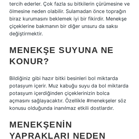
tercih ederler. Çok fazla su bitkilerin çürümesine ve
ölmesine neden olabilir. Sulamadan önce toprağın
biraz kurumasını beklemek iyi bir fikirdir. Menekşe
çiçeklerine bakmanın bir diğer unsuru da saksı
değiştirmektir.
MENEKŞE SUYUNA NE
KONUR?
Bildiğiniz gibi hazır bitki besinleri bol miktarda
potasyum içerir. Muz kabuğu suyu da bol miktarda
potasyum içerdiğinden çiçeklerinizin bolca
açmasını sağlayacaktır. Özellikle #menekşeler söz
konusu olduğunda inanılmaz etkili dostlardır.
MENEKŞENIN
YAPRAKLARI NEDEN