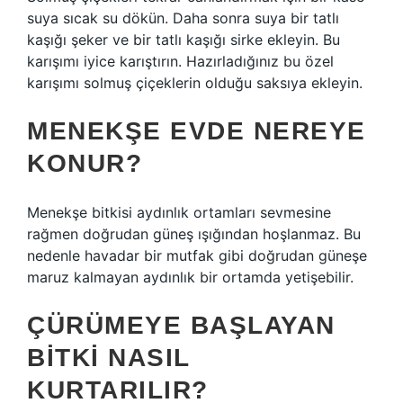
suya sıcak su dökün. Daha sonra suya bir tatlı
kaşığı şeker ve bir tatlı kaşığı sirke ekleyin. Bu
karışımı iyice karıştırın. Hazırladığınız bu özel
karışımı solmuş çiçeklerin olduğu saksıya ekleyin.
MENEKŞE EVDE NEREYE
KONUR?
Menekşe bitkisi aydınlık ortamları sevmesine
rağmen doğrudan güneş ışığından hoşlanmaz. Bu
nedenle havadar bir mutfak gibi doğrudan güneşe
maruz kalmayan aydınlık bir ortamda yetişebilir.
ÇÜRÜMEYE BAŞLAYAN
BITKI NASIL
KURTARILIR?