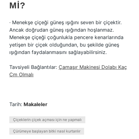
MI?
· Menekşe çiçeği güneş ışığını seven bir çiçektir.
Ancak doğrudan güneş ışığından hoşlanmaz.
Menekşe çiçeği çoğunlukla pencere kenarlarında
yetişen bir çiçek olduğundan, bu şekilde güneş
ışığından faydalanmasını sağlayabilirsiniz.
Tavsiyeli Bağlantılar:
Çamaşır Makinesi Dolabı Kaç
Cm Olmalı
Tarih:
Makaleler
Çiçeklerin çiçek açması için ne yapmalı
Çürümeye başlayan bitki nasıl kurtarılır