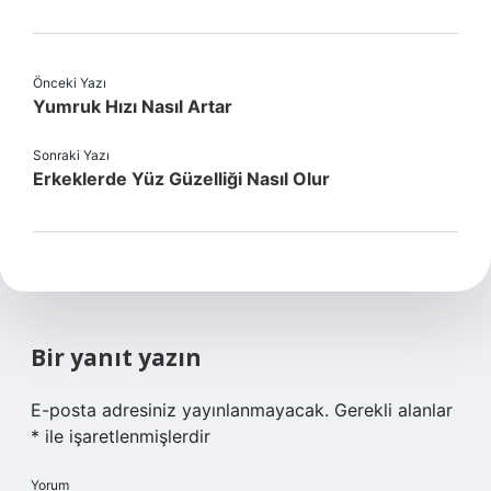
Önceki Yazı
Yumruk Hızı Nasıl Artar
Sonraki Yazı
Erkeklerde Yüz Güzelliği Nasıl Olur
Bir yanıt yazın
E-posta adresiniz yayınlanmayacak.
Gerekli alanlar
*
ile işaretlenmişlerdir
Yorum