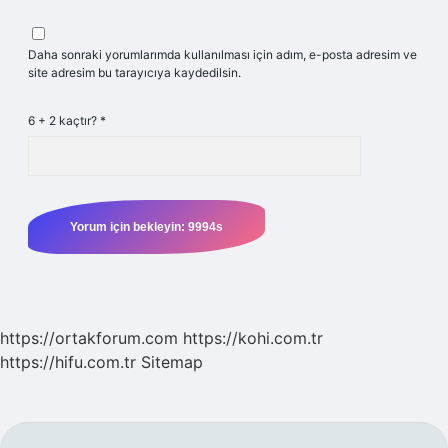
Daha sonraki yorumlarımda kullanılması için adım, e-posta adresim ve
site adresim bu tarayıcıya kaydedilsin.
6 + 2 kaçtır?
*
https://ortakforum.com
https://kohi.com.tr
https://hifu.com.tr
Sitemap