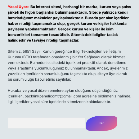
Yasal Uyarı:
Bu internet sitesi, herhangi bir marka, kurum veya şahıs
şirketi ile hiçbir bağlantısı bulunmamaktadır. Sitede yalnızca kendi
hazırladığımız makaleler paylaşılmaktadır. Burada yer alan içerikler
haber niteliği taşımamakta olup, gerçek kurum ve kişiler hakkında
paylaşım yapılmamaktadır. Gerçek kurum ve kişiler ile isim
benzerlikleri tamamen tesadüfidir. Sitemizdeki bilgiler taslak
halindedir ve tavsiye niteliği taşımazlar.
Sitemiz, 5651 Sayılı Kanun gereğince Bilgi Teknolojileri ve İletişim
Kurumu (BTK) tarafından onaylanmış bir Yer Sağlayıcı olarak hizmet
vermektedir. Bu nedenle, sitedeki içerikleri proaktif olarak denetleme
veya araştırma yükümlülüğümüz bulunmamaktadır. Ancak, üyelerimiz
yazdıkları içeriklerin sorumluluğunu taşımakta olup, siteye üye olarak
bu sorumluluğu kabul etmiş sayılırlar.
Hukuka ve yasal düzenlemelere aykırı olduğunu düşündüğünüz
içerikleri,
backlinkpanelicomtr@gmail.com
adresine bildirmeniz halinde,
ilgili içerikler yasal süre içerisinde sitemizden kaldırılacaktır.
Arama