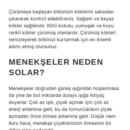
Çürümeye başlayan bitkinizin köklerini saksıdan
çıkararak kontrol edebilirsiniz. Sağlam ve beyaz
kökler sağlıklıdır. Kötü kokulu, yumuşak ve koyu
renkli kökler çürümüş olanlardır. Çürümüş kökleri
temizleyerek bitkinizi kurtarmak için en önemli
adımı atmış olursunuz.
MENEKŞELER NEDEN
SOLAR?
Menekşeler doğrudan güneş ışığından hoşlanmasa
da yine de bol miktarda dolaylı ışığa ihtiyaç
duyarlar. Çok az ışık, çiçek açmak için çok az
enerji anlamına gelir, bu da tomurcukların çiçek
açmadan önce ölmesi anlamına gelir. Düşük nem:
Kuru hava, menekşe çiçeklerinizin ölmesinin bir