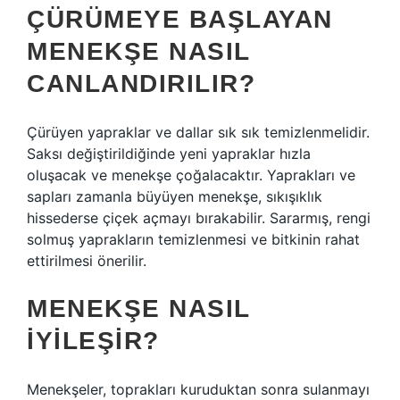
ÇÜRÜMEYE BAŞLAYAN
MENEKŞE NASIL
CANLANDIRILIR?
Çürüyen yapraklar ve dallar sık ​​sık temizlenmelidir.
Saksı değiştirildiğinde yeni yapraklar hızla
oluşacak ve menekşe çoğalacaktır. Yaprakları ve
sapları zamanla büyüyen menekşe, sıkışıklık
hissederse çiçek açmayı bırakabilir. Sararmış, rengi
solmuş yaprakların temizlenmesi ve bitkinin rahat
ettirilmesi önerilir.
MENEKŞE NASIL
IYILEŞIR?
Menekşeler, toprakları kuruduktan sonra sulanmayı