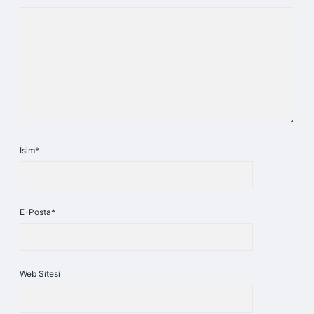
İsim*
E-Posta*
Web Sitesi