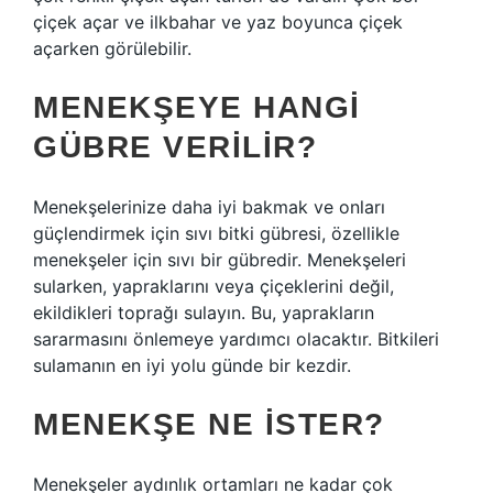
çiçek açar ve ilkbahar ve yaz boyunca çiçek
açarken görülebilir.
MENEKŞEYE HANGI
GÜBRE VERILIR?
Menekşelerinize daha iyi bakmak ve onları
güçlendirmek için sıvı bitki gübresi, özellikle
menekşeler için sıvı bir gübredir. Menekşeleri
sularken, yapraklarını veya çiçeklerini değil,
ekildikleri toprağı sulayın. Bu, yaprakların
sararmasını önlemeye yardımcı olacaktır. Bitkileri
sulamanın en iyi yolu günde bir kezdir.
MENEKŞE NE ISTER?
Menekşeler aydınlık ortamları ne kadar çok