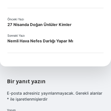
Önceki Yazı
27 Nisanda Doğan Ünlüler Kimler
Sonraki Yazı
Nemli Hava Nefes Darlığı Yapar Mı
Bir yanıt yazın
E-posta adresiniz yayınlanmayacak.
Gerekli alanlar
*
ile işaretlenmişlerdir
Yorum