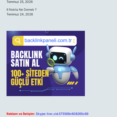
Temmuz 25, 2026
6 Nokta Ne Demek ?
Temmuz 24, 2026
Reklam ve İletişim:
Skype: live:.cid.575569c608265c69