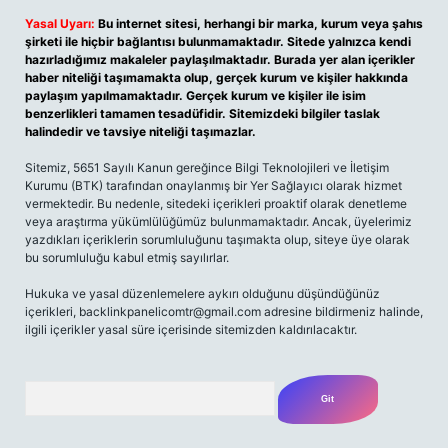
Yasal Uyarı:
Bu internet sitesi, herhangi bir marka, kurum veya şahıs
şirketi ile hiçbir bağlantısı bulunmamaktadır. Sitede yalnızca kendi
hazırladığımız makaleler paylaşılmaktadır. Burada yer alan içerikler
haber niteliği taşımamakta olup, gerçek kurum ve kişiler hakkında
paylaşım yapılmamaktadır. Gerçek kurum ve kişiler ile isim
benzerlikleri tamamen tesadüfidir. Sitemizdeki bilgiler taslak
halindedir ve tavsiye niteliği taşımazlar.
Sitemiz, 5651 Sayılı Kanun gereğince Bilgi Teknolojileri ve İletişim
Kurumu (BTK) tarafından onaylanmış bir Yer Sağlayıcı olarak hizmet
vermektedir. Bu nedenle, sitedeki içerikleri proaktif olarak denetleme
veya araştırma yükümlülüğümüz bulunmamaktadır. Ancak, üyelerimiz
yazdıkları içeriklerin sorumluluğunu taşımakta olup, siteye üye olarak
bu sorumluluğu kabul etmiş sayılırlar.
Hukuka ve yasal düzenlemelere aykırı olduğunu düşündüğünüz
içerikleri,
backlinkpanelicomtr@gmail.com
adresine bildirmeniz halinde,
ilgili içerikler yasal süre içerisinde sitemizden kaldırılacaktır.
Arama