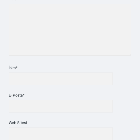
İsim*
E-Posta*
Web Sitesi