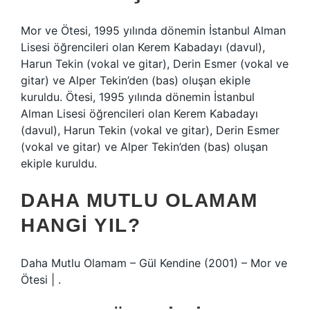
Mor ve Ötesi, 1995 yılında dönemin İstanbul Alman
Lisesi öğrencileri olan Kerem Kabadayı (davul),
Harun Tekin (vokal ve gitar), Derin Esmer (vokal ve
gitar) ve Alper Tekin’den (bas) oluşan ekiple
kuruldu. Ötesi, 1995 yılında dönemin İstanbul
Alman Lisesi öğrencileri olan Kerem Kabadayı
(davul), Harun Tekin (vokal ve gitar), Derin Esmer
(vokal ve gitar) ve Alper Tekin’den (bas) oluşan
ekiple kuruldu.
DAHA MUTLU OLAMAM
HANGI YIL?
Daha Mutlu Olamam – Gül Kendine (2001) – Mor ve
Ötesi | .