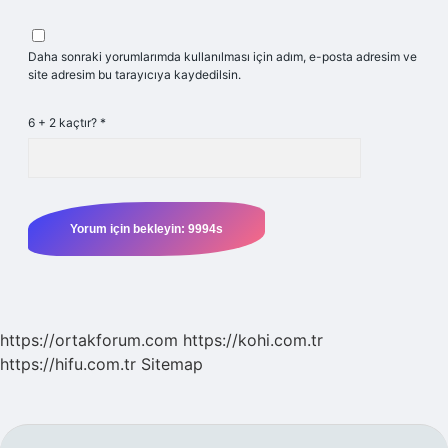
Daha sonraki yorumlarımda kullanılması için adım, e-posta adresim ve
site adresim bu tarayıcıya kaydedilsin.
6 + 2 kaçtır?
*
https://ortakforum.com
https://kohi.com.tr
https://hifu.com.tr
Sitemap