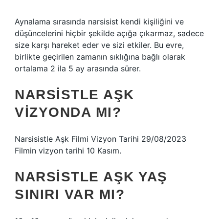
Aynalama sırasında narsisist kendi kişiliğini ve
düşüncelerini hiçbir şekilde açığa çıkarmaz, sadece
size karşı hareket eder ve sizi etkiler. Bu evre,
birlikte geçirilen zamanın sıklığına bağlı olarak
ortalama 2 ila 5 ay arasında sürer.
NARSISTLE AŞK
VIZYONDA MI?
Narsisistle Aşk Filmi Vizyon Tarihi 29/08/2023
Filmin vizyon tarihi 10 Kasım.
NARSISTLE AŞK YAŞ
SINIRI VAR MI?