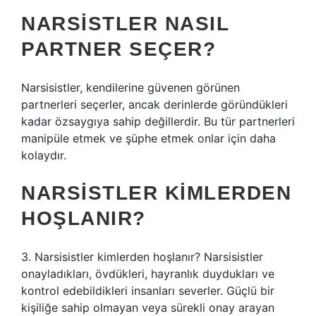
NARSISTLER NASIL
PARTNER SEÇER?
Narsisistler, kendilerine güvenen görünen
partnerleri seçerler, ancak derinlerde göründükleri
kadar özsaygıya sahip değillerdir. Bu tür partnerleri
manipüle etmek ve şüphe etmek onlar için daha
kolaydır.
NARSISTLER KIMLERDEN
HOŞLANIR?
3. Narsisistler kimlerden hoşlanır? Narsisistler
onayladıkları, övdükleri, hayranlık duydukları ve
kontrol edebildikleri insanları severler. Güçlü bir
kişiliğe sahip olmayan veya sürekli onay arayan