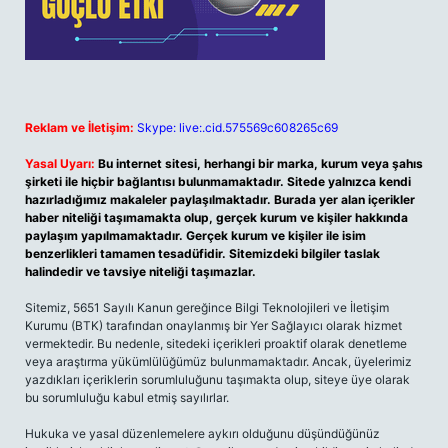
Reklam ve İletişim:
Skype: live:.cid.575569c608265c69
Yasal Uyarı:
Bu internet sitesi, herhangi bir marka, kurum veya şahıs
şirketi ile hiçbir bağlantısı bulunmamaktadır. Sitede yalnızca kendi
hazırladığımız makaleler paylaşılmaktadır. Burada yer alan içerikler
haber niteliği taşımamakta olup, gerçek kurum ve kişiler hakkında
paylaşım yapılmamaktadır. Gerçek kurum ve kişiler ile isim
benzerlikleri tamamen tesadüfidir. Sitemizdeki bilgiler taslak
halindedir ve tavsiye niteliği taşımazlar.
Sitemiz, 5651 Sayılı Kanun gereğince Bilgi Teknolojileri ve İletişim
Kurumu (BTK) tarafından onaylanmış bir Yer Sağlayıcı olarak hizmet
vermektedir. Bu nedenle, sitedeki içerikleri proaktif olarak denetleme
veya araştırma yükümlülüğümüz bulunmamaktadır. Ancak, üyelerimiz
yazdıkları içeriklerin sorumluluğunu taşımakta olup, siteye üye olarak
bu sorumluluğu kabul etmiş sayılırlar.
Hukuka ve yasal düzenlemelere aykırı olduğunu düşündüğünüz