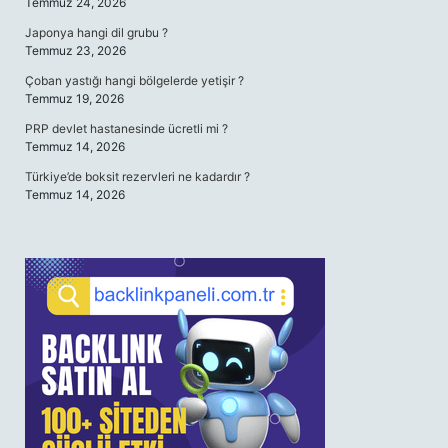
Temmuz 24, 2026
Japonya hangi dil grubu ?
Temmuz 23, 2026
Çoban yastığı hangi bölgelerde yetişir ?
Temmuz 19, 2026
PRP devlet hastanesinde ücretli mi ?
Temmuz 14, 2026
Türkiye’de boksit rezervleri ne kadardır ?
Temmuz 14, 2026