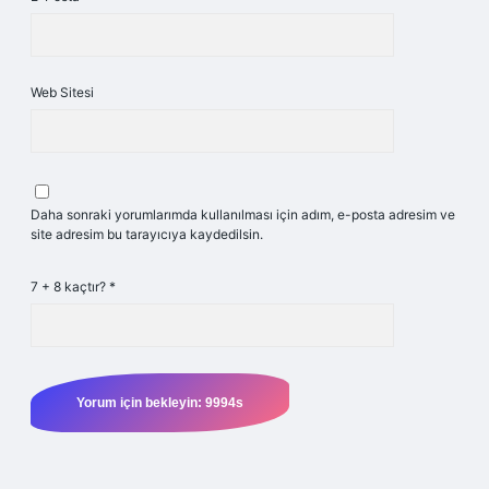
Web Sitesi
Daha sonraki yorumlarımda kullanılması için adım, e-posta adresim ve
site adresim bu tarayıcıya kaydedilsin.
7 + 8 kaçtır?
*