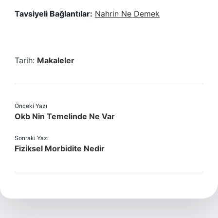
Tavsiyeli Bağlantılar:
Nahrin Ne Demek
Tarih:
Makaleler
Önceki Yazı
Okb Nin Temelinde Ne Var
Sonraki Yazı
Fiziksel Morbidite Nedir