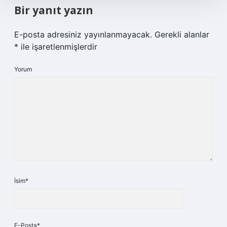
Bir yanıt yazın
E-posta adresiniz yayınlanmayacak.
Gerekli alanlar
*
ile işaretlenmişlerdir
Yorum
İsim*
E-Posta*