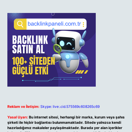
Reklam ve İletişim:
Skype: live:.cid.575569c608265c69
Yasal Uyarı:
Bu internet sitesi, herhangi bir marka, kurum veya şahıs
şirketi ile hiçbir bağlantısı bulunmamaktadır. Sitede yalnızca kendi
hazırladığımız makaleler paylaşılmaktadır. Burada yer alan içerikler