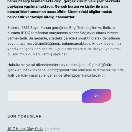
haber niteliği taşımamakta olup, gerçek kurum ve kişiler hakkında
paylaşım yapılmamaktadır. Gerçek kurum ve kişiler ile isim
benzerlikleri tamamen tesadüfidir. Sitemizdeki bilgiler taslak
halindedir ve tavsiye niteliği taşımazlar.
Sitemiz, 5651 Sayılı Kanun gereğince Bilgi Teknolojileri ve İletişim
Kurumu (BTK) tarafından onaylanmış bir Yer Sağlayıcı olarak hizmet
vermektedir. Bu nedenle, sitedeki içerikleri proaktif olarak denetleme
veya araştırma yükümlülüğümüz bulunmamaktadır. Ancak, üyelerimiz
yazdıkları içeriklerin sorumluluğunu taşımakta olup, siteye üye olarak
bu sorumluluğu kabul etmiş sayılırlar.
Hukuka ve yasal düzenlemelere aykırı olduğunu düşündüğünüz
içerikleri,
backlinkpanelicomtr@gmail.com
adresine bildirmeniz halinde,
ilgili içerikler yasal süre içerisinde sitemizden kaldırılacaktır.
Arama
SON YORUMLAR
1917 Hangi Olay Oldu
için
admin