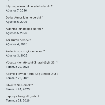
Lityum polimer pil nerede kullanılır ?
Ağustos 7, 2026
Dolby Atmos için ne gerekli ?
Ağustos 6, 2026
Avlanma izin belgesi ücreti ?
Ağustos 5, 2026
Asıl Kuran nerede ?
Ağustos 4, 2026
Akdeniz sosun içinde ne var ?
Ağustos 3, 2026
Vücutta klor yüksekliği nasıl düşürülür ?
Temmuz 29, 2026
Kelime-i tevhid Hatmi Kaç Binden Olur ?
Temmuz 25, 2026
6 Nokta Ne Demek ?
Temmuz 24, 2026
Japonya hangi dil grubu ?
Temmuz 23, 2026