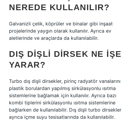
NEREDE KULLANILIR?
Galvanizli çelik, köprüler ve binalar gibi inşaat
projelerinde yaygın olarak kullanılır. Ayrıca ev
aletlerinde ve araçlarda da kullanılabilir.
DIŞ DIŞLI DIRSEK NE IŞE
YARAR?
Turbo dış dişli dirsekler, pirinç radyatör vanalarını
plastik borulardan yapılmış sirkülasyonlu ısıtma
sistemlerine bağlamak için kullanılır. Ayrıca bazı
kombi tiplerini sirkülasyonlu ısıtma sistemlerine
bağlarken de kullanılabilir. Dış dişli turbo dirsekler
ayrıca içme suyu tesisatlarında da kullanılabilir.