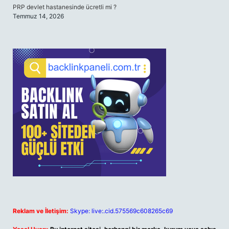
PRP devlet hastanesinde ücretli mi ?
Temmuz 14, 2026
Reklam ve İletişim:
Skype: live:.cid.575569c608265c69