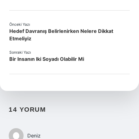
Önceki Yazı
Hedef Davranış Belirlenirken Nelere Dikkat
Etmeliyiz
Sonraki Yazı
Bir Insanın Iki Soyadı Olabilir Mi
14 YORUM
Deniz