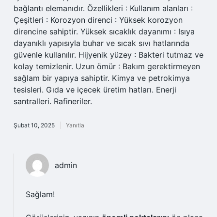
bağlantı elemanıdır. Özellikleri : Kullanım alanları :
Çeşitleri : Korozyon direnci : Yüksek korozyon
direncine sahiptir. Yüksek sıcaklık dayanımı : Isıya
dayanıklı yapısıyla buhar ve sıcak sıvı hatlarında
güvenle kullanılır. Hijyenik yüzey : Bakteri tutmaz ve
kolay temizlenir. Uzun ömür : Bakım gerektirmeyen
sağlam bir yapıya sahiptir. Kimya ve petrokimya
tesisleri. Gıda ve içecek üretim hatları. Enerji
santralleri. Rafineriler.
Şubat 10, 2025
Yanıtla
admin
Sağlam!