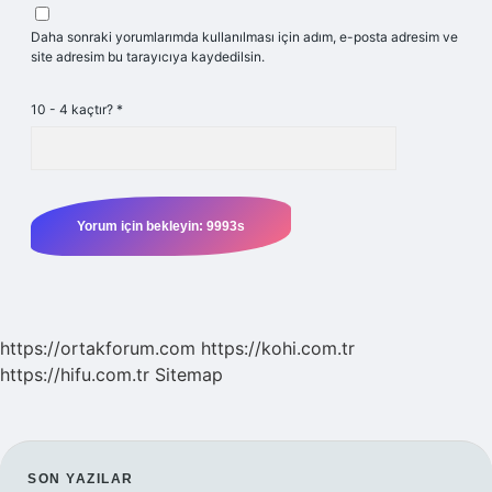
Daha sonraki yorumlarımda kullanılması için adım, e-posta adresim ve
site adresim bu tarayıcıya kaydedilsin.
10 - 4 kaçtır?
*
https://ortakforum.com
https://kohi.com.tr
https://hifu.com.tr
Sitemap
SON YAZILAR