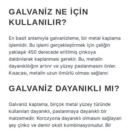
GALVANIZ NE IÇIN
KULLANILIR?
En basit anlamıyla galvanizleme, bir metal kaplama
işlemidir. Bu işlemi gerçekleştirmek için çeliğin
yaklaşık 450 derecede eritilmiş çinkoya
daldırılarak kaplanması gerekir. Bu, metalin
dayanıklılığını artırır ve yüzey paslanmasını önler.
Kısacası, metalin uzun ömürlü olması sağlanır.
GALVANIZ DAYANIKLI MI?
Galvaniz kaplama, birçok metal yüzey türünde
kullanılan dayanıklı, paslanmaya dayanıklı bir
malzemedir. Korozyona dayanıklı olmasını sağlayan
şey çinko ve demir oksit kombinasyonudur. Bir