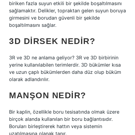
biriken fazla suyun etkili bir şekilde boşaltılmasını
sağlamaktır. Delikler, topraktan gelen suyun boruya
girmesini ve borudan güvenli bir şekilde
boşaltılmasını sağlar.
3D DIRSEK NEDIR?
3R ve 3D ne anlama geliyor? 3R ve 3D birbirinin
yerine kullanılabilen terimlerdir. 3D bükümler kısa
ve uzun çaplı bükümlerden daha düz olup büküm
olarak adlandırılır.
MANŞON NEDIR?
Bir kaplin, özellikle boru tesisatında olmak üzere
birçok alanda kullanılan bir boru bağlantısıdır.
Boruları birleştirerek hattın veya sistemin
uzatılmasına olanak tanır.