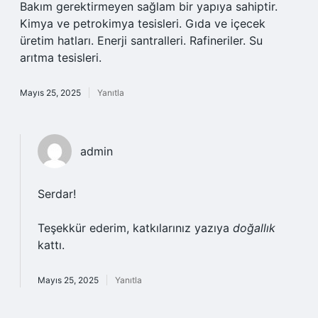
Bakım gerektirmeyen sağlam bir yapıya sahiptir.
Kimya ve petrokimya tesisleri. Gıda ve içecek
üretim hatları. Enerji santralleri. Rafineriler. Su
arıtma tesisleri.
Mayıs 25, 2025
Yanıtla
admin
Serdar!
Teşekkür ederim, katkılarınız yazıya
doğallık
kattı.
Mayıs 25, 2025
Yanıtla