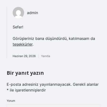
admin
Sefer!
Görüşleriniz bana düşündürdü, katılmasam da
teşekkürler
.
Haziran 29, 2026
Yanıtla
Bir yanıt yazın
E-posta adresiniz yayınlanmayacak.
Gerekli alanlar
*
ile işaretlenmişlerdir
Yorum