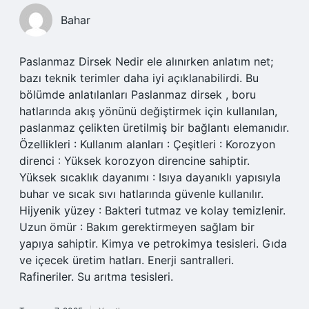
Bahar
Paslanmaz Dirsek Nedir ele alınırken anlatım net;
bazı teknik terimler daha iyi açıklanabilirdi. Bu
bölümde anlatılanları Paslanmaz dirsek , boru
hatlarında akış yönünü değiştirmek için kullanılan,
paslanmaz çelikten üretilmiş bir bağlantı elemanıdır.
Özellikleri : Kullanım alanları : Çeşitleri : Korozyon
direnci : Yüksek korozyon direncine sahiptir.
Yüksek sıcaklık dayanımı : Isıya dayanıklı yapısıyla
buhar ve sıcak sıvı hatlarında güvenle kullanılır.
Hijyenik yüzey : Bakteri tutmaz ve kolay temizlenir.
Uzun ömür : Bakım gerektirmeyen sağlam bir
yapıya sahiptir. Kimya ve petrokimya tesisleri. Gıda
ve içecek üretim hatları. Enerji santralleri.
Rafineriler. Su arıtma tesisleri.