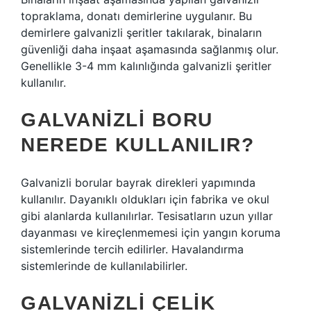
topraklama, donatı demirlerine uygulanır. Bu
demirlere galvanizli şeritler takılarak, binaların
güvenliği daha inşaat aşamasında sağlanmış olur.
Genellikle 3-4 mm kalınlığında galvanizli şeritler
kullanılır.
GALVANIZLI BORU
NEREDE KULLANILIR?
Galvanizli borular bayrak direkleri yapımında
kullanılır. Dayanıklı oldukları için fabrika ve okul
gibi alanlarda kullanılırlar. Tesisatların uzun yıllar
dayanması ve kireçlenmemesi için yangın koruma
sistemlerinde tercih edilirler. Havalandırma
sistemlerinde de kullanılabilirler.
GALVANIZLI ÇELIK