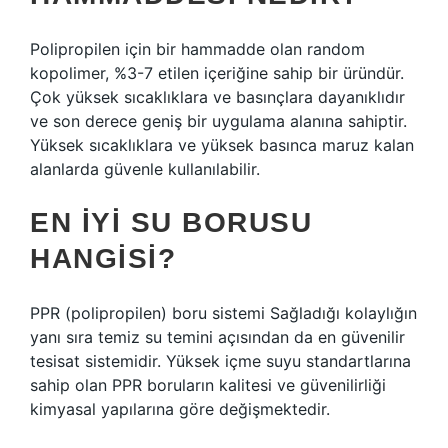
Polipropilen için bir hammadde olan random
kopolimer, %3-7 etilen içeriğine sahip bir üründür.
Çok yüksek sıcaklıklara ve basınçlara dayanıklıdır
ve son derece geniş bir uygulama alanına sahiptir.
Yüksek sıcaklıklara ve yüksek basınca maruz kalan
alanlarda güvenle kullanılabilir.
EN IYI SU BORUSU
HANGISI?
PPR (polipropilen) boru sistemi Sağladığı kolaylığın
yanı sıra temiz su temini açısından da en güvenilir
tesisat sistemidir. Yüksek içme suyu standartlarına
sahip olan PPR boruların kalitesi ve güvenilirliği
kimyasal yapılarına göre değişmektedir.