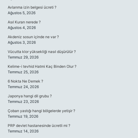
Avlanma izin belgesi ücreti ?
Ağustos 5, 2026
Asıl Kuran nerede ?
Ağustos 4, 2026
Akdeniz sosun içinde ne var ?
Ağustos 3, 2026
Vücutta klor yüksekliği nasıl düşürülür ?
Temmuz 29, 2026
Kelime-i tevhid Hatmi Kaç Binden Olur ?
Temmuz 25, 2026
6 Nokta Ne Demek ?
Temmuz 24, 2026
Japonya hangi dil grubu ?
Temmuz 23, 2026
Çoban yastığı hangi bölgelerde yetişir ?
Temmuz 19, 2026
PRP devlet hastanesinde ücretli mi ?
Temmuz 14, 2026