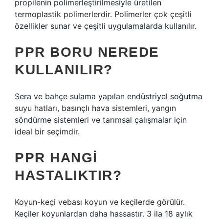
propilenin polimerleştirilmesiyle üretilen
termoplastik polimerlerdir. Polimerler çok çeşitli
özellikler sunar ve çeşitli uygulamalarda kullanılır.
PPR BORU NEREDE
KULLANILIR?
Sera ve bahçe sulama yapılan endüstriyel soğutma
suyu hatları, basınçlı hava sistemleri, yangın
söndürme sistemleri ve tarımsal çalışmalar için
ideal bir seçimdir.
PPR HANGI
HASTALIKTIR?
Koyun-keçi vebası koyun ve keçilerde görülür.
Keçiler koyunlardan daha hassastır. 3 ila 18 aylık