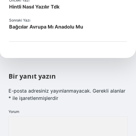
Önceki Yazı
Hintli Nasıl Yazılır Tdk
Sonraki Yazı
Bağcılar Avrupa Mı Anadolu Mu
Bir yanıt yazın
E-posta adresiniz yayınlanmayacak.
Gerekli alanlar
*
ile işaretlenmişlerdir
Yorum