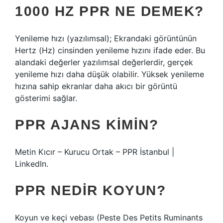
1000 HZ PPR NE DEMEK?
Yenileme hızı (yazılımsal); Ekrandaki görüntünün
Hertz (Hz) cinsinden yenileme hızını ifade eder. Bu
alandaki değerler yazılımsal değerlerdir, gerçek
yenileme hızı daha düşük olabilir. Yüksek yenileme
hızına sahip ekranlar daha akıcı bir görüntü
gösterimi sağlar.
PPR AJANS KIMIN?
Metin Kıcır – Kurucu Ortak – PPR İstanbul |
LinkedIn.
PPR NEDIR KOYUN?
Koyun ve keçi vebası (Peste Des Petits Ruminants