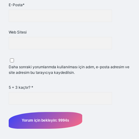
E-Posta*
Web Sitesi
Daha sonraki yorumlarımda kullanılması için adım, e-posta adresim ve
site adresim bu tarayıcıya kaydedilsin.
5 + 3 kaçtır?
*