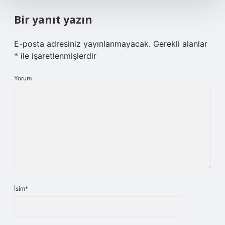
Bir yanıt yazın
E-posta adresiniz yayınlanmayacak.
Gerekli alanlar
*
ile işaretlenmişlerdir
Yorum
İsim*