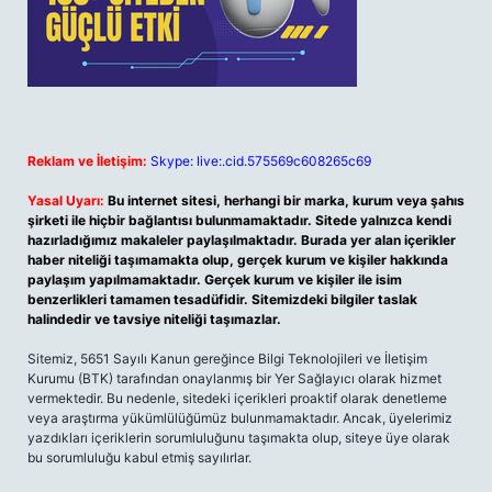
Reklam ve İletişim:
Skype: live:.cid.575569c608265c69
Yasal Uyarı:
Bu internet sitesi, herhangi bir marka, kurum veya şahıs
şirketi ile hiçbir bağlantısı bulunmamaktadır. Sitede yalnızca kendi
hazırladığımız makaleler paylaşılmaktadır. Burada yer alan içerikler
haber niteliği taşımamakta olup, gerçek kurum ve kişiler hakkında
paylaşım yapılmamaktadır. Gerçek kurum ve kişiler ile isim
benzerlikleri tamamen tesadüfidir. Sitemizdeki bilgiler taslak
halindedir ve tavsiye niteliği taşımazlar.
Sitemiz, 5651 Sayılı Kanun gereğince Bilgi Teknolojileri ve İletişim
Kurumu (BTK) tarafından onaylanmış bir Yer Sağlayıcı olarak hizmet
vermektedir. Bu nedenle, sitedeki içerikleri proaktif olarak denetleme
veya araştırma yükümlülüğümüz bulunmamaktadır. Ancak, üyelerimiz
yazdıkları içeriklerin sorumluluğunu taşımakta olup, siteye üye olarak
bu sorumluluğu kabul etmiş sayılırlar.