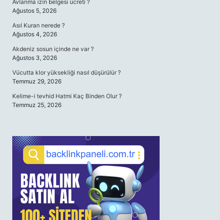
Avlanma izin belgesi ücreti ?
Ağustos 5, 2026
Asıl Kuran nerede ?
Ağustos 4, 2026
Akdeniz sosun içinde ne var ?
Ağustos 3, 2026
Vücutta klor yüksekliği nasıl düşürülür ?
Temmuz 29, 2026
Kelime-i tevhid Hatmi Kaç Binden Olur ?
Temmuz 25, 2026