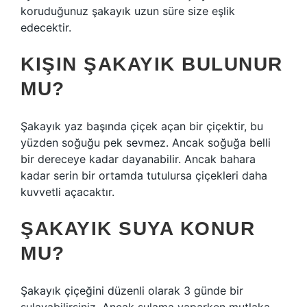
koruduğunuz şakayık uzun süre size eşlik
edecektir.
KIŞIN ŞAKAYIK BULUNUR
MU?
Şakayık yaz başında çiçek açan bir çiçektir, bu
yüzden soğuğu pek sevmez. Ancak soğuğa belli
bir dereceye kadar dayanabilir. Ancak bahara
kadar serin bir ortamda tutulursa çiçekleri daha
kuvvetli açacaktır.
ŞAKAYIK SUYA KONUR
MU?
Şakayık çiçeğini düzenli olarak 3 günde bir