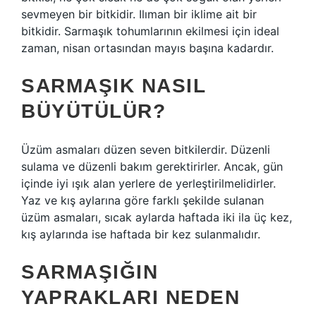
sevmeyen bir bitkidir. Ilıman bir iklime ait bir
bitkidir. Sarmaşık tohumlarının ekilmesi için ideal
zaman, nisan ortasından mayıs başına kadardır.
SARMAŞIK NASIL
BÜYÜTÜLÜR?
Üzüm asmaları düzen seven bitkilerdir. Düzenli
sulama ve düzenli bakım gerektirirler. Ancak, gün
içinde iyi ışık alan yerlere de yerleştirilmelidirler.
Yaz ve kış aylarına göre farklı şekilde sulanan
üzüm asmaları, sıcak aylarda haftada iki ila üç kez,
kış aylarında ise haftada bir kez sulanmalıdır.
SARMAŞIĞIN
YAPRAKLARI NEDEN