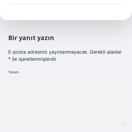
Bir yanıt yazın
E-posta adresiniz yayınlanmayacak.
Gerekli alanlar
*
ile işaretlenmişlerdir
Yorum