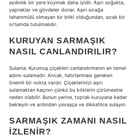
aydınlık bir yere koymak daha iyidir. Aşırı soğukta,
yapraklar ve gövdeler donar. Aşırı sıcağa
tahammülü olmayan bir bitki olduğundan, sıcak bir
ortamda tutulmalıdır.
KURUYAN SARMAŞIK
NASIL CANLANDIRILIR?
Sulama: Kurumuş çiçekleri canlandırmanın en temel
adımı sulamadır. Ancak, hatırlanması gereken
önemli bir nokta vardır. Çiçeklerinizi aşırı
sulamaktan kaçının çünkü bu köklerin çürümesine
neden olabilir. Bunun yerine, toprak kuruyana kadar
bekleyin ve ardından yavaşça ve dikkatlice sulayın.
SARMAŞIK ZAMANI NASIL
IZLENIR?