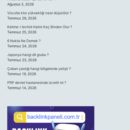
Ağustos 3, 2026
Vücutta klor yüksekliği nasıl düşürülür ?
Temmuz 29, 2026
Kelime-i tevhid Hatmi Kaç Binden Olur ?
Temmuz 25, 2026
6 Nokta Ne Demek ?
Temmuz 24, 2026
Japonya hangi dil grubu ?
Temmuz 23, 2026
Çoban yastığı hangi bölgelerde yetişir ?
Temmuz 19, 2026
PRP devlet hastanesinde ücretli mi ?
Temmuz 14, 2026