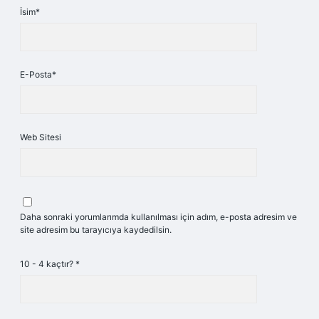
İsim*
E-Posta*
Web Sitesi
Daha sonraki yorumlarımda kullanılması için adım, e-posta adresim ve
site adresim bu tarayıcıya kaydedilsin.
10 - 4 kaçtır?
*