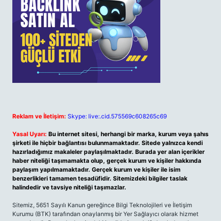
Reklam ve İletişim:
Skype: live:.cid.575569c608265c69
Yasal Uyarı:
Bu internet sitesi, herhangi bir marka, kurum veya şahıs
şirketi ile hiçbir bağlantısı bulunmamaktadır. Sitede yalnızca kendi
hazırladığımız makaleler paylaşılmaktadır. Burada yer alan içerikler
haber niteliği taşımamakta olup, gerçek kurum ve kişiler hakkında
paylaşım yapılmamaktadır. Gerçek kurum ve kişiler ile isim
benzerlikleri tamamen tesadüfidir. Sitemizdeki bilgiler taslak
halindedir ve tavsiye niteliği taşımazlar.
Sitemiz, 5651 Sayılı Kanun gereğince Bilgi Teknolojileri ve İletişim
Kurumu (BTK) tarafından onaylanmış bir Yer Sağlayıcı olarak hizmet