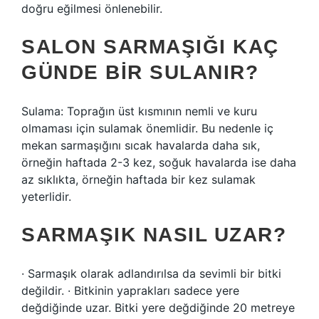
doğru eğilmesi önlenebilir.
SALON SARMAŞIĞI KAÇ
GÜNDE BIR SULANIR?
Sulama: Toprağın üst kısmının nemli ve kuru
olmaması için sulamak önemlidir. Bu nedenle iç
mekan sarmaşığını sıcak havalarda daha sık,
örneğin haftada 2-3 kez, soğuk havalarda ise daha
az sıklıkta, örneğin haftada bir kez sulamak
yeterlidir.
SARMAŞIK NASIL UZAR?
· Sarmaşık olarak adlandırılsa da sevimli bir bitki
değildir. · Bitkinin yaprakları sadece yere
değdiğinde uzar. Bitki yere değdiğinde 20 metreye