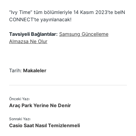
“Ivy Time” tüm bölümleriyle 14 Kasım 2023’te beIN
CONNECT’te yayınlanacak!
Tavsiyeli Bağlantılar:
Samsung Güncelleme
Almazsa Ne Olur
Tarih:
Makaleler
Önceki Yazı
Araç Park Yerine Ne Denir
Sonraki Yazı
Casio Saat Nasıl Temizlenmeli