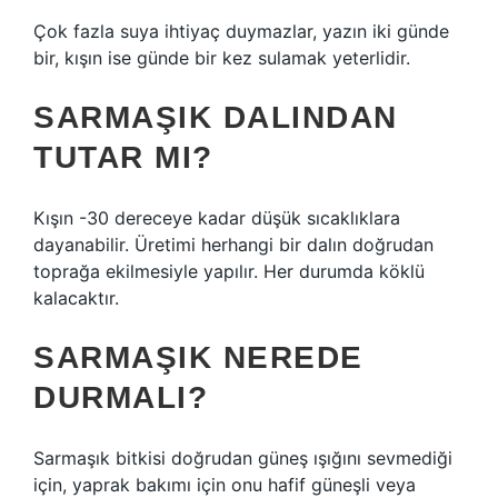
Çok fazla suya ihtiyaç duymazlar, yazın iki günde
bir, kışın ise günde bir kez sulamak yeterlidir.
SARMAŞIK DALINDAN
TUTAR MI?
Kışın -30 dereceye kadar düşük sıcaklıklara
dayanabilir. Üretimi herhangi bir dalın doğrudan
toprağa ekilmesiyle yapılır. Her durumda köklü
kalacaktır.
SARMAŞIK NEREDE
DURMALI?
Sarmaşık bitkisi doğrudan güneş ışığını sevmediği
için, yaprak bakımı için onu hafif güneşli veya