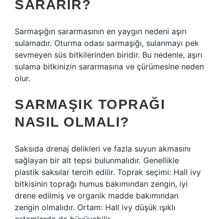
SARARIR?
Sarmaşığın sararmasının en yaygın nedeni aşırı
sulamadır. Oturma odası sarmaşığı, sulanmayı pek
sevmeyen süs bitkilerinden biridir. Bu nedenle, aşırı
sulama bitkinizin sararmasına ve çürümesine neden
olur.
SARMAŞIK TOPRAĞI
NASIL OLMALI?
Saksıda drenaj delikleri ve fazla suyun akmasını
sağlayan bir alt tepsi bulunmalıdır. Genellikle
plastik saksılar tercih edilir. Toprak seçimi: Hall ivy
bitkisinin toprağı humus bakımından zengin, iyi
drene edilmiş ve organik madde bakımından
zengin olmalıdır. Ortam: Hall ivy düşük ışıklı