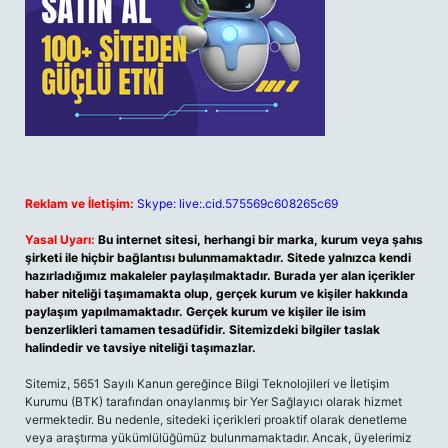
Reklam ve İletişim:
Skype: live:.cid.575569c608265c69
Yasal Uyarı:
Bu internet sitesi, herhangi bir marka, kurum veya şahıs
şirketi ile hiçbir bağlantısı bulunmamaktadır. Sitede yalnızca kendi
hazırladığımız makaleler paylaşılmaktadır. Burada yer alan içerikler
haber niteliği taşımamakta olup, gerçek kurum ve kişiler hakkında
paylaşım yapılmamaktadır. Gerçek kurum ve kişiler ile isim
benzerlikleri tamamen tesadüfidir. Sitemizdeki bilgiler taslak
halindedir ve tavsiye niteliği taşımazlar.
Sitemiz, 5651 Sayılı Kanun gereğince Bilgi Teknolojileri ve İletişim
Kurumu (BTK) tarafından onaylanmış bir Yer Sağlayıcı olarak hizmet
vermektedir. Bu nedenle, sitedeki içerikleri proaktif olarak denetleme
veya araştırma yükümlülüğümüz bulunmamaktadır. Ancak, üyelerimiz