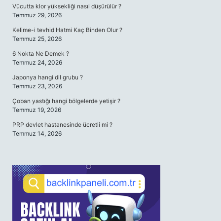
Vücutta klor yüksekliği nasıl düşürülür ?
Temmuz 29, 2026
Kelime-i tevhid Hatmi Kaç Binden Olur ?
Temmuz 25, 2026
6 Nokta Ne Demek ?
Temmuz 24, 2026
Japonya hangi dil grubu ?
Temmuz 23, 2026
Çoban yastığı hangi bölgelerde yetişir ?
Temmuz 19, 2026
PRP devlet hastanesinde ücretli mi ?
Temmuz 14, 2026