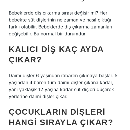
Bebeklerde diş çıkarma sırası değişir mi? Her
bebekte süt dişlerinin ne zaman ve nasıl çıktığı
farklı olabilir. Bebeklerde diş çıkarma zamanları
değişebilir. Bu normal bir durumdur.
KALICI DIŞ KAÇ AYDA
ÇIKAR?
Daimi dişler 6 yaşından itibaren çıkmaya başlar. 5
yaşından itibaren tüm daimi dişler çıkana kadar,
yani yaklaşık 12 yaşına kadar süt dişleri düşerek
yerlerine daimi dişler çıkar.
ÇOCUKLARIN DIŞLERI
HANGI SIRAYLA ÇIKAR?