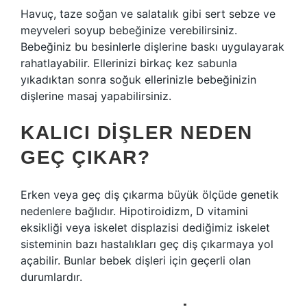
Havuç, taze soğan ve salatalık gibi sert sebze ve
meyveleri soyup bebeğinize verebilirsiniz.
Bebeğiniz bu besinlerle dişlerine baskı uygulayarak
rahatlayabilir. Ellerinizi birkaç kez sabunla
yıkadıktan sonra soğuk ellerinizle bebeğinizin
dişlerine masaj yapabilirsiniz.
KALICI DIŞLER NEDEN
GEÇ ÇIKAR?
Erken veya geç diş çıkarma büyük ölçüde genetik
nedenlere bağlıdır. Hipotiroidizm, D vitamini
eksikliği veya iskelet displazisi dediğimiz iskelet
sisteminin bazı hastalıkları geç diş çıkarmaya yol
açabilir. Bunlar bebek dişleri için geçerli olan
durumlardır.