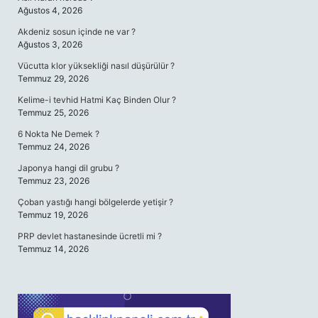
Ağustos 4, 2026
Akdeniz sosun içinde ne var ?
Ağustos 3, 2026
Vücutta klor yüksekliği nasıl düşürülür ?
Temmuz 29, 2026
Kelime-i tevhid Hatmi Kaç Binden Olur ?
Temmuz 25, 2026
6 Nokta Ne Demek ?
Temmuz 24, 2026
Japonya hangi dil grubu ?
Temmuz 23, 2026
Çoban yastığı hangi bölgelerde yetişir ?
Temmuz 19, 2026
PRP devlet hastanesinde ücretli mi ?
Temmuz 14, 2026