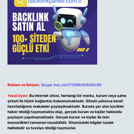
Reklam ve İletişim:
Skype: live:.cid.575569c608265c69
Yasal Uyarı:
Bu internet sitesi, herhangi bir marka, kurum veya şahıs
şirketi ile hiçbir bağlantısı bulunmamaktadır. Sitede yalnızca kendi
hazırladığımız makaleler paylaşılmaktadır. Burada yer alan içerikler
haber niteliği taşımamakta olup, gerçek kurum ve kişiler hakkında
paylaşım yapılmamaktadır. Gerçek kurum ve kişiler ile isim
benzerlikleri tamamen tesadüfidir. Sitemizdeki bilgiler taslak
halindedir ve tavsiye niteliği taşımazlar.