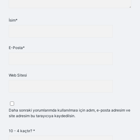
İsim*
E-Posta*
Web Sitesi
Daha sonraki yorumlarımda kullanılması için adım, e-posta adresim ve
site adresim bu tarayıcıya kaydedilsin.
10 - 4 kaçtır?
*