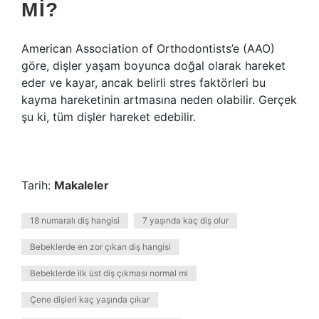
MI?
American Association of Orthodontists’e (AAO)
göre, dişler yaşam boyunca doğal olarak hareket
eder ve kayar, ancak belirli stres faktörleri bu
kayma hareketinin artmasına neden olabilir. Gerçek
şu ki, tüm dişler hareket edebilir.
Tarih:
Makaleler
18 numaralı diş hangisi
7 yaşında kaç diş olur
Bebeklerde en zor çıkan diş hangisi
Bebeklerde ilk üst diş çıkması normal mi
Çene dişleri kaç yaşında çıkar