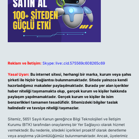
Reklam ve İletişim:
Skype: live:.cid.575569c608265c69
Yasal Uyarı:
Bu internet sitesi, herhangi bir marka, kurum veya şahıs
şirketi ile hiçbir bağlantısı bulunmamaktadır. Sitede yalnızca kendi
hazırladığımız makaleler paylaşılmaktadır. Burada yer alan içerikler
haber niteliği taşımamakta olup, gerçek kurum ve kişiler hakkında
paylaşım yapılmamaktadır. Gerçek kurum ve kişiler ile isim
benzerlikleri tamamen tesadüfidir. Sitemizdeki bilgiler taslak
halindedir ve tavsiye niteliği taşımazlar.
Sitemiz, 5651 Sayılı Kanun gereğince Bilgi Teknolojileri ve İletişim
Kurumu (BTK) tarafından onaylanmış bir Yer Sağlayıcı olarak hizmet
vermektedir. Bu nedenle, sitedeki içerikleri proaktif olarak denetleme
veya araştırma yükümlülüğümüz bulunmamaktadır. Ancak, üyelerimiz