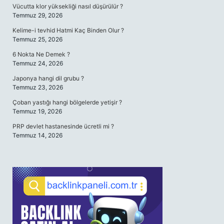
Vücutta klor yüksekliği nasıl düşürülür ?
Temmuz 29, 2026
Kelime-i tevhid Hatmi Kaç Binden Olur ?
Temmuz 25, 2026
6 Nokta Ne Demek ?
Temmuz 24, 2026
Japonya hangi dil grubu ?
Temmuz 23, 2026
Çoban yastığı hangi bölgelerde yetişir ?
Temmuz 19, 2026
PRP devlet hastanesinde ücretli mi ?
Temmuz 14, 2026